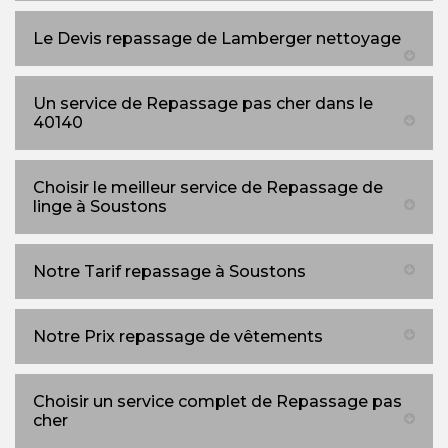
Le Devis repassage de Lamberger nettoyage
Un service de Repassage pas cher dans le
40140
Choisir le meilleur service de Repassage de
linge à Soustons
Notre Tarif repassage à Soustons
Notre Prix repassage de vêtements
Choisir un service complet de Repassage pas
cher