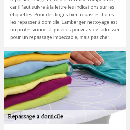
car il faut suivre à la lettre les indications sur les
étiquettes. Pour des linges bien repassés, faites-
les repasser à domicile. Lamberger nettoyage est
un professionnel à qui vous pouvez vous adresser
pour un repassage impeccable, mais pas cher.