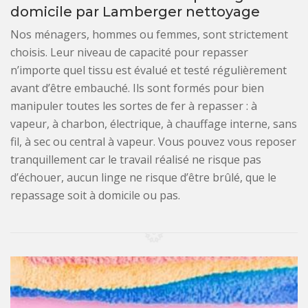
domicile par Lamberger nettoyage
Nos ménagers, hommes ou femmes, sont strictement
choisis. Leur niveau de capacité pour repasser
n’importe quel tissu est évalué et testé régulièrement
avant d’être embauché. Ils sont formés pour bien
manipuler toutes les sortes de fer à repasser : à
vapeur, à charbon, électrique, à chauffage interne, sans
fil, à sec ou central à vapeur. Vous pouvez vous reposer
tranquillement car le travail réalisé ne risque pas
d’échouer, aucun linge ne risque d’être brûlé, que le
repassage soit à domicile ou pas.