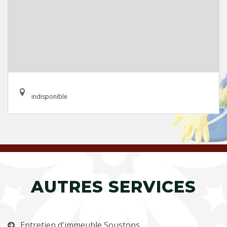
indisponible
AUTRES SERVICES
Entretien d'immeuble Soustons