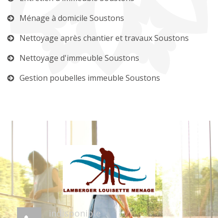
Ménage à domicile Soustons
Nettoyage après chantier et travaux Soustons
Nettoyage d'immeuble Soustons
Gestion poubelles immeuble Soustons
indisponible