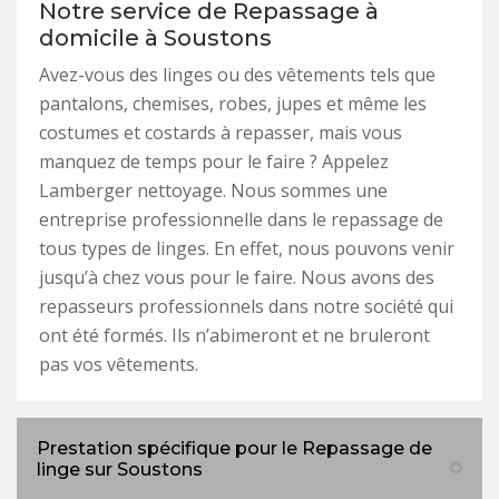
Notre service de Repassage à
domicile à Soustons
Avez-vous des linges ou des vêtements tels que
pantalons, chemises, robes, jupes et même les
costumes et costards à repasser, mais vous
manquez de temps pour le faire ? Appelez
Lamberger nettoyage. Nous sommes une
entreprise professionnelle dans le repassage de
tous types de linges. En effet, nous pouvons venir
jusqu’à chez vous pour le faire. Nous avons des
repasseurs professionnels dans notre société qui
ont été formés. Ils n’abimeront et ne bruleront
pas vos vêtements.
Prestation spécifique pour le Repassage de
linge sur Soustons