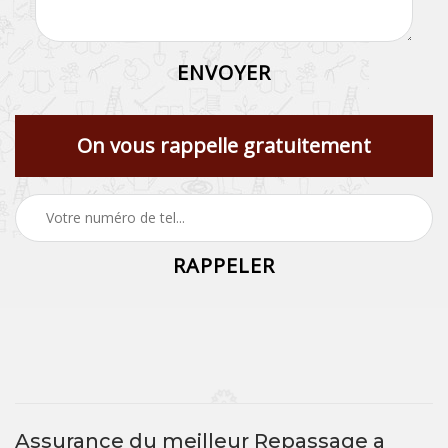
On vous rappelle gratuitement
Assurance du meilleur Repassage a