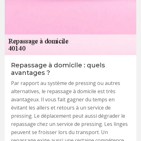
Repassage à domicile : quels
avantages ?
Par rapport au système de pressing ou autres
alternatives, le repassage à domicile est très
avantageux. Il vous fait gagner du temps en
évitant les allers et retours à un service de
pressing. Le déplacement peut aussi dégrader le
repassage chez un service de pressing. Les linges
peuvent se froisser lors du transport. Un
repassage exige aussi une certaine compétence,