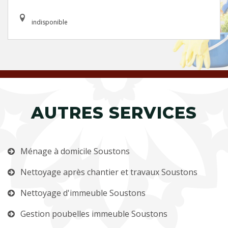
indisponible
AUTRES SERVICES
Ménage à domicile Soustons
Nettoyage après chantier et travaux Soustons
Nettoyage d'immeuble Soustons
Gestion poubelles immeuble Soustons