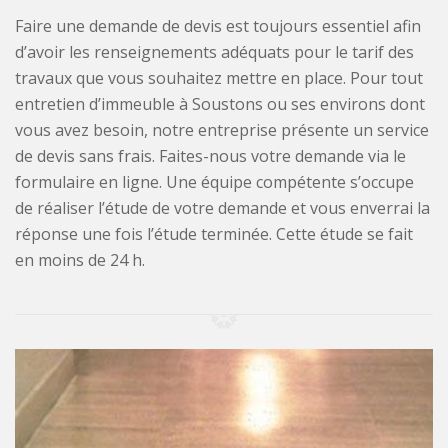
Faire une demande de devis est toujours essentiel afin
d’avoir les renseignements adéquats pour le tarif des
travaux que vous souhaitez mettre en place. Pour tout
entretien d’immeuble à Soustons ou ses environs dont
vous avez besoin, notre entreprise présente un service
de devis sans frais. Faites-nous votre demande via le
formulaire en ligne. Une équipe compétente s’occupe
de réaliser l’étude de votre demande et vous enverrai la
réponse une fois l’étude terminée. Cette étude se fait
en moins de 24 h.