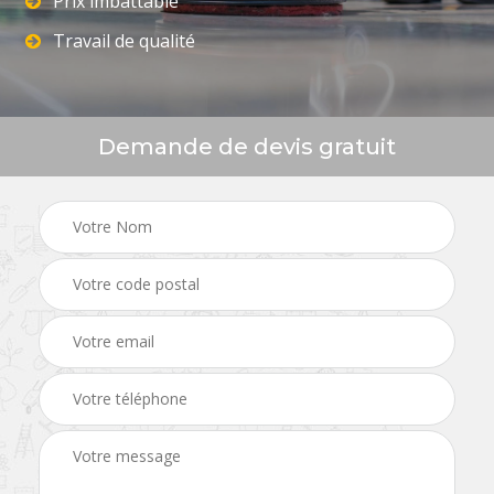
Prix imbattable
Travail de qualité
Demande de devis gratuit