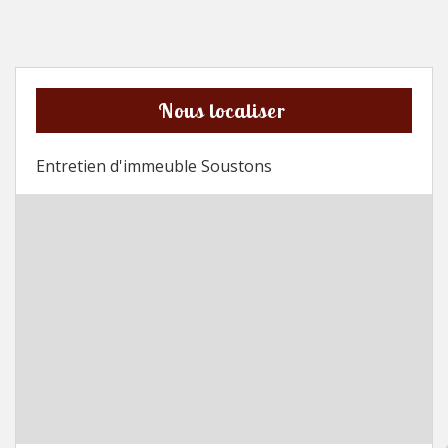
Nous localiser
Entretien d'immeuble Soustons