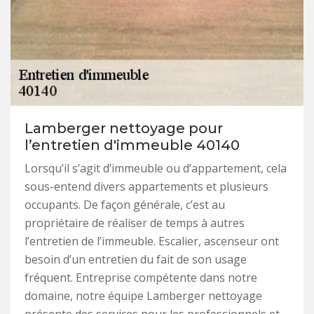
Lamberger nettoyage pour
l’entretien d'immeuble 40140
Lorsqu’il s’agit d’immeuble ou d’appartement, cela
sous-entend divers appartements et plusieurs
occupants. De façon générale, c’est au
propriétaire de réaliser de temps à autres
l’entretien de l’immeuble. Escalier, ascenseur ont
besoin d’un entretien du fait de son usage
fréquent. Entreprise compétente dans notre
domaine, notre équipe Lamberger nettoyage