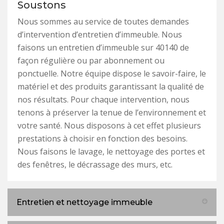
Soustons
Nous sommes au service de toutes demandes
d’intervention d’entretien d’immeuble. Nous
faisons un entretien d’immeuble sur 40140 de
façon régulière ou par abonnement ou
ponctuelle. Notre équipe dispose le savoir-faire, le
matériel et des produits garantissant la qualité de
nos résultats. Pour chaque intervention, nous
tenons à préserver la tenue de l’environnement et
votre santé. Nous disposons à cet effet plusieurs
prestations à choisir en fonction des besoins.
Nous faisons le lavage, le nettoyage des portes et
des fenêtres, le décrassage des murs, etc.
Entretien et nettoyage immeuble