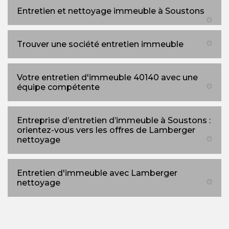
Entretien et nettoyage immeuble à Soustons
Trouver une société entretien immeuble
Votre entretien d'immeuble 40140 avec une
équipe compétente
Entreprise d’entretien d’immeuble à Soustons :
orientez-vous vers les offres de Lamberger
nettoyage
Entretien d'immeuble avec Lamberger
nettoyage