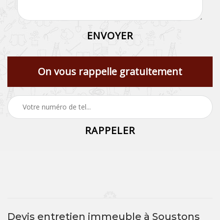
On vous rappelle gratuitement
Devis entretien immeuble à Soustons