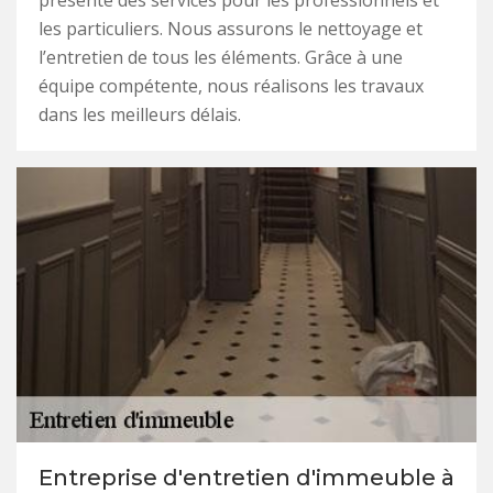
présente des services pour les professionnels et
les particuliers. Nous assurons le nettoyage et
l’entretien de tous les éléments. Grâce à une
équipe compétente, nous réalisons les travaux
dans les meilleurs délais.
Entreprise d'entretien d'immeuble à