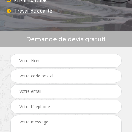
Prix imbattable
Travail de qualité
Demande de devis gratuit