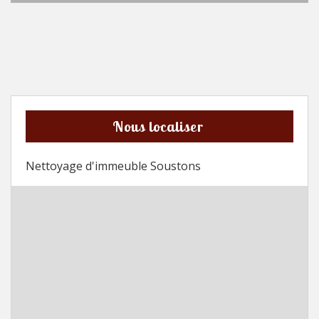
Nous localiser
Nettoyage d'immeuble Soustons