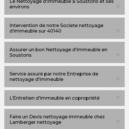
Le Nettoyage d'immeuble à Soustons et ses
environs
Intervention de notre Societe nettoyage
d’immeuble sur 40140
Assurer un bon Nettoyage d'immeuble en
Soustons
Service assuré par notre Entreprise de
nettoyage d'immeuble
L’Entretien d'immeuble en copropriété
Faire un Devis nettoyage immeuble chez
Lamberger nettoyage