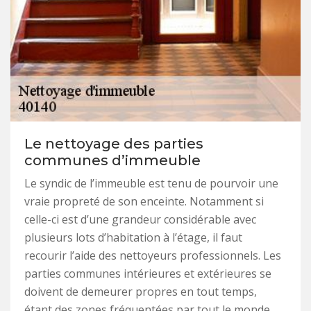
Le nettoyage des parties
communes d’immeuble
Le syndic de l’immeuble est tenu de pourvoir une
vraie propreté de son enceinte. Notamment si
celle-ci est d’une grandeur considérable avec
plusieurs lots d’habitation à l’étage, il faut
recourir l’aide des nettoyeurs professionnels. Les
parties communes intérieures et extérieures se
doivent de demeurer propres en tout temps,
étant des zones fréquentées par tout le monde