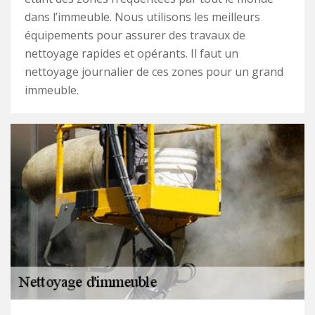
dans l’immeuble. Nous utilisons les meilleurs
équipements pour assurer des travaux de
nettoyage rapides et opérants. Il faut un
nettoyage journalier de ces zones pour un grand
immeuble.