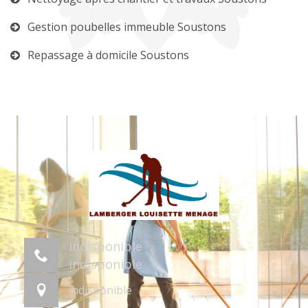
Gestion poubelles immeuble Soustons
Repassage à domicile Soustons
indisponible
indisponible
indisponible