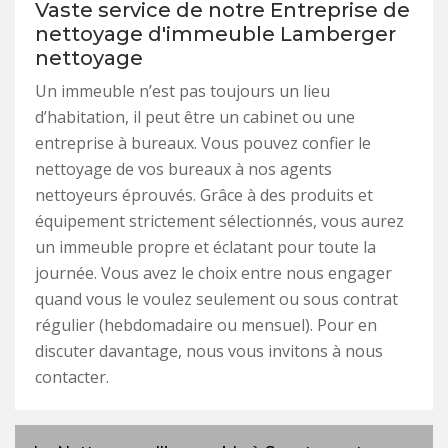
Vaste service de notre Entreprise de
nettoyage d'immeuble Lamberger
nettoyage
Un immeuble n’est pas toujours un lieu
d’habitation, il peut être un cabinet ou une
entreprise à bureaux. Vous pouvez confier le
nettoyage de vos bureaux à nos agents
nettoyeurs éprouvés. Grâce à des produits et
équipement strictement sélectionnés, vous aurez
un immeuble propre et éclatant pour toute la
journée. Vous avez le choix entre nous engager
quand vous le voulez seulement ou sous contrat
régulier (hebdomadaire ou mensuel). Pour en
discuter davantage, nous vous invitons à nous
contacter.