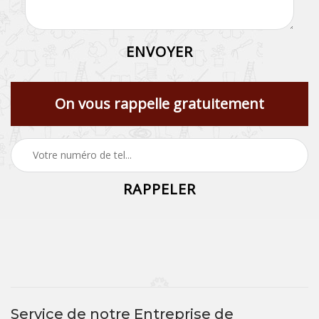
On vous rappelle gratuitement
Service de notre Entreprise de