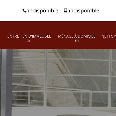
indisponible
indisponible
ENTRETIEN D'IMMEUBLE
MÉNAGE À DOMICILE
NETTOY
40
40