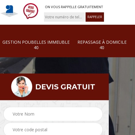
ON VOUS RAPPELLE GRATUITEMENT
GESTION POUBELLES IMMEUBLE
REPASSAGE À DOMICILE
40
40
DEVIS GRATUIT