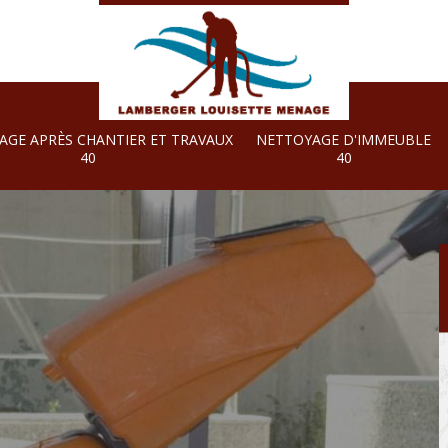
AGE APRÈS CHANTIER ET TRAVAUX
NETTOYAGE D'IMMEUBLE
40
40