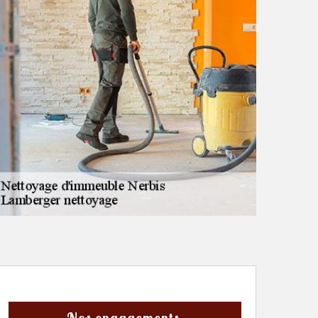
Nos engagements