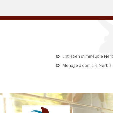
Entretien d'immeuble Nerb
Ménage à domicile Nerbis