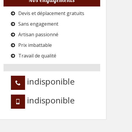
Devis et déplacement gratuits
Sans engagement
Artisan passionné
Prix imbattable
Travail de qualité
indisponible
indisponible