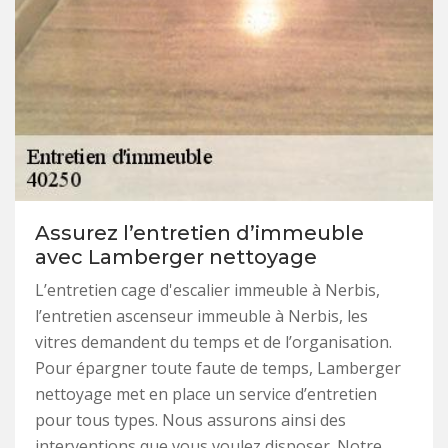
Assurez l’entretien d’immeuble
avec Lamberger nettoyage
L’entretien cage d'escalier immeuble à Nerbis,
l’entretien ascenseur immeuble à Nerbis, les
vitres demandent du temps et de l’organisation.
Pour épargner toute faute de temps, Lamberger
nettoyage met en place un service d’entretien
pour tous types. Nous assurons ainsi des
interventions que vous voulez disposer. Notre