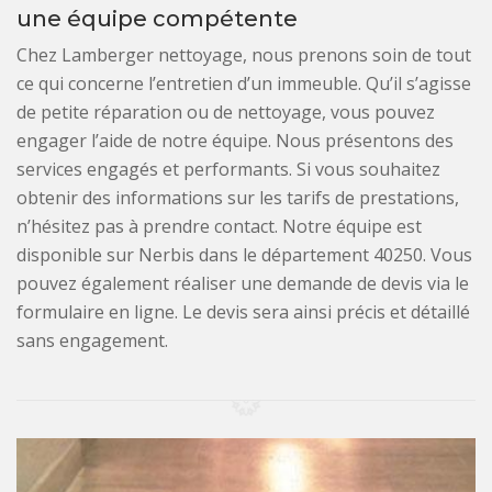
une équipe compétente
Chez Lamberger nettoyage, nous prenons soin de tout
ce qui concerne l’entretien d’un immeuble. Qu’il s’agisse
de petite réparation ou de nettoyage, vous pouvez
engager l’aide de notre équipe. Nous présentons des
services engagés et performants. Si vous souhaitez
obtenir des informations sur les tarifs de prestations,
n’hésitez pas à prendre contact. Notre équipe est
disponible sur Nerbis dans le département 40250. Vous
pouvez également réaliser une demande de devis via le
formulaire en ligne. Le devis sera ainsi précis et détaillé
sans engagement.