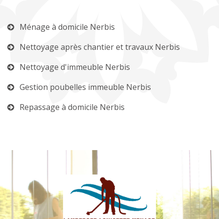
Ménage à domicile Nerbis
Nettoyage après chantier et travaux Nerbis
Nettoyage d'immeuble Nerbis
Gestion poubelles immeuble Nerbis
Repassage à domicile Nerbis