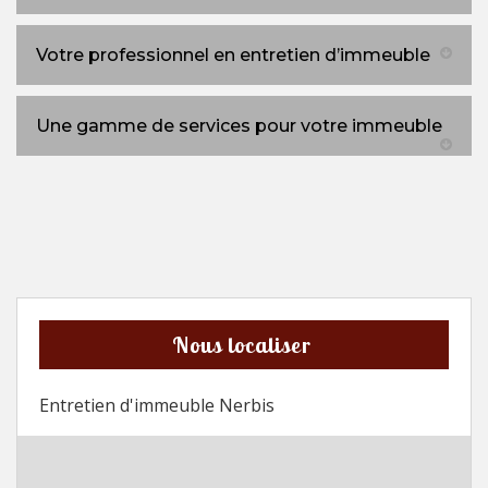
Votre professionnel en entretien d’immeuble
Une gamme de services pour votre immeuble
Nous localiser
Entretien d'immeuble Nerbis