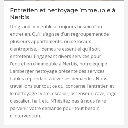
Entretien et nettoyage immeuble à
Nerbis
Un grand immeuble a toujours besoin d’un
entretien. Qu’il s’agisse d’un regroupement de
plusieurs appartements, ou de locaux
d’entreprise, il demeure essentiel qu’il soit
entretenu. Engageant divers services pour
l’entretien d’immeuble à Nerbis, notre équipe
Lamberger nettoyage présente des services
fiables répondant à diverses demandes. Nous
travaillons sur tout ce qui concerne l’entretien et
le nettoyage : vitre, escalier, ascenseur, cave, cage
d’escalier, hall, etc. N’hésitez pas à nous faire
parvenir votre demande pour tout besoin
d’intervention.