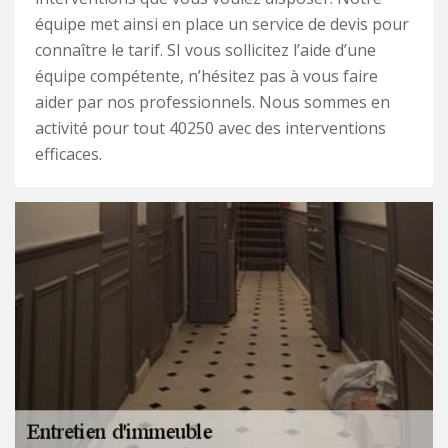
équipe met ainsi en place un service de devis pour
connaître le tarif. SI vous sollicitez l’aide d’une
équipe compétente, n’hésitez pas à vous faire
aider par nos professionnels. Nous sommes en
activité pour tout 40250 avec des interventions
efficaces.