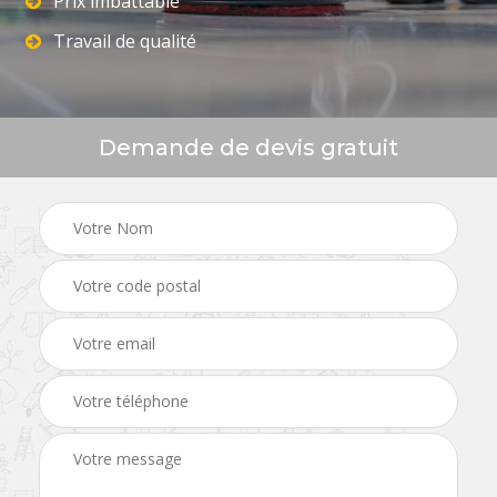
Prix imbattable
Travail de qualité
Demande de devis gratuit