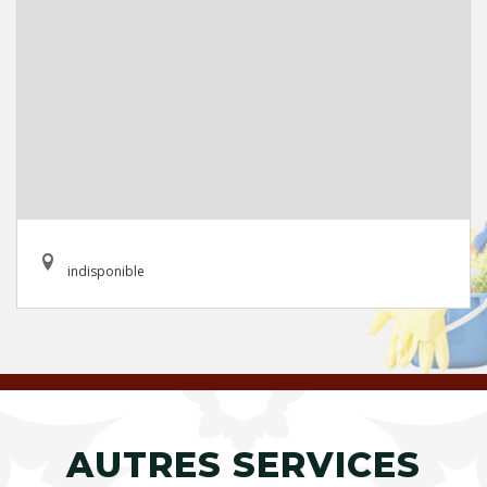
indisponible
AUTRES SERVICES