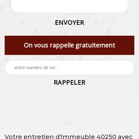
On vous rappelle gratuitement
Votre entretien d'immeuble 40250 avec