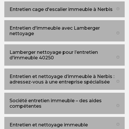
Entretien cage d'escalier immeuble à Nerbis
Entretien d'immeuble avec Lamberger
nettoyage
Lamberger nettoyage pour l’entretien
d'immeuble 40250
Entretien et nettoyage d’immeuble à Nerbis :
adressez-vous à une entreprise spécialisée
Société entretien immeuble – des aides
compétentes
Entretien et nettoyage immeuble