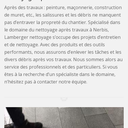
Après des travaux : peinture, maçonnerie, construction
de muret, etc., les salissures et les débris ne manquent
pas d’entraver la propreté du chantier. Spécialisé dans
le domaine du nettoyage après travaux à Nerbis,
Lamberger nettoyage s’occupe des projets d’entretien
et de nettoyage. Avec des produits et des outils
performants, nous assurons d’enlever les tâches et les
divers débris après vos travaux. Nous sommes alors au
service des professionnels et des particuliers. Si vous
êtes à la recherche d’un spécialiste dans le domaine,
n’hésitez pas à contacter notre équipe.