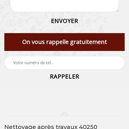
On vous rappelle gratuitement
Nettoyage après travaux 40250