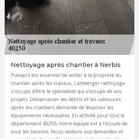
Nettoyage après chantier à Nerbis
Puisqu’il est essentiel de veiller à la propreté du
chantier après les travaux, Lamberger nettoyage
s’occupe d’être le spécialiste qui s’occupe de vos
projets. Débarrasser les débris et les salissures
après les chantiers demande de disposer les
équipements nécessaires. En activité pour tout le
département 40250, notre équipe est à l’écoute de
tous les besoins. Nous veillons aux demandes et