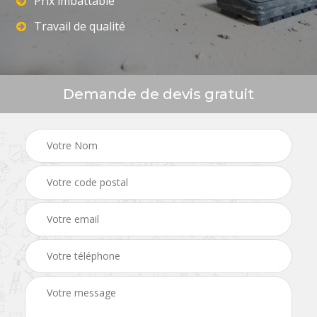
Prix imbattable
Travail de qualité
Demande de devis gratuit