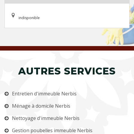
indisponible
AUTRES SERVICES
Entretien d'immeuble Nerbis
Ménage à domicile Nerbis
Nettoyage d'immeuble Nerbis
Gestion poubelles immeuble Nerbis