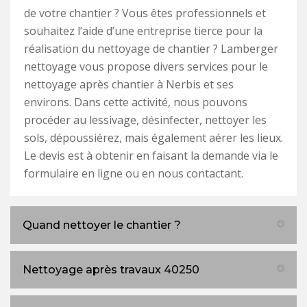
de votre chantier ? Vous êtes professionnels et
souhaitez l’aide d’une entreprise tierce pour la
réalisation du nettoyage de chantier ? Lamberger
nettoyage vous propose divers services pour le
nettoyage après chantier à Nerbis et ses
environs. Dans cette activité, nous pouvons
procéder au lessivage, désinfecter, nettoyer les
sols, dépoussiérez, mais également aérer les lieux.
Le devis est à obtenir en faisant la demande via le
formulaire en ligne ou en nous contactant.
Quand nettoyer le chantier ?
Nettoyage après travaux 40250