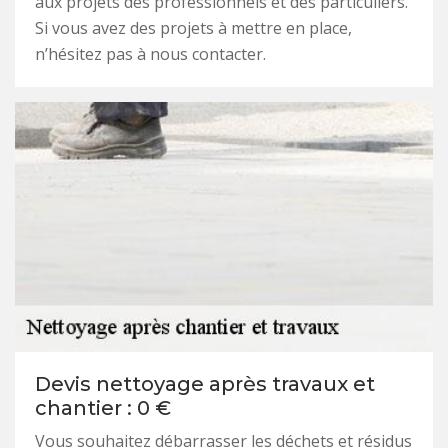
aux projets des professionnels et des particuliers.
Si vous avez des projets à mettre en place,
n’hésitez pas à nous contacter.
Devis nettoyage après travaux et
chantier : 0 €
Vous souhaitez débarrasser les déchets et résidus