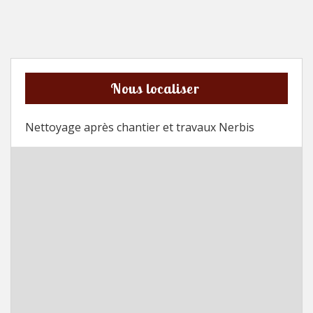
Nous localiser
Nettoyage après chantier et travaux Nerbis