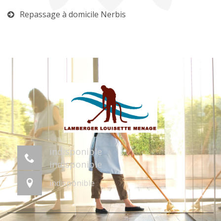
Repassage à domicile Nerbis
indisponible
indisponible
indisponible