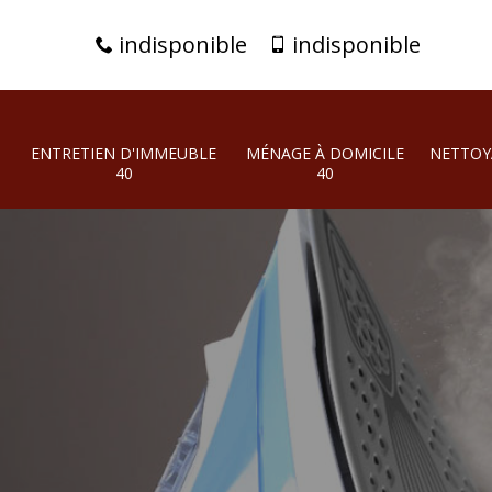
indisponible
indisponible
ENTRETIEN D'IMMEUBLE
MÉNAGE À DOMICILE
NETTOY
40
40