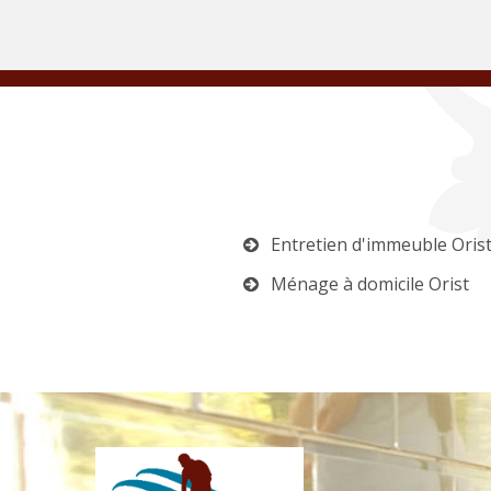
Entretien d'immeuble Oris
Ménage à domicile Orist