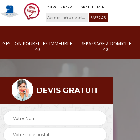
ON VOUS RAPPELLE GRATUITEMENT
GESTION POUBELLES IMMEUBLE
REPASSAGE À DOMICILE
40
40
DEVIS GRATUIT