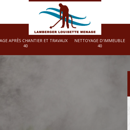
AGE APRÈS CHANTIER ET TRAVAUX
NETTOYAGE D'IMMEUBLE
40
40