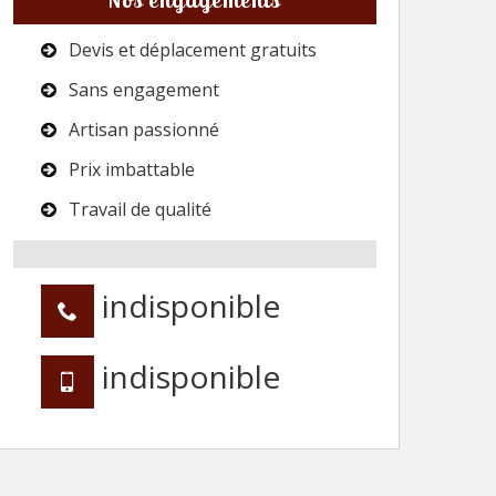
Devis et déplacement gratuits
Sans engagement
Artisan passionné
Prix imbattable
Travail de qualité
indisponible
indisponible