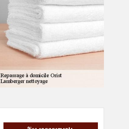
Nos engagements