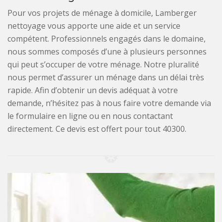
Pour vos projets de ménage à domicile, Lamberger
nettoyage vous apporte une aide et un service
compétent. Professionnels engagés dans le domaine,
nous sommes composés d’une à plusieurs personnes
qui peut s’occuper de votre ménage. Notre pluralité
nous permet d’assurer un ménage dans un délai très
rapide. Afin d’obtenir un devis adéquat à votre
demande, n’hésitez pas à nous faire votre demande via
le formulaire en ligne ou en nous contactant
directement. Ce devis est offert pour tout 40300.