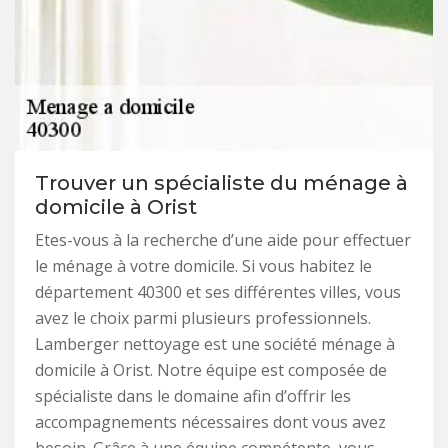
Trouver un spécialiste du ménage à
domicile à Orist
Etes-vous à la recherche d’une aide pour effectuer
le ménage à votre domicile. Si vous habitez le
département 40300 et ses différentes villes, vous
avez le choix parmi plusieurs professionnels.
Lamberger nettoyage est une société ménage à
domicile à Orist. Notre équipe est composée de
spécialiste dans le domaine afin d’offrir les
accompagnements nécessaires dont vous avez