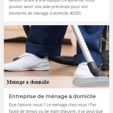
besoin. Grâce à une équipe compétente, vous
pouvez avoir une aide précieuse pour vos
moments de ménage à domicile 40300.
Entreprise de ménage à domicile
Que faisons-nous ? Le ménage chez vous ! Par
faute de temps ou de main d’œuvre, il se peut que