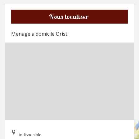
Nous localiser
Menage a domicile Orist
indisponible