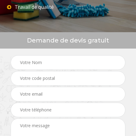
Travail de qualité
Demande de devis gratuit