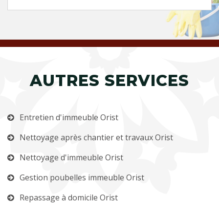
AUTRES SERVICES
Entretien d'immeuble Orist
Nettoyage après chantier et travaux Orist
Nettoyage d'immeuble Orist
Gestion poubelles immeuble Orist
Repassage à domicile Orist