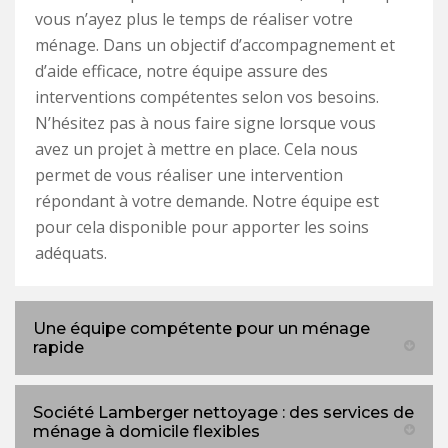
vous n’ayez plus le temps de réaliser votre
ménage. Dans un objectif d’accompagnement et
d’aide efficace, notre équipe assure des
interventions compétentes selon vos besoins.
N’hésitez pas à nous faire signe lorsque vous
avez un projet à mettre en place. Cela nous
permet de vous réaliser une intervention
répondant à votre demande. Notre équipe est
pour cela disponible pour apporter les soins
adéquats.
Une équipe compétente pour un ménage
rapide
Société Lamberger nettoyage : des services de
ménage à domicile flexibles