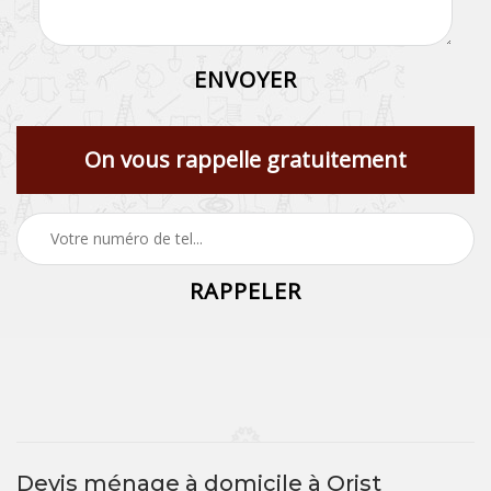
On vous rappelle gratuitement
Devis ménage à domicile à Orist