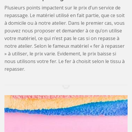
Plusieurs points impactent sur le prix d’un service de
repassage. Le matériel utilisé en fait partie, que ce soit
à domicile ou à notre atelier. Dans le premier cas, vous
pouvez nous proposer et demander à ce qu’on utilise
votre matériel, ce qui n’est pas le cas si on repasse à
notre atelier. Selon le fameux matériel « fer à repasser
» à utiliser, le prix varie. Evidement, le prix baisse si
nous utilisons votre fer. Le fer à choisit selon le tissu à
repasser.