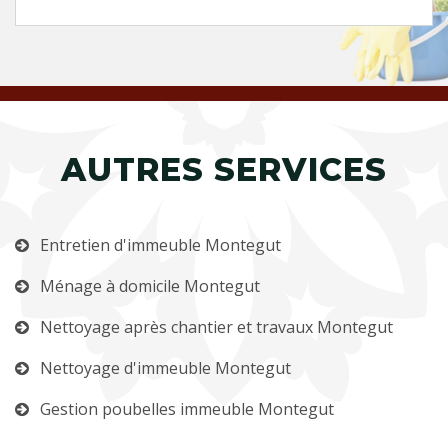
AUTRES SERVICES
Entretien d'immeuble Montegut
Ménage à domicile Montegut
Nettoyage après chantier et travaux Montegut
Nettoyage d'immeuble Montegut
Gestion poubelles immeuble Montegut