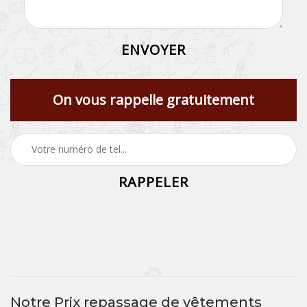
On vous rappelle gratuitement
Notre Prix repassage de vêtements