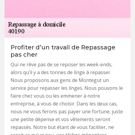
Profiter d’un travail de Repassage
pas cher
Qui ne rêve pas de se reposer les week-ends,
alors qu’il y a des tonnes de linge à repasser.
Nous proposons aux gens de Montegut un
service pour repasser les linges. Nous pouvons le
faire chez vous ou les emmener à notre
entreprise, à vous de choisir. Dans les deux cas,
nous ne vous ferons pas payer une fortune, juste
une petite dépense et vos vêtements seront
repassés. Notre but étant de vous faciliter, ne