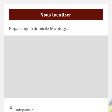
Nous localiser
Repassage à domicile Montegut
indisponible