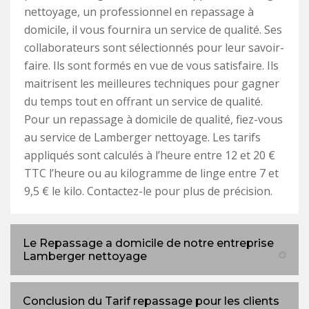
nettoyage, un professionnel en repassage à
domicile, il vous fournira un service de qualité. Ses
collaborateurs sont sélectionnés pour leur savoir-
faire. Ils sont formés en vue de vous satisfaire. Ils
maitrisent les meilleures techniques pour gagner
du temps tout en offrant un service de qualité.
Pour un repassage à domicile de qualité, fiez-vous
au service de Lamberger nettoyage. Les tarifs
appliqués sont calculés à l’heure entre 12 et 20 €
TTC l’heure ou au kilogramme de linge entre 7 et
9,5 € le kilo. Contactez-le pour plus de précision.
Le Repassage a domicile de notre entreprise
Lamberger nettoyage
Conclusion du Tarif repassage pour les clients