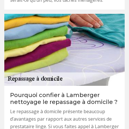
serait-ce qu’un peu, vos tâches ménagères.
Pourquoi confier à Lamberger
nettoyage le repassage à domicile ?
Le repassage à domicile présente beaucoup
d’avantages par rapport aux autres services de
prestataire linge. Si vous faites appel à Lamberger