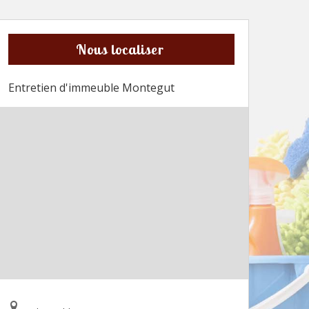
Nous localiser
Entretien d'immeuble Montegut