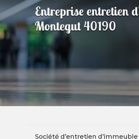
Entreprise entretien 
Montegut 40190
Société d’entretien d’immeuble