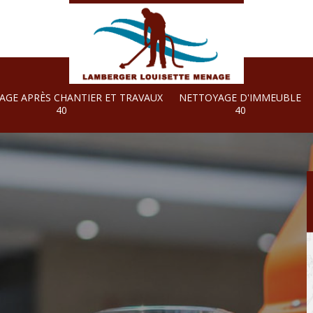
AGE APRÈS CHANTIER ET TRAVAUX
NETTOYAGE D'IMMEUBLE
40
40