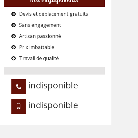
Devis et déplacement gratuits
Sans engagement
Artisan passionné
Prix imbattable
Travail de qualité
indisponible
indisponible