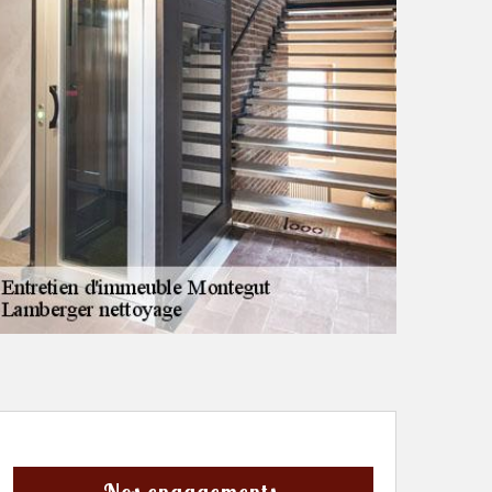
Nos engagements