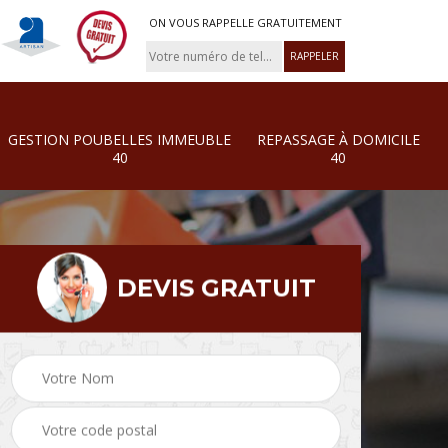
ON VOUS RAPPELLE GRATUITEMENT
GESTION POUBELLES IMMEUBLE
REPASSAGE À DOMICILE
40
40
DEVIS GRATUIT