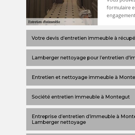
formulaire en
engagement
Votre devis d’entretien immeuble à récupé
Lamberger nettoyage pour l’entretien d'
Entretien et nettoyage immeuble à Mont
Société entretien immeuble à Montegut
Entreprise d’entretien d’immeuble à Monteg
Lamberger nettoyage