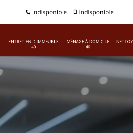
indisponible
indisponible
ENTRETIEN D'IMMEUBLE
MÉNAGE À DOMICILE
NETTOY
40
40