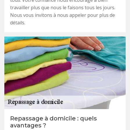
tous. Votre confiance nous encourage à bien
travailler plus que nous le faisons tous les jours.
Nous vous invitons à nous appeler pour plus de
détails.
Repassage à domicile : quels
avantages ?