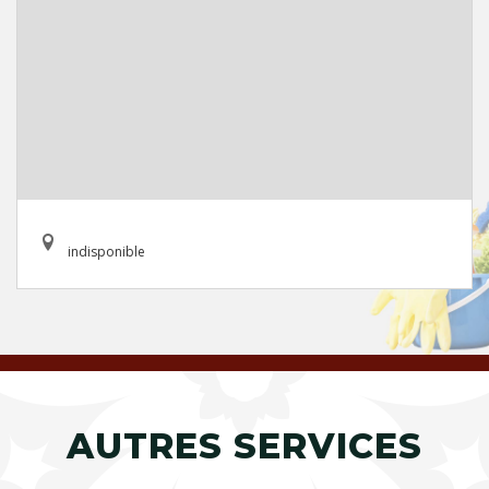
indisponible
AUTRES SERVICES