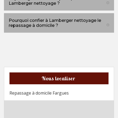
Lamberger nettoyage ?
Pourquoi confier à Lamberger nettoyage le
repassage à domicile ?
Nous localiser
Repassage à domicile Fargues