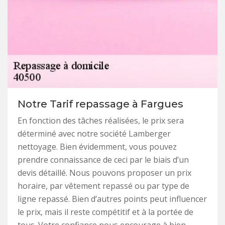
Notre Tarif repassage à Fargues
En fonction des tâches réalisées, le prix sera
déterminé avec notre société Lamberger
nettoyage. Bien évidemment, vous pouvez
prendre connaissance de ceci par le biais d’un
devis détaillé. Nous pouvons proposer un prix
horaire, par vêtement repassé ou par type de
ligne repassé. Bien d’autres points peut influencer
le prix, mais il reste compétitif et à la portée de