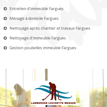
Entretien d'immeuble Fargues
Ménage à domicile Fargues
Nettoyage après chantier et travaux Fargues
Nettoyage d'immeuble Fargues
Gestion poubelles immeuble Fargues