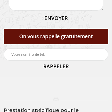
On vous rappelle gratuitement
Prestation spécifique pour le