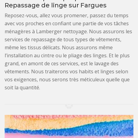
Repassage de linge sur Fargues
Reposez-vous, allez vous promener, passez du temps
avec vos proches en confiant une partie de vos tâches
ménagères à Lamberger nettoyage. Nous assurons les
services de repassage de tous types de vêtements,
même les tissus délicats. Nous assurons même
l’installation au cintre ou le pliage des linges. Et le plus
grand, en amont de ces services, est le lavage des
vêtements. Nous traiterons vos habits et linges selon
vos exigences, nous serons très méticuleux quelle que
soit la quantité.