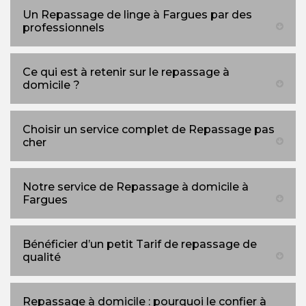
Un Repassage de linge à Fargues par des
professionnels
Ce qui est à retenir sur le repassage à
domicile ?
Choisir un service complet de Repassage pas
cher
Notre service de Repassage à domicile à
Fargues
Bénéficier d’un petit Tarif de repassage de
qualité
Repassage à domicile : pourquoi le confier à