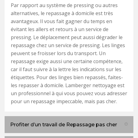
Par rapport au système de pressing ou autres
alternatives, le repassage à domicile est très
avantageux. Il vous fait gagner du temps en
évitant les allers et retours à un service de
pressing. Le déplacement peut aussi dégrader le
repassage chez un service de pressing. Les linges
peuvent se froisser lors du transport. Un
repassage exige aussi une certaine compétence,
car il faut suivre à la lettre les indications sur les
étiquettes. Pour des linges bien repassés, faites-
les repasser à domicile. Lamberger nettoyage est
un professionnel à qui vous pouvez vous adresser
pour un repassage impeccable, mais pas cher.
Profiter d’un travail de Repassage pas cher