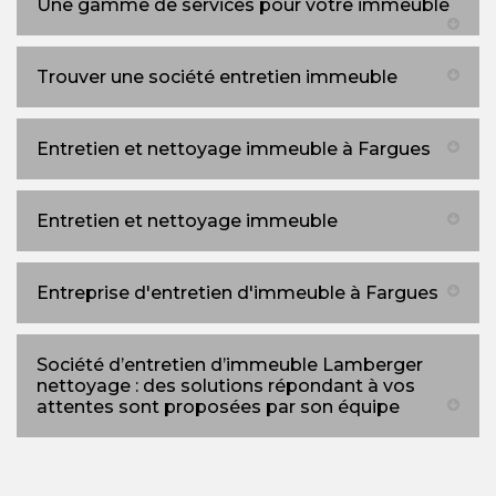
Une gamme de services pour votre immeuble
Trouver une société entretien immeuble
Entretien et nettoyage immeuble à Fargues
Entretien et nettoyage immeuble
Entreprise d'entretien d'immeuble à Fargues
Société d’entretien d’immeuble Lamberger
nettoyage : des solutions répondant à vos
attentes sont proposées par son équipe