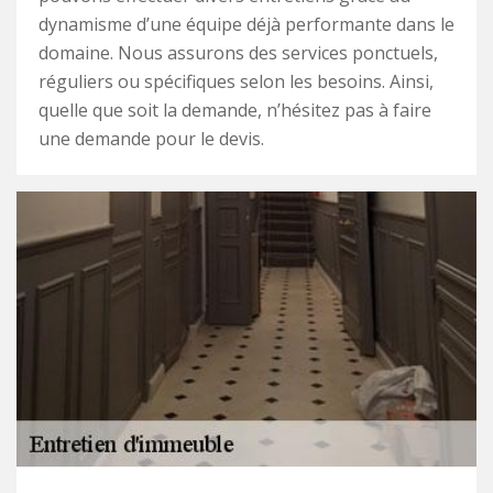
dynamisme d’une équipe déjà performante dans le
domaine. Nous assurons des services ponctuels,
réguliers ou spécifiques selon les besoins. Ainsi,
quelle que soit la demande, n’hésitez pas à faire
une demande pour le devis.