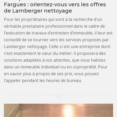
Fargues : orientez-vous vers les offres
de Lamberger nettoyage
Pour les propriétaires qui sont à la recherche d’un
véritable prestataire professionnel dans le cadre de
l’exécution de travaux d’entretien d’immeuble, il leur est
conseillé de se tourner vers les services proposés par
Lamberger nettoyage. Celle-ci est une entreprise dont
c’est exactement le cœur du métier. Il proposera des
solutions adaptées à vos attentes, que vous habitez
dans un immeuble individuel ou en copropriété. Pour
en savoir plus à propos de ses prix, vous pouvez
l’appeler pendant les heures de bureau.