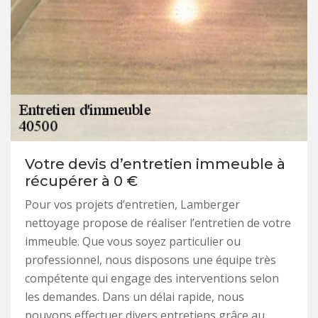
Votre devis d’entretien immeuble à
récupérer à 0 €
Pour vos projets d’entretien, Lamberger
nettoyage propose de réaliser l’entretien de votre
immeuble. Que vous soyez particulier ou
professionnel, nous disposons une équipe très
compétente qui engage des interventions selon
les demandes. Dans un délai rapide, nous
pouvons effectuer divers entretiens grâce au