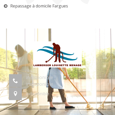
Repassage à domicile Fargues
indisponible
indisponible
indisponible