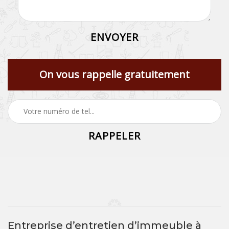
On vous rappelle gratuitement
Entreprise d’entretien d’immeuble à