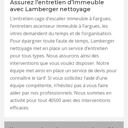
Assurez l’entretien d’immeuble
avec Lamberger nettoyage
L’entretien cage d'escalier immeuble à Fargues,
l’entretien ascenseur immeuble à Fargues, les
vitres demandent du temps et de l’organisation.
Pour épargner toute faute de temps, Lamberger
nettoyage met en place un service d’entretien
pour tous types. Nous assurons ainsi des
interventions que vous voulez disposer. Notre
équipe met ainsi en place un service de devis pour
connaître le tarif. SI vous sollicitez l’aide d’une
équipe compétente, n’hésitez pas à vous faire
aider par nos professionnels. Nous sommes en
activité pour tout 40500 avec des interventions
efficaces.