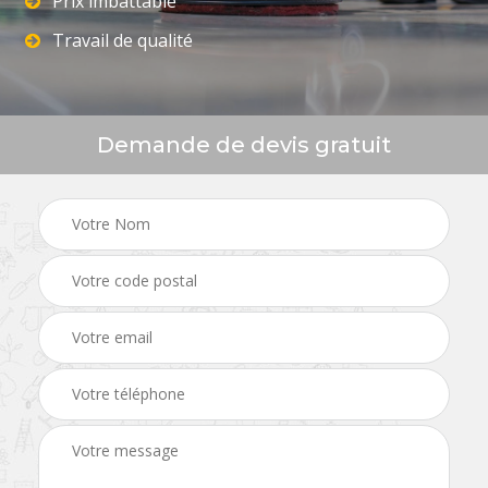
Prix imbattable
Travail de qualité
Demande de devis gratuit