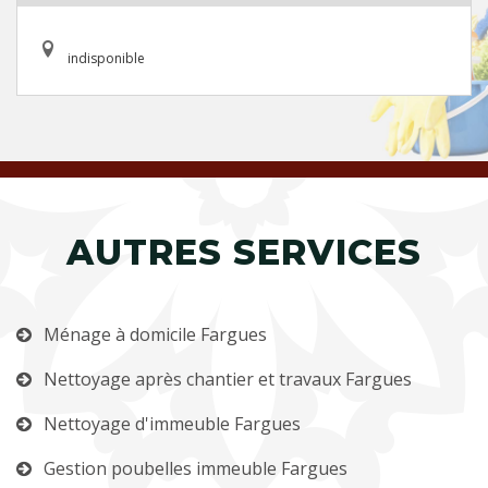
indisponible
AUTRES SERVICES
Ménage à domicile Fargues
Nettoyage après chantier et travaux Fargues
Nettoyage d'immeuble Fargues
Gestion poubelles immeuble Fargues