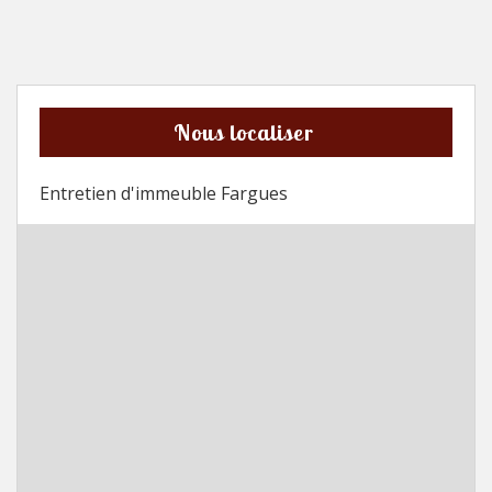
Nous localiser
Entretien d'immeuble Fargues