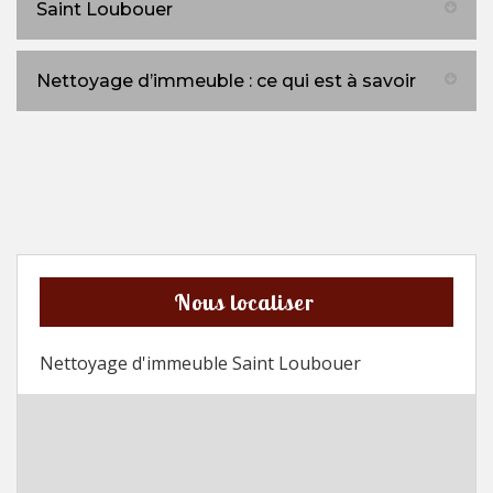
Saint Loubouer
Nettoyage d’immeuble : ce qui est à savoir
Nous localiser
Nettoyage d'immeuble Saint Loubouer