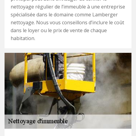
nettoyage régulier de l’immeuble à une entreprise
spécialisée dans le domaine comme Lamberger
nettoyage. Nous vous conseillons d’inclure le coût
dans le loyer ou le prix de vente de chaque
habitation.