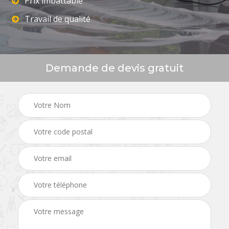
Prix imbattable
Travail de qualité
Demande de devis gratuit