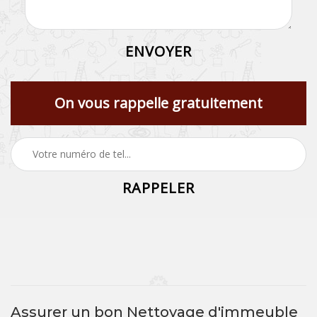
On vous rappelle gratuitement
Assurer un bon Nettoyage d'immeuble