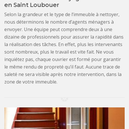
en Saint Loubouer
Selon la grandeur et le type de l’immeuble à nettoyer,
nous déterminons le nombre d’agents ménagers à
envoyer. Une équipe peut comprendre deux à une
dizaine de professionnels pour assurer la rapidité dans
la réalisation des tâches. En effet, plus les intervenants
sont nombreux, plus le travail est vite fait. Ne vous
inquiétez pas, chaque ouvrier est formé pour garantir
le même rendu de propreté qu’il faut. Aucune trace de
saleté ne sera visible après notre intervention, dans la
zone de votre immeuble.