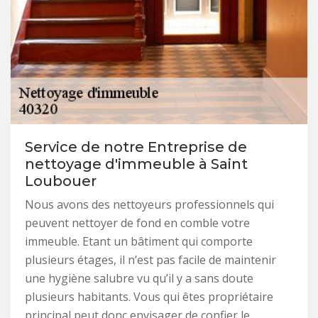
Service de notre Entreprise de
nettoyage d'immeuble à Saint
Loubouer
Nous avons des nettoyeurs professionnels qui
peuvent nettoyer de fond en comble votre
immeuble. Etant un bâtiment qui comporte
plusieurs étages, il n’est pas facile de maintenir
une hygiène salubre vu qu’il y a sans doute
plusieurs habitants. Vous qui êtes propriétaire
principal peut donc envisager de confier le