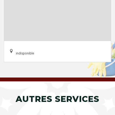
indisponible
AUTRES SERVICES