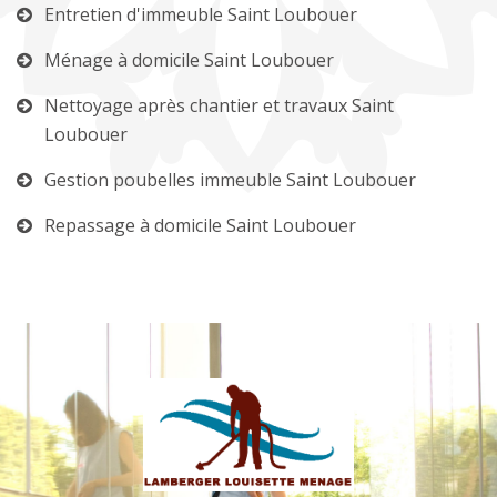
Entretien d'immeuble Saint Loubouer
Ménage à domicile Saint Loubouer
Nettoyage après chantier et travaux Saint
Loubouer
Gestion poubelles immeuble Saint Loubouer
Repassage à domicile Saint Loubouer