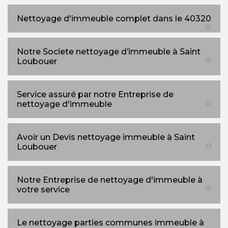
Nettoyage d'immeuble complet dans le 40320
Notre Societe nettoyage d’immeuble à Saint
Loubouer
Service assuré par notre Entreprise de
nettoyage d'immeuble
Avoir un Devis nettoyage immeuble à Saint
Loubouer
Notre Entreprise de nettoyage d'immeuble à
votre service
Le nettoyage parties communes immeuble à