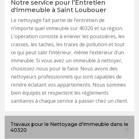
Notre service pour l’Entretien
d'immeuble à Saint Loubouer
Le nettoyage fait partie de l’entretien de
n’importe quel immeuble sur 40320 et sa région.
L’opération consiste à enlever les poussières, les
crasses, les taches, les traces de pollution et tout
ce qui peut salir l’intérieur, même l’extérieur d’un
immeuble. Si vous avez un immeuble à nettoyer,
choisissez-nous pour le faire. Nous avons des
nettoyeurs professionnels qui sont capables de
rendre éclatant vos appartements. Nous sommes
bien équipés et respectent les règlements
sanitaires à chaque service à passer chez un client.
Travaux pour le Nettoyage d'immeuble dans le
40320