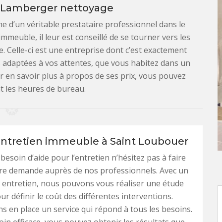
de Lamberger nettoyage
he d’un véritable prestataire professionnel dans le
immeuble, il leur est conseillé de se tourner vers les
 Celle-ci est une entreprise dont c’est exactement
s adaptées à vos attentes, que vous habitez dans un
r en savoir plus à propos de ses prix, vous pouvez
t les heures de bureau.
entretien immeuble à Saint Loubouer
besoin d’aide pour l’entretien n’hésitez pas à faire
tre demande auprès de nos professionnels. Avec un
t entretien, nous pouvons vous réaliser une étude
r définir le coût des différentes interventions.
 en place un service qui répond à tous les besoins.