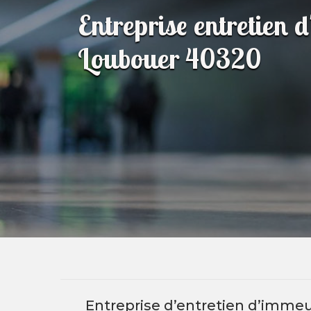
Entreprise entretien 
Loubouer 40320
Entreprise d’entretien d’immeu