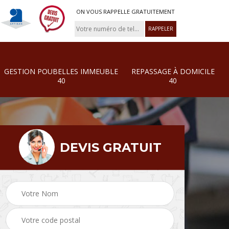
ON VOUS RAPPELLE GRATUITEMENT
GESTION POUBELLES IMMEUBLE
REPASSAGE À DOMICILE
40
40
DEVIS GRATUIT