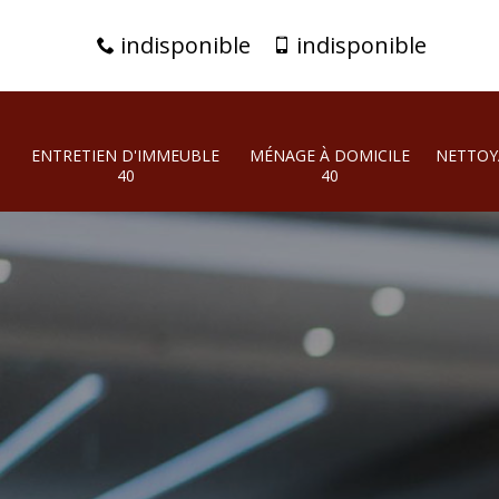
indisponible
indisponible
ENTRETIEN D'IMMEUBLE
MÉNAGE À DOMICILE
NETTOY
40
40