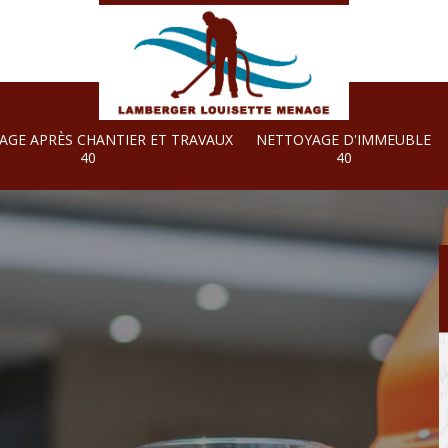
AGE APRÈS CHANTIER ET TRAVAUX
NETTOYAGE D'IMMEUBLE
40
40