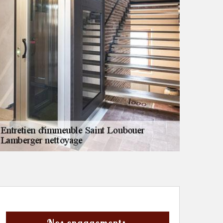
Nos engagements