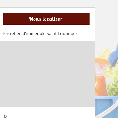
Nous localiser
Entretien d'immeuble Saint Loubouer