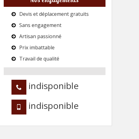
Devis et déplacement gratuits
Sans engagement
Artisan passionné
Prix imbattable
Travail de qualité
indisponible
indisponible