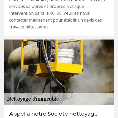
services salubres et propres à chaque
intervention dans le 40190. Veuillez nous
contacter maintenant pour établir un devis des
travaux nécessaires.
Appel à notre Societe nettoyage