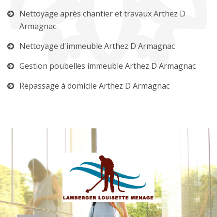
Nettoyage après chantier et travaux Arthez D
Armagnac
Nettoyage d'immeuble Arthez D Armagnac
Gestion poubelles immeuble Arthez D Armagnac
Repassage à domicile Arthez D Armagnac