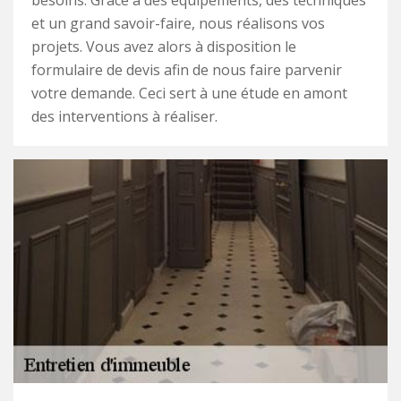
besoins. Grâce à des équipements, des techniques
et un grand savoir-faire, nous réalisons vos
projets. Vous avez alors à disposition le
formulaire de devis afin de nous faire parvenir
votre demande. Ceci sert à une étude en amont
des interventions à réaliser.