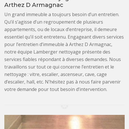
Arthez D Armagnac
Un grand immeuble a toujours besoin d’un entretien.
Qu’il s’agisse d’un regroupement de plusieurs
appartements, ou de locaux d’entreprise, il demeure
essentiel qu’il soit entretenu. Engageant divers services
pour l’entretien d’immeuble à Arthez D Armagnac,
notre équipe Lamberger nettoyage présente des
services fiables répondant à diverses demandes. Nous
travaillons sur tout ce qui concerne l’entretien et le
nettoyage : vitre, escalier, ascenseur, cave, cage
d’escalier, hall, etc. N’hésitez pas à nous faire parvenir
votre demande pour tout besoin d’intervention.