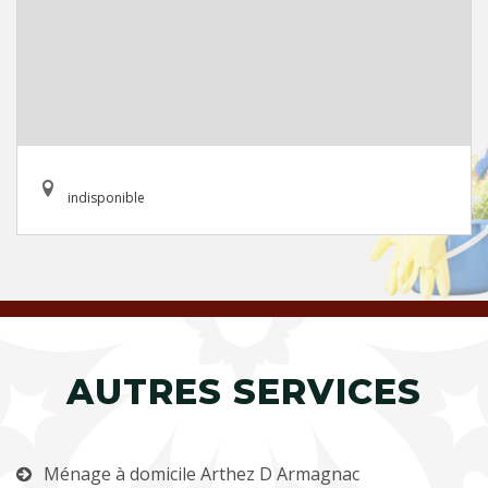
indisponible
AUTRES SERVICES
Ménage à domicile Arthez D Armagnac