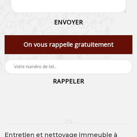
On vous rappelle gratuitement
Entretien et nettoyage immeuble à