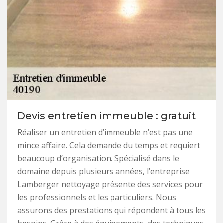
Devis entretien immeuble : gratuit
Réaliser un entretien d’immeuble n’est pas une
mince affaire. Cela demande du temps et requiert
beaucoup d’organisation. Spécialisé dans le
domaine depuis plusieurs années, l’entreprise
Lamberger nettoyage présente des services pour
les professionnels et les particuliers. Nous
assurons des prestations qui répondent à tous les