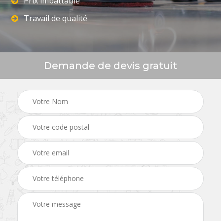
Prix imbattable
Travail de qualité
Demande de devis gratuit