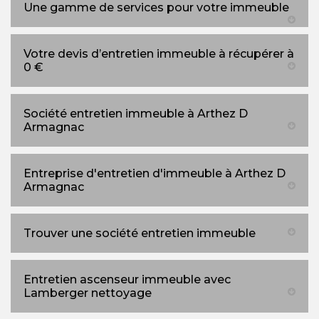
Une gamme de services pour votre immeuble
Votre devis d’entretien immeuble à récupérer à
0 €
Société entretien immeuble à Arthez D
Armagnac
Entreprise d'entretien d'immeuble à Arthez D
Armagnac
Trouver une société entretien immeuble
Entretien ascenseur immeuble avec
Lamberger nettoyage