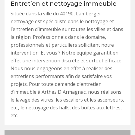
Entretien et nettoyage immeuble
Située dans la ville du 40190, Lamberger
nettoyage est spécialiste dans le nettoyage et
l’entretien d’immeuble sur toutes les villes et dans
la région. Professionnels dans le domaine,
professionnels et particuliers sollicitent notre
intervention. Et vous ? Notre équipe garantit en
effet une intervention discrète et surtout efficace.
Nous nous engageons en effet à réaliser des
entretiens performants afin de satisfaire vos
projets. Pour toute demande d’entretien
d’immeuble à Arthez D Armagnac, nous réalisons :
le lavage des vitres, les escaliers et les ascenseurs,
etc., le nettoyage des halls, des boîtes aux lettres,
etc.