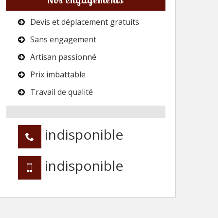
Devis et déplacement gratuits
Sans engagement
Artisan passionné
Prix imbattable
Travail de qualité
indisponible
indisponible