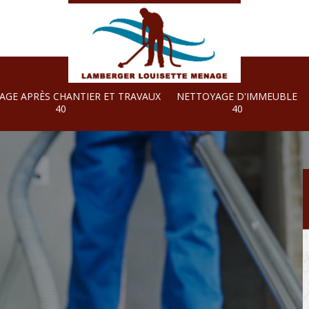
AGE APRÈS CHANTIER ET TRAVAUX
NETTOYAGE D'IMMEUBLE
40
40