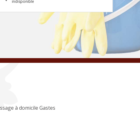
indisponible
ssage à domicile Gastes