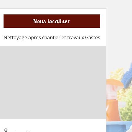
Nous localiser
Nettoyage après chantier et travaux Gastes