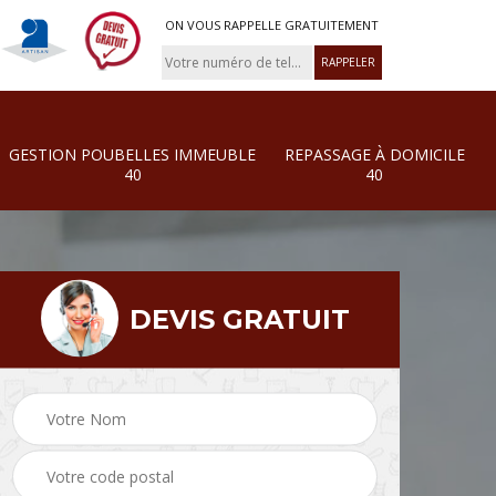
ON VOUS RAPPELLE GRATUITEMENT
GESTION POUBELLES IMMEUBLE
REPASSAGE À DOMICILE
40
40
DEVIS GRATUIT