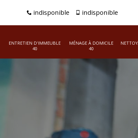
indisponible
indisponible
ENTRETIEN D'IMMEUBLE
MÉNAGE À DOMICILE
NETTOY
40
40