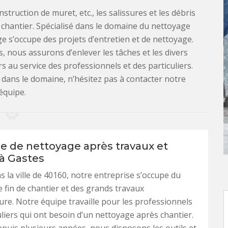
truction de muret, etc., les salissures et les débris
chantier. Spécialisé dans le domaine du nettoyage
 s’occupe des projets d’entretien et de nettoyage.
, nous assurons d’enlever les tâches et les divers
 au service des professionnels et des particuliers.
e dans le domaine, n’hésitez pas à contacter notre
équipe.
se de nettoyage après travaux et
 à Gastes
s la ville de 40160, notre entreprise s’occupe du
 fin de chantier et des grands travaux
ture. Notre équipe travaille pour les professionnels
culiers qui ont besoin d’un nettoyage après chantier.