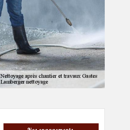
Nos engagements