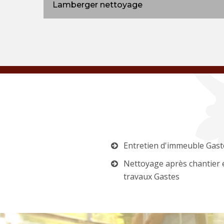
Lamberger nettoyage
Entretien d'immeuble Gast
Nettoyage après chantier 
travaux Gastes