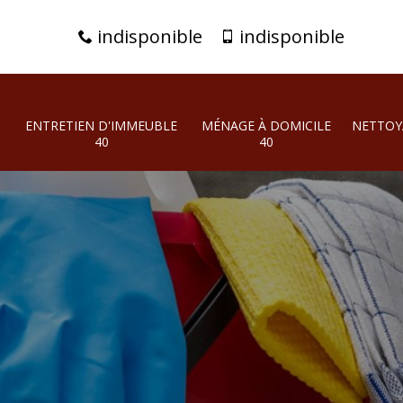
indisponible
indisponible
ENTRETIEN D'IMMEUBLE
MÉNAGE À DOMICILE
NETTOY
40
40