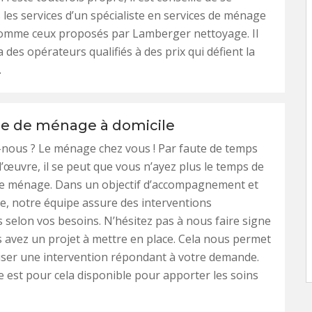
 les services d’un spécialiste en services de ménage
 comme ceux proposés par Lamberger nettoyage. Il
 des opérateurs qualifiés à des prix qui défient la
.
se de ménage à domicile
-nous ? Le ménage chez vous ! Par faute de temps
’œuvre, il se peut que vous n’ayez plus le temps de
tre ménage. Dans un objectif d’accompagnement et
ace, notre équipe assure des interventions
selon vos besoins. N’hésitez pas à nous faire signe
 avez un projet à mettre en place. Cela nous permet
iser une intervention répondant à votre demande.
 est pour cela disponible pour apporter les soins