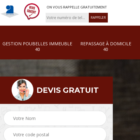
ON VOUS RAPPELLE GRATUITEMENT
GESTION POUBELLES IMMEUBLE
REPASSAGE À DOMICILE
40
40
DEVIS GRATUIT