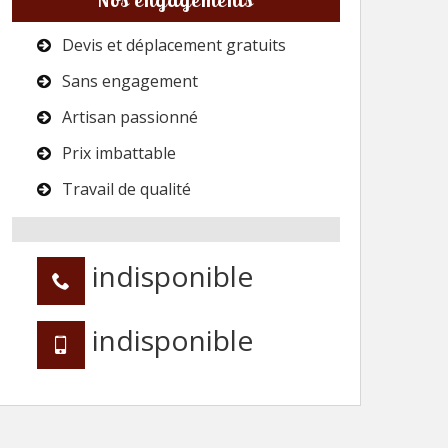
Devis et déplacement gratuits
Sans engagement
Artisan passionné
Prix imbattable
Travail de qualité
indisponible
indisponible