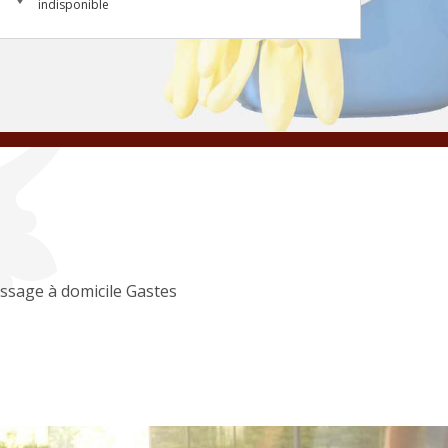
indisponible
ssage à domicile Gastes