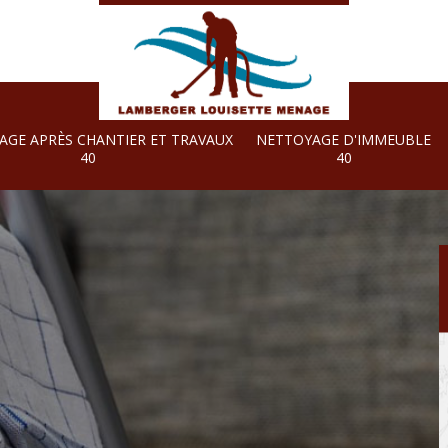
AGE APRÈS CHANTIER ET TRAVAUX
NETTOYAGE D'IMMEUBLE
40
40