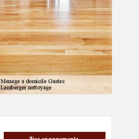
Nos engagements