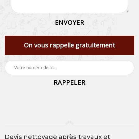
On vous rappelle gratuitement
Devis nettoyage après travaux et