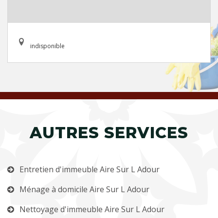
indisponible
AUTRES SERVICES
Entretien d'immeuble Aire Sur L Adour
Ménage à domicile Aire Sur L Adour
Nettoyage d'immeuble Aire Sur L Adour