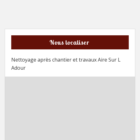
Nous localiser
Nettoyage après chantier et travaux Aire Sur L
Adour