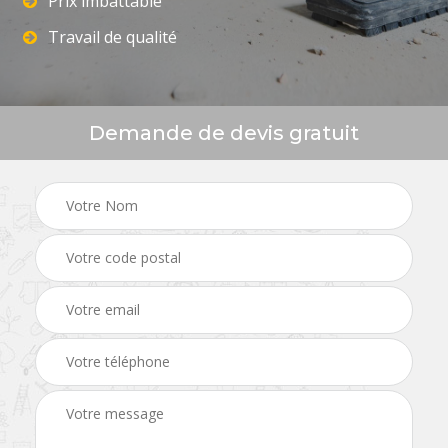
Prix imbattable
Travail de qualité
Demande de devis gratuit