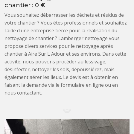
chantier : 0 €
Vous souhaitez débarrasser les déchets et résidus de
votre chantier ? Vous êtes professionnels et souhaitez
l’aide d’une entreprise tierce pour la réalisation du
nettoyage de chantier ? Lamberger nettoyage vous
propose divers services pour le nettoyage après
chantier à Aire Sur L Adour et ses environs. Dans cette
activité, nous pouvons procéder au lessivage,
désinfecter, nettoyer les sols, dépoussiérez, mais
également aérer les lieux. Le devis est à obtenir en
faisant la demande via le formulaire en ligne ou en
nous contactant.