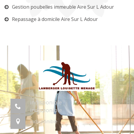
Gestion poubelles immeuble Aire Sur L Adour
Repassage à domicile Aire Sur L Adour
indisponible
indisponible
indisponible