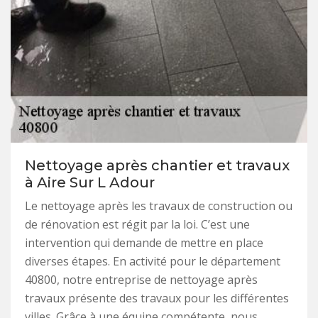
Nettoyage après chantier et travaux
à Aire Sur L Adour
Le nettoyage après les travaux de construction ou
de rénovation est régit par la loi. C’est une
intervention qui demande de mettre en place
diverses étapes. En activité pour le département
40800, notre entreprise de nettoyage après
travaux présente des travaux pour les différentes
villes. Grâce à une équipe compétente, nous