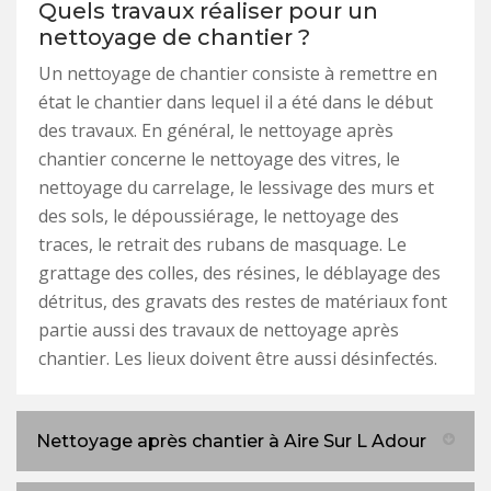
Quels travaux réaliser pour un
nettoyage de chantier ?
Un nettoyage de chantier consiste à remettre en
état le chantier dans lequel il a été dans le début
des travaux. En général, le nettoyage après
chantier concerne le nettoyage des vitres, le
nettoyage du carrelage, le lessivage des murs et
des sols, le dépoussiérage, le nettoyage des
traces, le retrait des rubans de masquage. Le
grattage des colles, des résines, le déblayage des
détritus, des gravats des restes de matériaux font
partie aussi des travaux de nettoyage après
chantier. Les lieux doivent être aussi désinfectés.
Nettoyage après chantier à Aire Sur L Adour