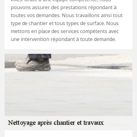
pouvons assurer des prestations répondant à
toutes vos demandes. Nous travaillons ainsi tout
type de chantier et tous types de surface. Nous
mettons en place des services compétents avec
une intervention répondant à toute demande.