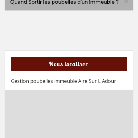
Quand Sortir les poubelles d’un immeuble ?
Nous localiser
Gestion poubelles immeuble Aire Sur L Adour