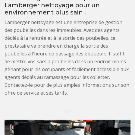
Lamberger nettoyage pour un
environnement plus sain !
Lamberger nettoyage est une entreprise de gestion
des poubelles dans les immeubles. Avec des agents
dédiés à la rentrée et à la sortie des poubelles, ce
prestataire va prendre en charge la sortie des
poubelles à l’heure de passage des éboueurs. Il suffit
de mettre vos sacs à poubelles dans un endroit moins
gênant pour les occupants et facilement accessible aux
agents dédiés au ramassage pour les collecter.
Contactez-le pour de plus amples informations sur son
offre de service et ses tarifs.