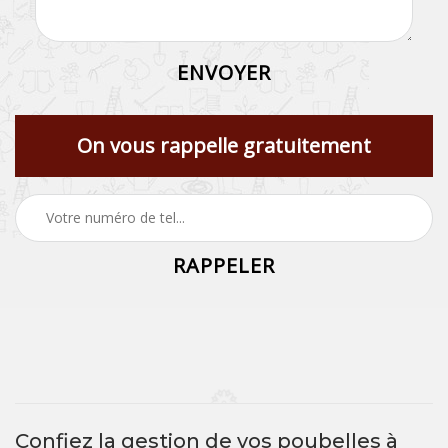
On vous rappelle gratuitement
Confiez la gestion de vos poubelles à