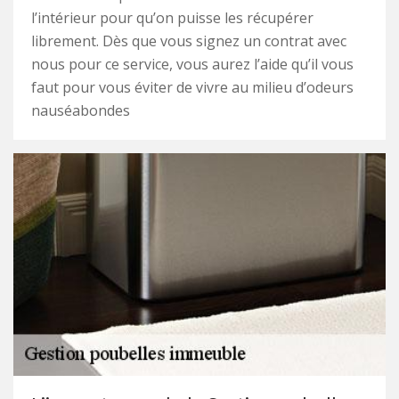
l’intérieur pour qu’on puisse les récupérer
librement. Dès que vous signez un contrat avec
nous pour ce service, vous aurez l’aide qu’il vous
faut pour vous éviter de vivre au milieu d’odeurs
nauséabondes