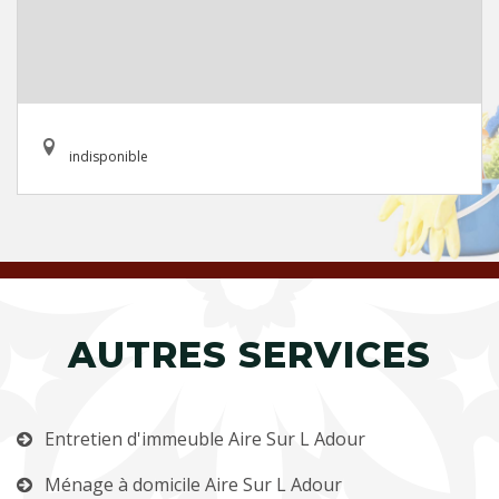
indisponible
AUTRES SERVICES
Entretien d'immeuble Aire Sur L Adour
Ménage à domicile Aire Sur L Adour