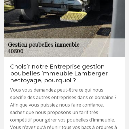
Choisir notre Entreprise gestion
poubelles immeuble Lamberger
nettoyage, pourquoi ?
Vous vous demandez peut-être ce qui nous
spécifie des autres entreprises dans ce domaine ?
Afin que vous puissiez nous faire confiance,
sachez que nous proposons un tarif très
compétitif pour gérer vos poubelles d’immeuble.
Vous n’avez qu’à réunir tous vos bacs à ordures à