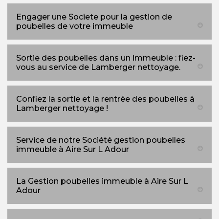
Engager une Societe pour la gestion de
poubelles de votre immeuble
Sortie des poubelles dans un immeuble : fiez-
vous au service de Lamberger nettoyage.
Confiez la sortie et la rentrée des poubelles à
Lamberger nettoyage !
Service de notre Société gestion poubelles
immeuble à Aire Sur L Adour
La Gestion poubelles immeuble à Aire Sur L
Adour