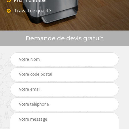
Prix imbattable
Travail de qualité
Demande de devis gratuit