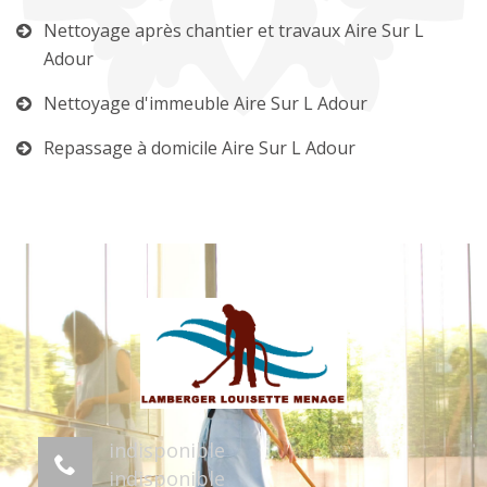
Nettoyage après chantier et travaux Aire Sur L
Adour
Nettoyage d'immeuble Aire Sur L Adour
Repassage à domicile Aire Sur L Adour
indisponible
indisponible