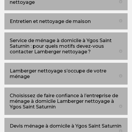
nettoyage
Entretien et nettoyage de maison
Service de ménage à domicile à Ygos Saint
Saturnin : pour quels motifs devez-vous
contacter Lamberger nettoyage ?
Lamberger nettoyage s’occupe de votre
ménage
Choisissez de faire confiance à l’entreprise de
ménage à domicile Lamberger nettoyage à
Ygos Saint Saturnin
Devis ménage à domicile à Ygos Saint Saturnin