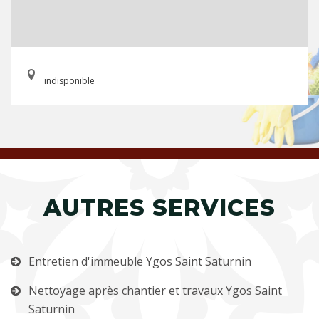
indisponible
AUTRES SERVICES
Entretien d'immeuble Ygos Saint Saturnin
Nettoyage après chantier et travaux Ygos Saint
Saturnin