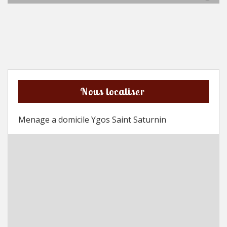
Nous localiser
Menage a domicile Ygos Saint Saturnin