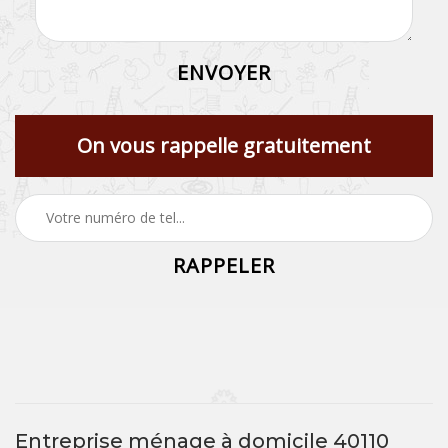
On vous rappelle gratuitement
Entreprise ménage à domicile 40110