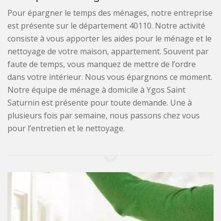
Pour épargner le temps des ménages, notre entreprise
est présente sur le département 40110. Notre activité
consiste à vous apporter les aides pour le ménage et le
nettoyage de votre maison, appartement. Souvent par
faute de temps, vous manquez de mettre de l’ordre
dans votre intérieur. Nous vous épargnons ce moment.
Notre équipe de ménage à domicile à Ygos Saint
Saturnin est présente pour toute demande. Une à
plusieurs fois par semaine, nous passons chez vous
pour l’entretien et le nettoyage.