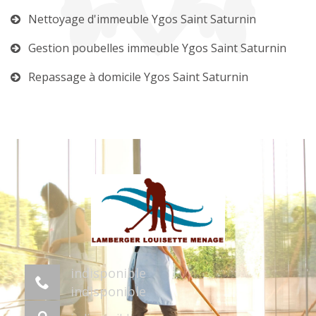
Nettoyage d'immeuble Ygos Saint Saturnin
Gestion poubelles immeuble Ygos Saint Saturnin
Repassage à domicile Ygos Saint Saturnin
indisponible
indisponible