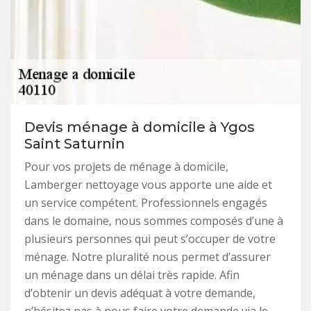
Devis ménage à domicile à Ygos
Saint Saturnin
Pour vos projets de ménage à domicile,
Lamberger nettoyage vous apporte une aide et
un service compétent. Professionnels engagés
dans le domaine, nous sommes composés d’une à
plusieurs personnes qui peut s’occuper de votre
ménage. Notre pluralité nous permet d’assurer
un ménage dans un délai très rapide. Afin
d’obtenir un devis adéquat à votre demande,