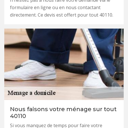
n’hésitez pas à nous faire votre demande via le
formulaire en ligne ou en nous contactant
directement. Ce devis est offert pour tout 40110.
Nous faisons votre ménage sur tout
40110
Si vous manquez de temps pour faire votre