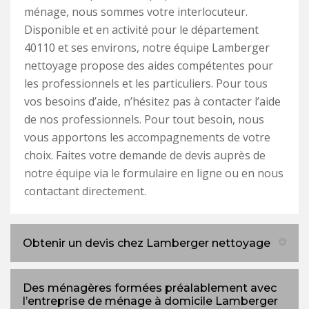
ménage, nous sommes votre interlocuteur.
Disponible et en activité pour le département
40110 et ses environs, notre équipe Lamberger
nettoyage propose des aides compétentes pour
les professionnels et les particuliers. Pour tous
vos besoins d’aide, n’hésitez pas à contacter l’aide
de nos professionnels. Pour tout besoin, nous
vous apportons les accompagnements de votre
choix. Faites votre demande de devis auprès de
notre équipe via le formulaire en ligne ou en nous
contactant directement.
Obtenir un devis chez Lamberger nettoyage
Des ménagères formées préalablement avec
l’entreprise de ménage à domicile Lamberger