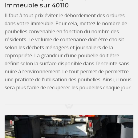
immeuble sur 40110
Il faut à tout prix éviter le débordement des ordures
dans votre immeuble. Pour cela, mettez le nombre de
poubelles convenable en fonction du nombre des
résidents. Le volume de contenance doit être choisit
selon les déchets ménagers et journaliers de la
copropriété. La grandeur d’une poubelle doit être
définit selon la surface disponible dans l’enceinte sans
nuire à l’environnement. Le tout permet de permettre
une praticité de l’utilisation des poubelles. Ainsi, il nous
sera plus facile de récupérer les poubelles chaque jour.