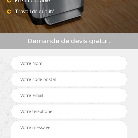
Prix imbattable
Travail de qualité
Demande de devis gratuit