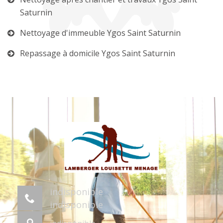
Saturnin
Nettoyage d'immeuble Ygos Saint Saturnin
Repassage à domicile Ygos Saint Saturnin
indisponible
indisponible