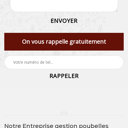
On vous rappelle gratuitement
Notre Entreprise gestion poubelles