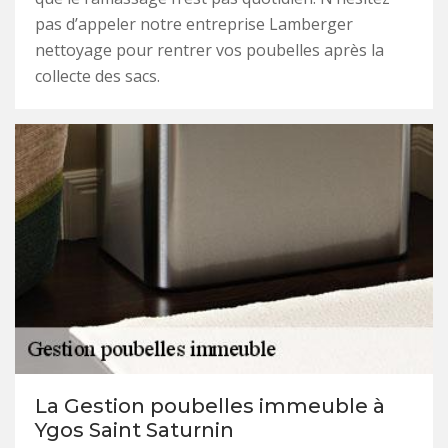
pas d’appeler notre entreprise Lamberger
nettoyage pour rentrer vos poubelles après la
collecte des sacs.
La Gestion poubelles immeuble à
Ygos Saint Saturnin