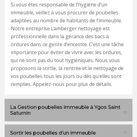
Si vous êtes responsable de l’hygiène d’un
immeuble, veillez à vous procurer de poubelles
adaptées au nombre de habitants de l’immeuble.
Notre entreprise Lamberger nettoyage est
professionnelle dans la gérance des bacs à
ordures dans ce genre d’enceinte. C’est une tâche
importante pour éviter de vivre avec les ordures,
qui ne sont pas du tout hygiéniques. Nous vous
proposons la sortie, la rentrée et le nettoyage de
vos poubelles tous les jours ou dès qu’elles sont
remplies. Appelez-nous pour plus de détails.
La Gestion poubelles immeuble à Ygos Saint
Saturnin
Sortir les poubelles d’un immeuble