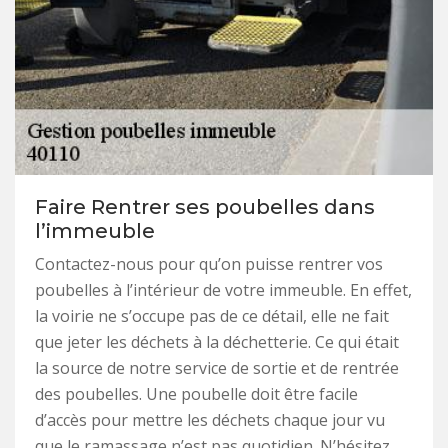
Faire Rentrer ses poubelles dans
l’immeuble
Contactez-nous pour qu’on puisse rentrer vos
poubelles à l’intérieur de votre immeuble. En effet,
la voirie ne s’occupe pas de ce détail, elle ne fait
que jeter les déchets à la déchetterie. Ce qui était
la source de notre service de sortie et de rentrée
des poubelles. Une poubelle doit être facile
d’accès pour mettre les déchets chaque jour vu
que le ramassage n’est pas quotidien. N’hésitez