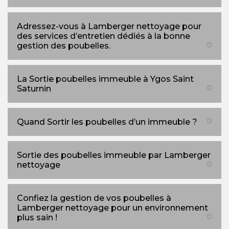
Adressez-vous à Lamberger nettoyage pour
des services d’entretien dédiés à la bonne
gestion des poubelles.
La Sortie poubelles immeuble à Ygos Saint
Saturnin
Quand Sortir les poubelles d’un immeuble ?
Sortie des poubelles immeuble par Lamberger
nettoyage
Confiez la gestion de vos poubelles à
Lamberger nettoyage pour un environnement
plus sain !