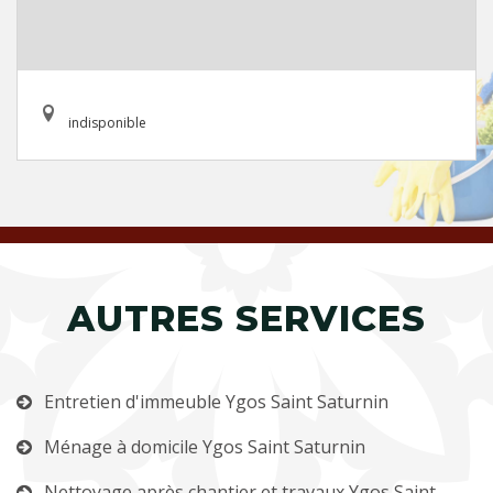
indisponible
AUTRES SERVICES
Entretien d'immeuble Ygos Saint Saturnin
Ménage à domicile Ygos Saint Saturnin
Nettoyage après chantier et travaux Ygos Saint