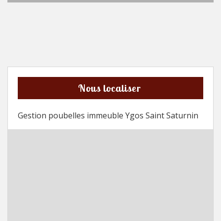
Nous localiser
Gestion poubelles immeuble Ygos Saint Saturnin