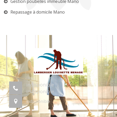
Gestion poubelles immeuble Mano
Repassage à domicile Mano
indisponible
indisponible
indisponible