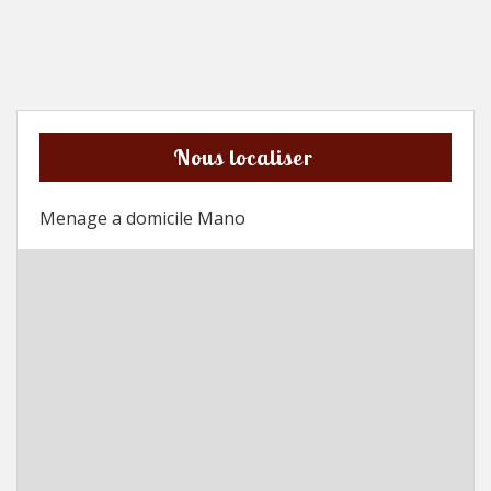
Nous localiser
Menage a domicile Mano