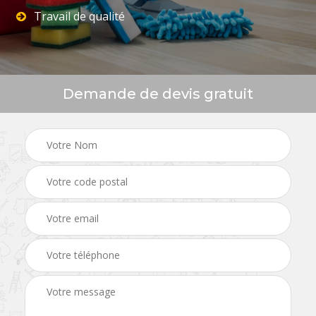
Travail de qualité
Demande de devis gratuit