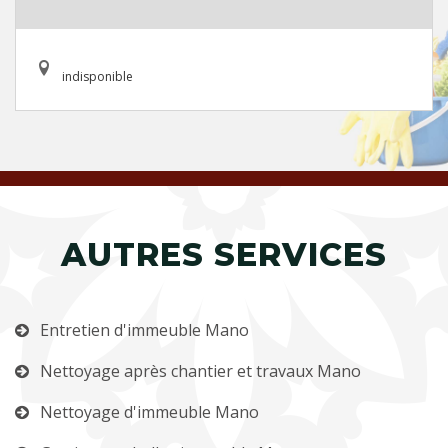
indisponible
AUTRES SERVICES
Entretien d'immeuble Mano
Nettoyage après chantier et travaux Mano
Nettoyage d'immeuble Mano