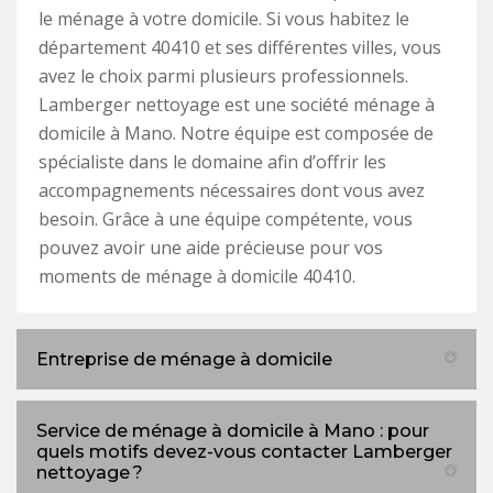
le ménage à votre domicile. Si vous habitez le
département 40410 et ses différentes villes, vous
avez le choix parmi plusieurs professionnels.
Lamberger nettoyage est une société ménage à
domicile à Mano. Notre équipe est composée de
spécialiste dans le domaine afin d’offrir les
accompagnements nécessaires dont vous avez
besoin. Grâce à une équipe compétente, vous
pouvez avoir une aide précieuse pour vos
moments de ménage à domicile 40410.
Entreprise de ménage à domicile
Service de ménage à domicile à Mano : pour
quels motifs devez-vous contacter Lamberger
nettoyage ?