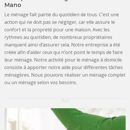
Mano
Le ménage fait partie du quotidien de tous. C’est une
action qui ne doit pas se négliger, car elle assure le
confort et la propreté pour une maison. Avec les
rythmes au quotidien, de nombreux propriétaires
manquent ainsi d’assurer cela. Notre entreprise a été
créée afin d’aider ceux qui n’ont point le temps de faire
leur ménage. Notre activité pour le ménage à domicile
consiste à apporter notre aide pour différentes tâches
ménagères. Nous pouvons réaliser un ménage complet
ou un ménage selon vos besoins.