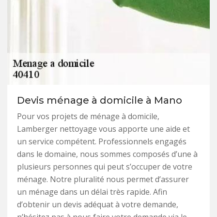
Devis ménage à domicile à Mano
Pour vos projets de ménage à domicile,
Lamberger nettoyage vous apporte une aide et
un service compétent. Professionnels engagés
dans le domaine, nous sommes composés d’une à
plusieurs personnes qui peut s’occuper de votre
ménage. Notre pluralité nous permet d’assurer
un ménage dans un délai très rapide. Afin
d’obtenir un devis adéquat à votre demande,