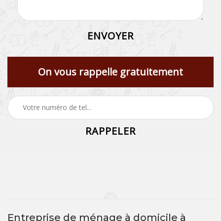
On vous rappelle gratuitement
Entreprise de ménage à domicile à