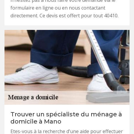
n’hésitez pas à nous faire votre demande via le
formulaire en ligne ou en nous contactant
directement. Ce devis est offert pour tout 40410.
Trouver un spécialiste du ménage à
domicile à Mano
Etes-vous à la recherche d’une aide pour effectuer