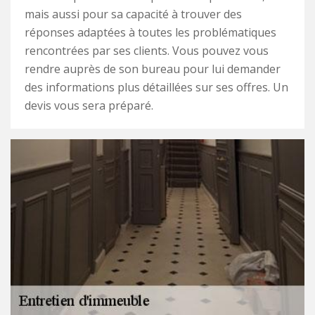
mais aussi pour sa capacité à trouver des
réponses adaptées à toutes les problématiques
rencontrées par ses clients. Vous pouvez vous
rendre auprès de son bureau pour lui demander
des informations plus détaillées sur ses offres. Un
devis vous sera préparé.