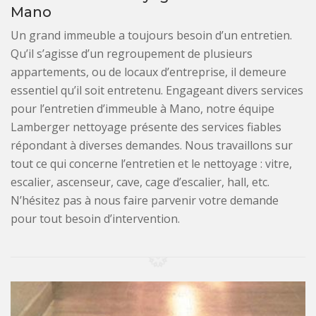
Mano
Un grand immeuble a toujours besoin d’un entretien.
Qu’il s’agisse d’un regroupement de plusieurs
appartements, ou de locaux d’entreprise, il demeure
essentiel qu’il soit entretenu. Engageant divers services
pour l’entretien d’immeuble à Mano, notre équipe
Lamberger nettoyage présente des services fiables
répondant à diverses demandes. Nous travaillons sur
tout ce qui concerne l’entretien et le nettoyage : vitre,
escalier, ascenseur, cave, cage d’escalier, hall, etc.
N’hésitez pas à nous faire parvenir votre demande
pour tout besoin d’intervention.