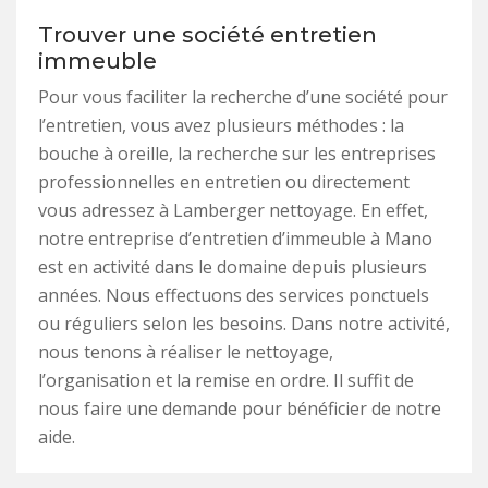
Trouver une société entretien
immeuble
Pour vous faciliter la recherche d’une société pour
l’entretien, vous avez plusieurs méthodes : la
bouche à oreille, la recherche sur les entreprises
professionnelles en entretien ou directement
vous adressez à Lamberger nettoyage. En effet,
notre entreprise d’entretien d’immeuble à Mano
est en activité dans le domaine depuis plusieurs
années. Nous effectuons des services ponctuels
ou réguliers selon les besoins. Dans notre activité,
nous tenons à réaliser le nettoyage,
l’organisation et la remise en ordre. Il suffit de
nous faire une demande pour bénéficier de notre
aide.