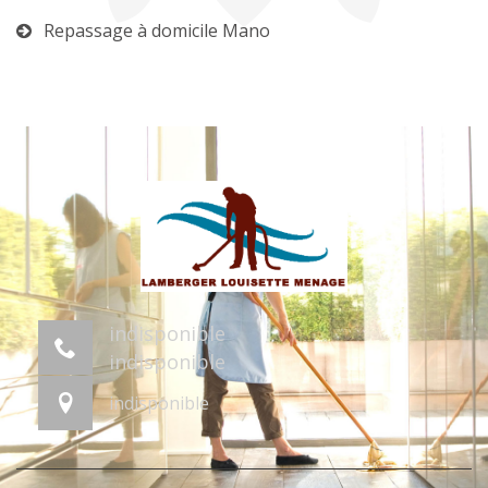
Repassage à domicile Mano
indisponible
indisponible
indisponible