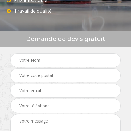
Prix imbattable
Travail de qualité
Demande de devis gratuit