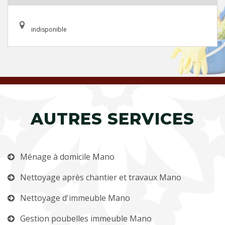
indisponible
AUTRES SERVICES
Ménage à domicile Mano
Nettoyage après chantier et travaux Mano
Nettoyage d'immeuble Mano
Gestion poubelles immeuble Mano