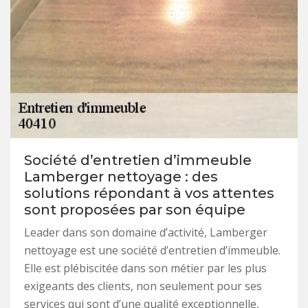
Société d’entretien d’immeuble
Lamberger nettoyage : des
solutions répondant à vos attentes
sont proposées par son équipe
Leader dans son domaine d’activité, Lamberger
nettoyage est une société d’entretien d’immeuble.
Elle est plébiscitée dans son métier par les plus
exigeants des clients, non seulement pour ses
services qui sont d’une qualité exceptionnelle,