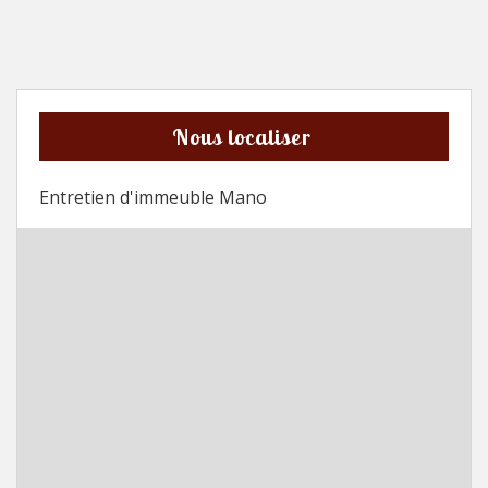
Nous localiser
Entretien d'immeuble Mano