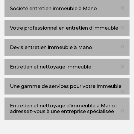
Société entretien immeuble à Mano
Votre professionnel en entretien d’immeuble
Devis entretien immeuble à Mano
Entretien et nettoyage immeuble
Une gamme de services pour votre immeuble
Entretien et nettoyage d’immeuble à Mano :
adressez-vous à une entreprise spécialisée