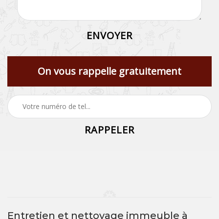
On vous rappelle gratuitement
Entretien et nettoyage immeuble à