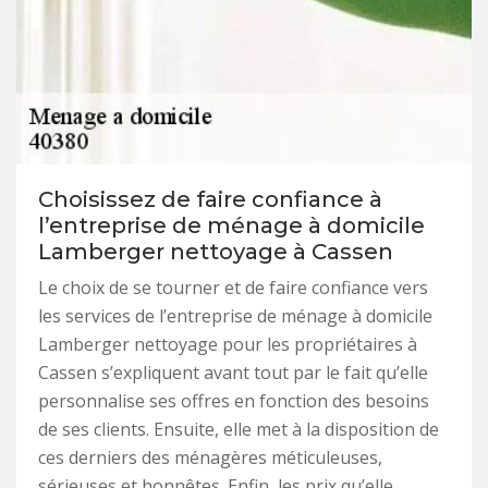
Choisissez de faire confiance à
l’entreprise de ménage à domicile
Lamberger nettoyage à Cassen
Le choix de se tourner et de faire confiance vers
les services de l’entreprise de ménage à domicile
Lamberger nettoyage pour les propriétaires à
Cassen s’expliquent avant tout par le fait qu’elle
personnalise ses offres en fonction des besoins
de ses clients. Ensuite, elle met à la disposition de
ces derniers des ménagères méticuleuses,
sérieuses et honnêtes. Enfin, les prix qu’elle