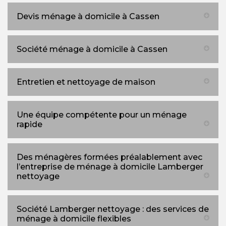
Devis ménage à domicile à Cassen
Société ménage à domicile à Cassen
Entretien et nettoyage de maison
Une équipe compétente pour un ménage
rapide
Des ménagères formées préalablement avec
l’entreprise de ménage à domicile Lamberger
nettoyage
Société Lamberger nettoyage : des services de
ménage à domicile flexibles