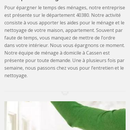
Pour épargner le temps des ménages, notre entreprise
est présente sur le département 40380. Notre activité
consiste à vous apporter les aides pour le ménage et le
nettoyage de votre maison, appartement. Souvent par
faute de temps, vous manquez de mettre de l’ordre
dans votre intérieur. Nous vous épargnons ce moment.
Notre équipe de ménage à domicile à Cassen est
présente pour toute demande. Une à plusieurs fois par
semaine, nous passons chez vous pour l’entretien et le
nettoyage.