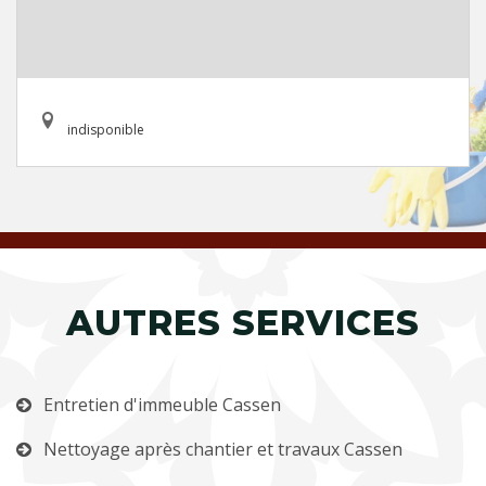
indisponible
AUTRES SERVICES
Entretien d'immeuble Cassen
Nettoyage après chantier et travaux Cassen