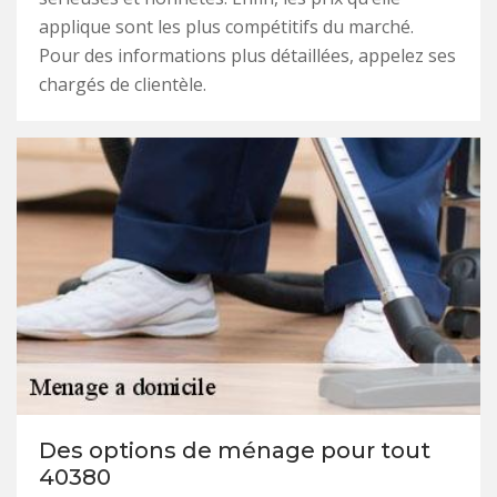
applique sont les plus compétitifs du marché.
Pour des informations plus détaillées, appelez ses
chargés de clientèle.
Des options de ménage pour tout
40380