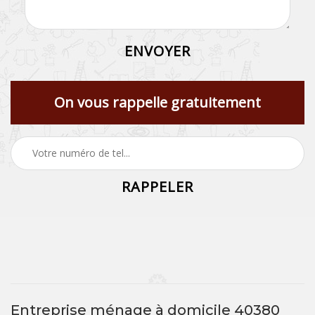
On vous rappelle gratuitement
Entreprise ménage à domicile 40380