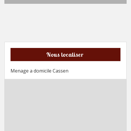
Nous localiser
Menage a domicile Cassen