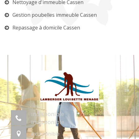
Nettoyage d'immeuble Cassen
Gestion poubelles immeuble Cassen
Repassage à domicile Cassen
indisponible
indisponible
indisponible