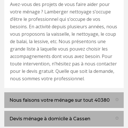
Avez-vous des projets de vous faire aider pour
votre ménage ? Lamberger nettoyage s’occupe
d’être le professionnel qui s’occupe de vos
besoins. En activité depuis plusieurs années, nous
vous proposons la vaisselle, le nettoyage, le coup
de balai, la lessive, etc. Nous présentons une
grande liste à laquelle vous pouvez choisir les
accompagnements dont vous avez besoin. Pour
toute intervention, n’hésitez pas à nous contacter
pour le devis gratuit. Quelle que soit la demande,
nous sommes votre professionnel.
Nous faisons votre ménage sur tout 40380
Devis ménage à domicile à Cassen