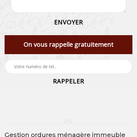
On vous rappelle gratuitement
Gestion ordures ménagère immeuble