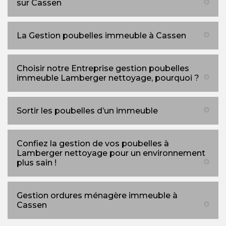
sur Cassen
La Gestion poubelles immeuble à Cassen
Choisir notre Entreprise gestion poubelles
immeuble Lamberger nettoyage, pourquoi ?
Sortir les poubelles d’un immeuble
Confiez la gestion de vos poubelles à
Lamberger nettoyage pour un environnement
plus sain !
Gestion ordures ménagère immeuble à
Cassen