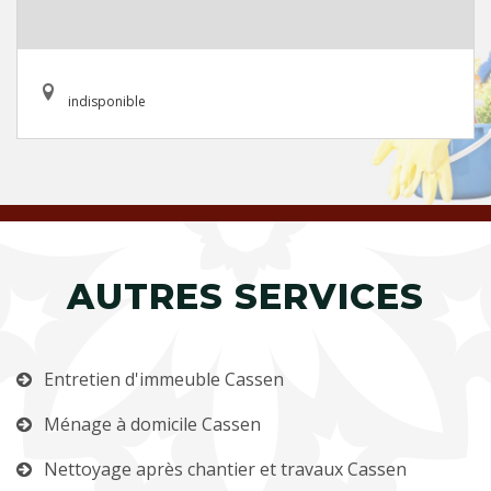
indisponible
AUTRES SERVICES
Entretien d'immeuble Cassen
Ménage à domicile Cassen
Nettoyage après chantier et travaux Cassen