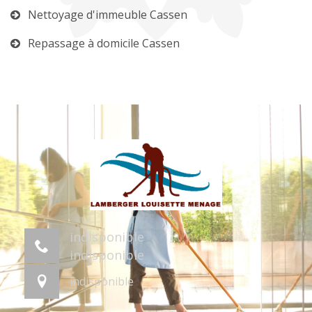
Nettoyage d'immeuble Cassen
Repassage à domicile Cassen
indisponible
indisponible
indisponible