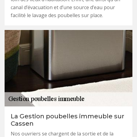
canal d’évacuation et d’une source d’eau pour
facilité le lavage des poubelles sur place.
La Gestion poubelles immeuble sur
Cassen
Nos ouvriers se chargent de la sortie et de la