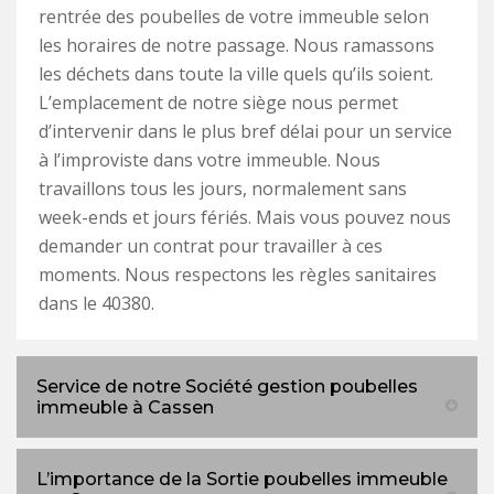
rentrée des poubelles de votre immeuble selon
les horaires de notre passage. Nous ramassons
les déchets dans toute la ville quels qu’ils soient.
L’emplacement de notre siège nous permet
d’intervenir dans le plus bref délai pour un service
à l’improviste dans votre immeuble. Nous
travaillons tous les jours, normalement sans
week-ends et jours fériés. Mais vous pouvez nous
demander un contrat pour travailler à ces
moments. Nous respectons les règles sanitaires
dans le 40380.
Service de notre Société gestion poubelles
immeuble à Cassen
L’importance de la Sortie poubelles immeuble