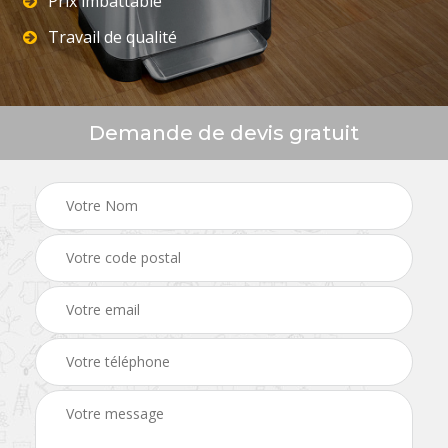
Prix imbattable
Travail de qualité
Demande de devis gratuit