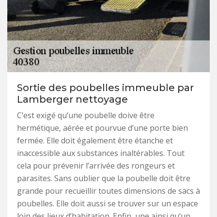
Sortie des poubelles immeuble par
Lamberger nettoyage
C’est exigé qu’une poubelle doive être
hermétique, aérée et pourvue d’une porte bien
fermée. Elle doit également être étanche et
inaccessible aux substances inaltérables. Tout
cela pour prévenir l’arrivée des rongeurs et
parasites. Sans oublier que la poubelle doit être
grande pour recueillir toutes dimensions de sacs à
poubelles. Elle doit aussi se trouver sur un espace
loin des lieux d’habitation. Enfin, une ainsi qu’un