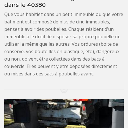
dans le 40380
Que vous habitiez dans un petit immeuble ou que votre
bâtiment est composé de plus de cinq immeubles,
pensez à avoir des poubelles. Chaque résident d’un
immeuble a le droit de disposer sa propre poubelle ou
utiliser la même que les autres. Vos ordures (boite de
conserve, vos bouteilles en plastique, etc.), dangereux
ou non, doivent être collectées dans des bacs à
couvercle. Elles peuvent y être déposées directement
ou mises dans des sacs à poubelles avant.