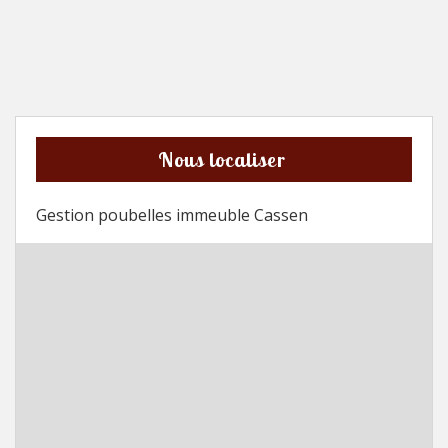
Nous localiser
Gestion poubelles immeuble Cassen