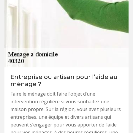
Entreprise ou artisan pour l’aide au
ménage ?
Faire le ménage doit faire l’objet d’une
intervention régulière si vous souhaitez une
maison propre. Sur la région, vous avez plusieurs
entreprises, une équipe et divers artisans qui
peuvent s’engager pour vous apporter de l’aide
pour vos ménages. A des heures régulières, une