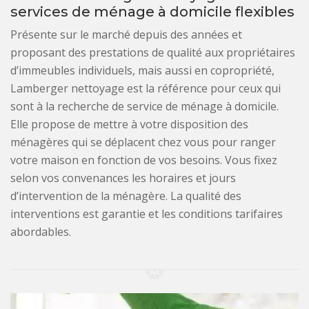
services de ménage à domicile flexibles
Présente sur le marché depuis des années et
proposant des prestations de qualité aux propriétaires
d’immeubles individuels, mais aussi en copropriété,
Lamberger nettoyage est la référence pour ceux qui
sont à la recherche de service de ménage à domicile.
Elle propose de mettre à votre disposition des
ménagères qui se déplacent chez vous pour ranger
votre maison en fonction de vos besoins. Vous fixez
selon vos convenances les horaires et jours
d’intervention de la ménagère. La qualité des
interventions est garantie et les conditions tarifaires
abordables.