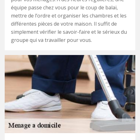
équipe passe chez vous pour le coup de balai,
mettre de l’ordre et organiser les chambres et les
différentes pièces de votre maison. Il suffit de
simplement vérifier le savoir-faire et le sérieux du
groupe qui va travailler pour vous.