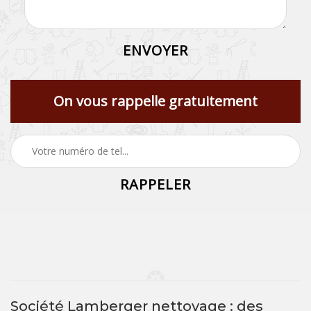
On vous rappelle gratuitement
Société Lamberger nettoyage : des