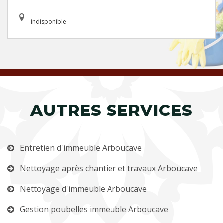
indisponible
AUTRES SERVICES
Entretien d'immeuble Arboucave
Nettoyage après chantier et travaux Arboucave
Nettoyage d'immeuble Arboucave
Gestion poubelles immeuble Arboucave