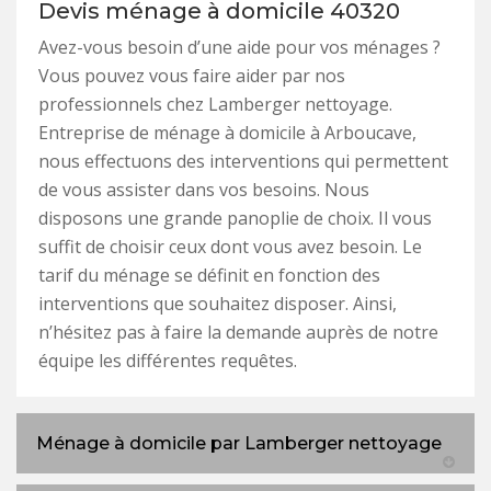
Devis ménage à domicile 40320
Avez-vous besoin d’une aide pour vos ménages ?
Vous pouvez vous faire aider par nos
professionnels chez Lamberger nettoyage.
Entreprise de ménage à domicile à Arboucave,
nous effectuons des interventions qui permettent
de vous assister dans vos besoins. Nous
disposons une grande panoplie de choix. Il vous
suffit de choisir ceux dont vous avez besoin. Le
tarif du ménage se définit en fonction des
interventions que souhaitez disposer. Ainsi,
n’hésitez pas à faire la demande auprès de notre
équipe les différentes requêtes.
Ménage à domicile par Lamberger nettoyage