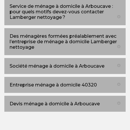
Service de ménage à domicile à Arboucave :
pour quels motifs devez-vous contacter
Lamberger nettoyage ?
Des ménagères formées préalablement avec
l’entreprise de ménage à domicile Lamberger
nettoyage
Société ménage à domicile à Arboucave
Entreprise ménage à domicile 40320
Devis ménage à domicile à Arboucave