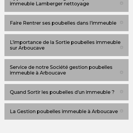
immeuble Lamberger nettoyage
Faire Rentrer ses poubelles dans l’immeuble
L’importance de la Sortie poubelles immeuble
sur Arboucave
Service de notre Société gestion poubelles
immeuble à Arboucave
Quand Sortir les poubelles d’un immeuble ?
La Gestion poubelles immeuble à Arboucave