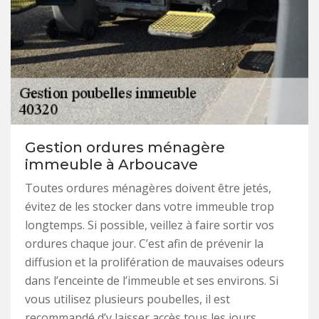
Gestion ordures ménagère
immeuble à Arboucave
Toutes ordures ménagères doivent être jetés,
évitez de les stocker dans votre immeuble trop
longtemps. Si possible, veillez à faire sortir vos
ordures chaque jour. C’est afin de prévenir la
diffusion et la prolifération de mauvaises odeurs
dans l’enceinte de l’immeuble et ses environs. Si
vous utilisez plusieurs poubelles, il est
recommandé d’y laisser accès tous les jours