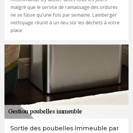
malgré que le service de ramassage des ordures
ne se fasse qu’une fois par semaine. Lamberger
nettoyage réunit à un lieu sûr les déchets à votre
place.
Sortie des poubelles immeuble par