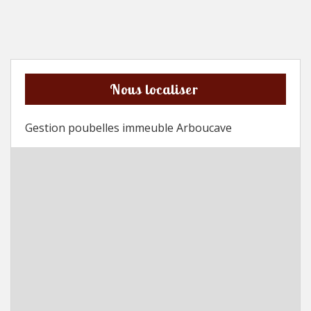
Nous localiser
Gestion poubelles immeuble Arboucave