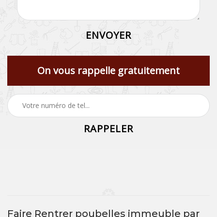
On vous rappelle gratuitement
Faire Rentrer poubelles immeuble par