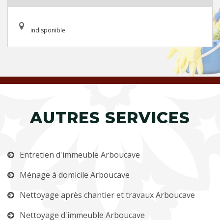
indisponible
AUTRES SERVICES
Entretien d'immeuble Arboucave
Ménage à domicile Arboucave
Nettoyage après chantier et travaux Arboucave
Nettoyage d'immeuble Arboucave