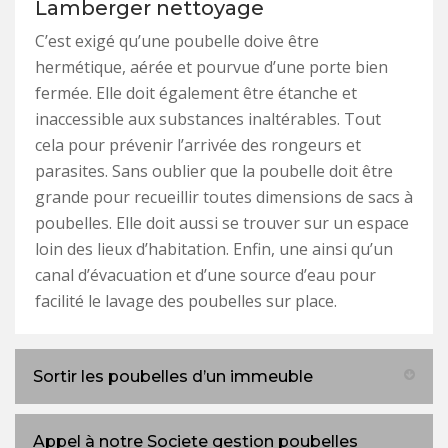
Lamberger nettoyage
C’est exigé qu’une poubelle doive être
hermétique, aérée et pourvue d’une porte bien
fermée. Elle doit également être étanche et
inaccessible aux substances inaltérables. Tout
cela pour prévenir l’arrivée des rongeurs et
parasites. Sans oublier que la poubelle doit être
grande pour recueillir toutes dimensions de sacs à
poubelles. Elle doit aussi se trouver sur un espace
loin des lieux d’habitation. Enfin, une ainsi qu’un
canal d’évacuation et d’une source d’eau pour
facilité le lavage des poubelles sur place.
Sortir les poubelles d’un immeuble
Appel à notre Societe gestion poubelles