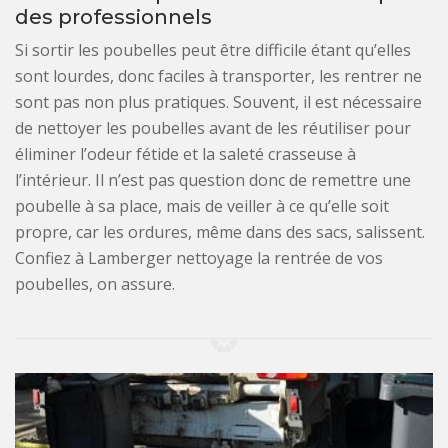
des professionnels
Si sortir les poubelles peut être difficile étant qu’elles
sont lourdes, donc faciles à transporter, les rentrer ne
sont pas non plus pratiques. Souvent, il est nécessaire
de nettoyer les poubelles avant de les réutiliser pour
éliminer l’odeur fétide et la saleté crasseuse à
l’intérieur. Il n’est pas question donc de remettre une
poubelle à sa place, mais de veiller à ce qu’elle soit
propre, car les ordures, même dans des sacs, salissent.
Confiez à Lamberger nettoyage la rentrée de vos
poubelles, on assure.