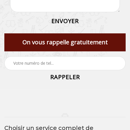
On vous rappelle gratuitement
Choisir un service complet de