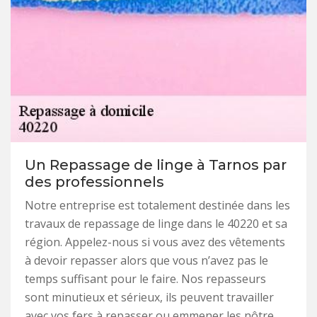
Un Repassage de linge à Tarnos par
des professionnels
Notre entreprise est totalement destinée dans les
travaux de repassage de linge dans le 40220 et sa
région. Appelez-nous si vous avez des vêtements
à devoir repasser alors que vous n’avez pas le
temps suffisant pour le faire. Nos repasseurs
sont minutieux et sérieux, ils peuvent travailler
avec vos fers à repasser ou emmener les nôtre,