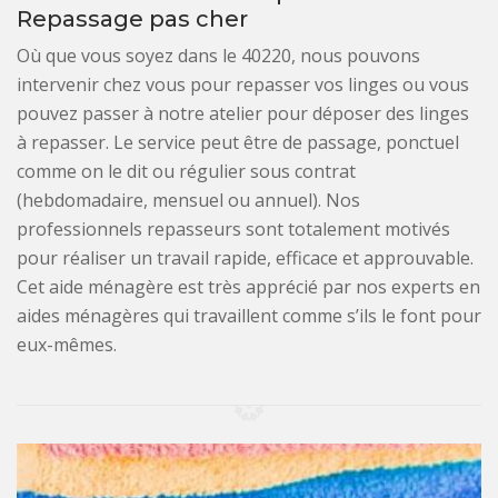
Repassage pas cher
Où que vous soyez dans le 40220, nous pouvons
intervenir chez vous pour repasser vos linges ou vous
pouvez passer à notre atelier pour déposer des linges
à repasser. Le service peut être de passage, ponctuel
comme on le dit ou régulier sous contrat
(hebdomadaire, mensuel ou annuel). Nos
professionnels repasseurs sont totalement motivés
pour réaliser un travail rapide, efficace et approuvable.
Cet aide ménagère est très apprécié par nos experts en
aides ménagères qui travaillent comme s’ils le font pour
eux-mêmes.