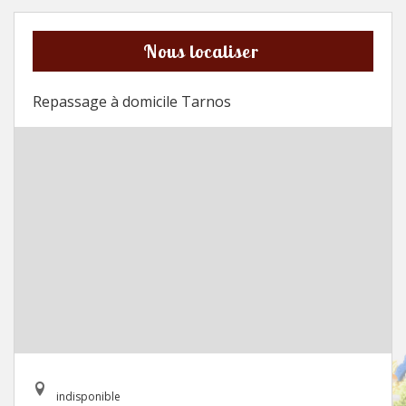
Nous localiser
Repassage à domicile Tarnos
indisponible