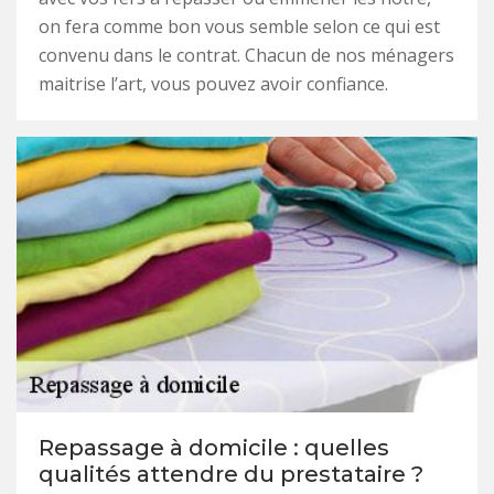
on fera comme bon vous semble selon ce qui est
convenu dans le contrat. Chacun de nos ménagers
maitrise l’art, vous pouvez avoir confiance.
Repassage à domicile : quelles
qualités attendre du prestataire ?