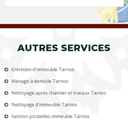
AUTRES SERVICES
Entretien d'immeuble Tarnos
Ménage à domicile Tarnos
Nettoyage après chantier et travaux Tarnos
Nettoyage d'immeuble Tarnos
Gestion poubelles immeuble Tarnos