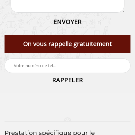
On vous rappelle gratuitement
Prestation spécifique pour le