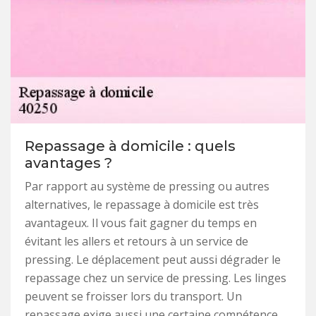
Repassage à domicile : quels
avantages ?
Par rapport au système de pressing ou autres
alternatives, le repassage à domicile est très
avantageux. Il vous fait gagner du temps en
évitant les allers et retours à un service de
pressing. Le déplacement peut aussi dégrader le
repassage chez un service de pressing. Les linges
peuvent se froisser lors du transport. Un
repassage exige aussi une certaine compétence,