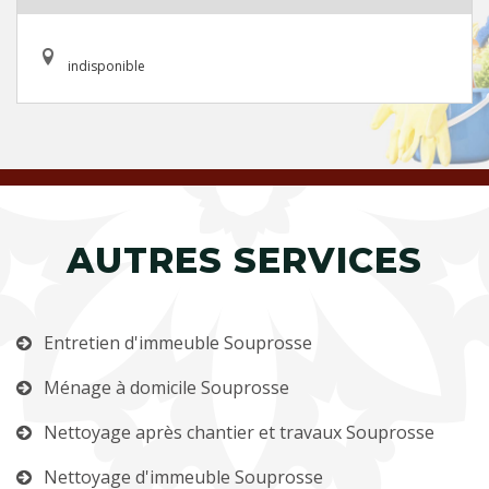
indisponible
AUTRES SERVICES
Entretien d'immeuble Souprosse
Ménage à domicile Souprosse
Nettoyage après chantier et travaux Souprosse
Nettoyage d'immeuble Souprosse