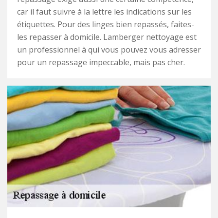
car il faut suivre à la lettre les indications sur les
étiquettes. Pour des linges bien repassés, faites-
les repasser à domicile. Lamberger nettoyage est
un professionnel à qui vous pouvez vous adresser
pour un repassage impeccable, mais pas cher.