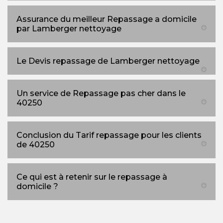
Assurance du meilleur Repassage a domicile
par Lamberger nettoyage
Le Devis repassage de Lamberger nettoyage
Un service de Repassage pas cher dans le
40250
Conclusion du Tarif repassage pour les clients
de 40250
Ce qui est à retenir sur le repassage à
domicile ?