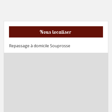
Nous localiser
Repassage à domicile Souprosse