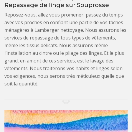
Repassage de linge sur Souprosse
Reposez-vous, allez vous promener, passez du temps
avec vos proches en confiant une partie de vos tâches
ménagères à Lamberger nettoyage. Nous assurons les
services de repassage de tous types de vêtements,
même les tissus délicats. Nous assurons même
l’installation au cintre ou le pliage des linges. Et le plus
grand, en amont de ces services, est le lavage des
vêtements. Nous traiterons vos habits et linges selon
vos exigences, nous serons très méticuleux quelle que
soit la quantité.