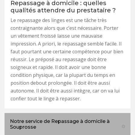
Repassage à domicile : quelles
qualités attendre du prestataire ?
Le repassage des linges est une tâche très
contraignante alors que c’est nécessaire. Porter
un vêtement froissé laisse une mauvaise
impression. A priori, le repassage semble facile. Il
faut pourtant une certaine compétence pour bien
réussir. Le préposé au repassage doit être
soigneux et rapide. Il doit avoir une bonne
condition physique, car la plupart du temps en
position debout prolongée. Il doit être aussi
autonome. Il doit être aussi intègre, car on va lui
confier tout le linge à repasser.
Notre service de Repassage à domicile à
Souprosse