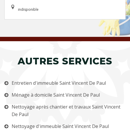
indisponible
AUTRES SERVICES
Entretien d'immeuble Saint Vincent De Paul
Ménage à domicile Saint Vincent De Paul
Nettoyage après chantier et travaux Saint Vincent
De Paul
Nettoyage d'immeuble Saint Vincent De Paul