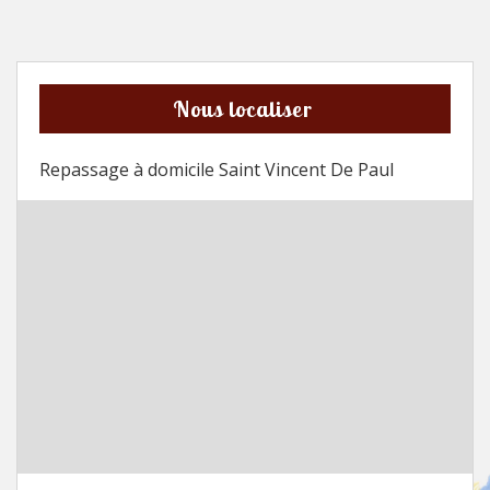
Nous localiser
Repassage à domicile Saint Vincent De Paul