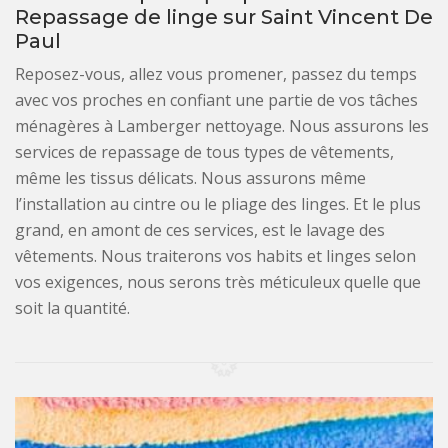
Repassage de linge sur Saint Vincent De
Paul
Reposez-vous, allez vous promener, passez du temps
avec vos proches en confiant une partie de vos tâches
ménagères à Lamberger nettoyage. Nous assurons les
services de repassage de tous types de vêtements,
même les tissus délicats. Nous assurons même
l’installation au cintre ou le pliage des linges. Et le plus
grand, en amont de ces services, est le lavage des
vêtements. Nous traiterons vos habits et linges selon
vos exigences, nous serons très méticuleux quelle que
soit la quantité.