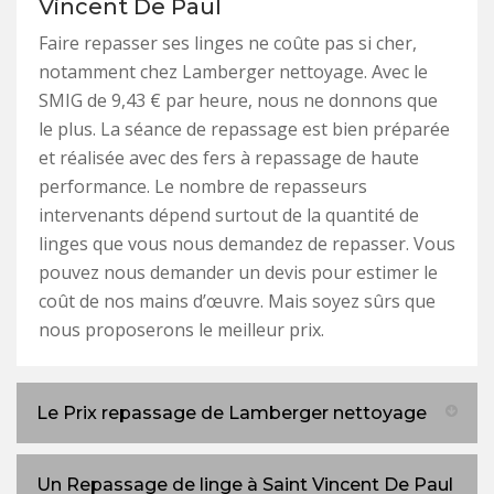
Vincent De Paul
Faire repasser ses linges ne coûte pas si cher,
notamment chez Lamberger nettoyage. Avec le
SMIG de 9,43 € par heure, nous ne donnons que
le plus. La séance de repassage est bien préparée
et réalisée avec des fers à repassage de haute
performance. Le nombre de repasseurs
intervenants dépend surtout de la quantité de
linges que vous nous demandez de repasser. Vous
pouvez nous demander un devis pour estimer le
coût de nos mains d’œuvre. Mais soyez sûrs que
nous proposerons le meilleur prix.
Le Prix repassage de Lamberger nettoyage
Un Repassage de linge à Saint Vincent De Paul