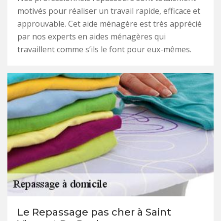
motivés pour réaliser un travail rapide, efficace et
approuvable. Cet aide ménagère est très apprécié
par nos experts en aides ménagères qui
travaillent comme s’ils le font pour eux-mêmes.
Le Repassage pas cher à Saint