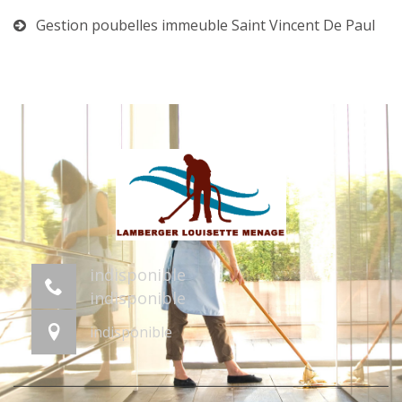
Gestion poubelles immeuble Saint Vincent De Paul
indisponible
indisponible
indisponible