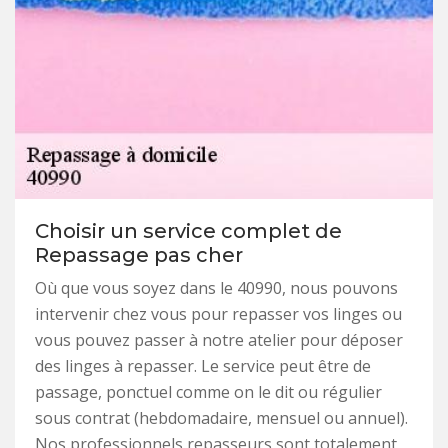
Choisir un service complet de
Repassage pas cher
Où que vous soyez dans le 40990, nous pouvons
intervenir chez vous pour repasser vos linges ou
vous pouvez passer à notre atelier pour déposer
des linges à repasser. Le service peut être de
passage, ponctuel comme on le dit ou régulier
sous contrat (hebdomadaire, mensuel ou annuel).
Nos professionnels repasseurs sont totalement