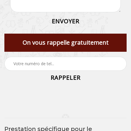
On vous rappelle gratuitement
Prestation spécifique pour le