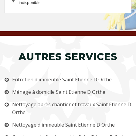
indisponible
AUTRES SERVICES
Entretien d'immeuble Saint Etienne D Orthe
Ménage à domicile Saint Etienne D Orthe
Nettoyage après chantier et travaux Saint Etienne D
Orthe
Nettoyage d'immeuble Saint Etienne D Orthe