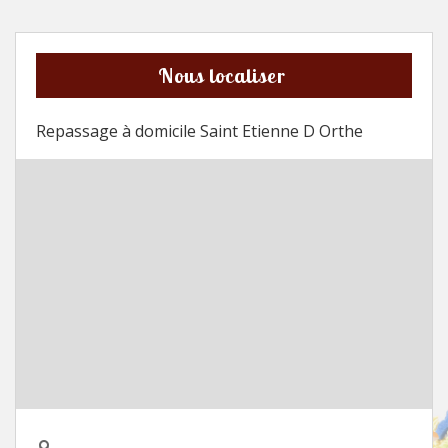
Nous localiser
Repassage à domicile Saint Etienne D Orthe