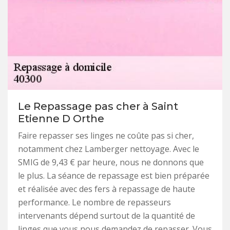
Le Repassage pas cher à Saint
Etienne D Orthe
Faire repasser ses linges ne coûte pas si cher,
notamment chez Lamberger nettoyage. Avec le
SMIG de 9,43 € par heure, nous ne donnons que
le plus. La séance de repassage est bien préparée
et réalisée avec des fers à repassage de haute
performance. Le nombre de repasseurs
intervenants dépend surtout de la quantité de
linges que vous nous demandez de repasser. Vous