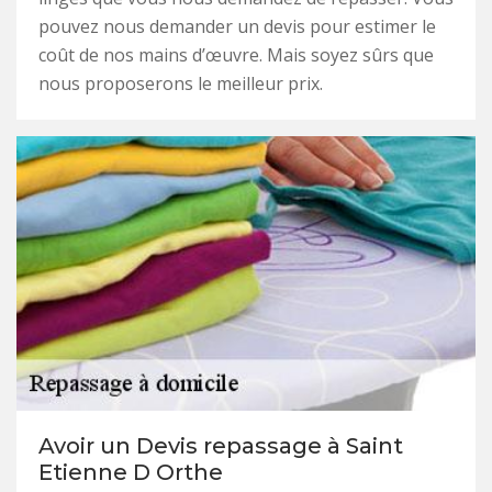
pouvez nous demander un devis pour estimer le
coût de nos mains d’œuvre. Mais soyez sûrs que
nous proposerons le meilleur prix.
Avoir un Devis repassage à Saint
Etienne D Orthe