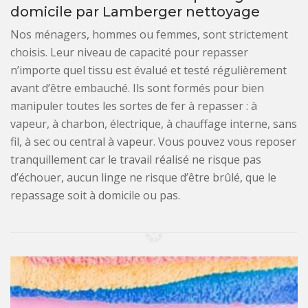
domicile par Lamberger nettoyage
Nos ménagers, hommes ou femmes, sont strictement
choisis. Leur niveau de capacité pour repasser
n’importe quel tissu est évalué et testé régulièrement
avant d’être embauché. Ils sont formés pour bien
manipuler toutes les sortes de fer à repasser : à
vapeur, à charbon, électrique, à chauffage interne, sans
fil, à sec ou central à vapeur. Vous pouvez vous reposer
tranquillement car le travail réalisé ne risque pas
d’échouer, aucun linge ne risque d’être brûlé, que le
repassage soit à domicile ou pas.