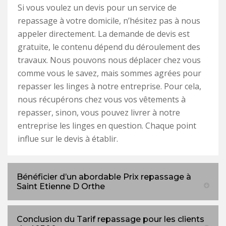
Si vous voulez un devis pour un service de
repassage à votre domicile, n’hésitez pas à nous
appeler directement. La demande de devis est
gratuite, le contenu dépend du déroulement des
travaux. Nous pouvons nous déplacer chez vous
comme vous le savez, mais sommes agrées pour
repasser les linges à notre entreprise. Pour cela,
nous récupérons chez vous vos vêtements à
repasser, sinon, vous pouvez livrer à notre
entreprise les linges en question. Chaque point
influe sur le devis à établir.
Bénéficier d’un abordable Prix repassage à
Saint Etienne D Orthe
Conclusion du Tarif repassage pour les clients