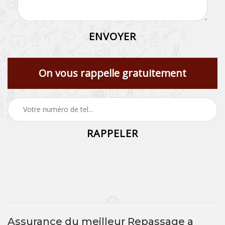
On vous rappelle gratuitement
Assurance du meilleur Repassage a