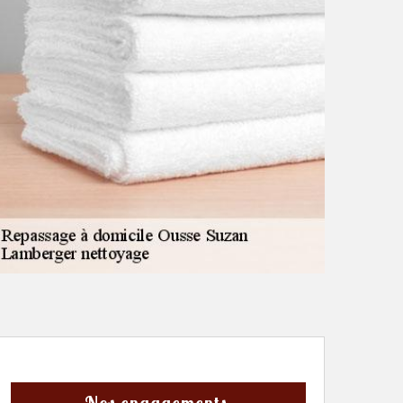
Nos engagements