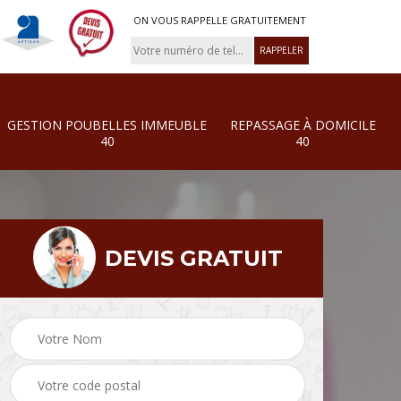
ON VOUS RAPPELLE GRATUITEMENT
GESTION POUBELLES IMMEUBLE
REPASSAGE À DOMICILE
40
40
DEVIS GRATUIT