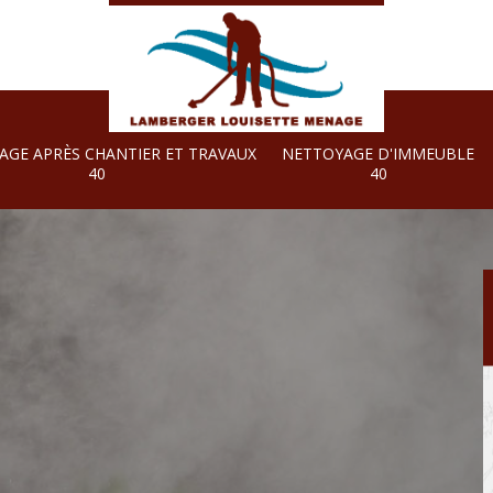
AGE APRÈS CHANTIER ET TRAVAUX
NETTOYAGE D'IMMEUBLE
40
40