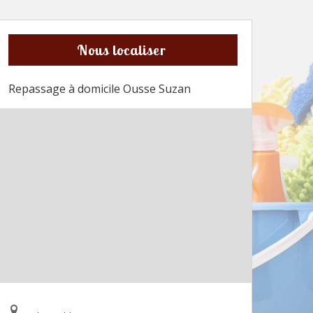
Nous localiser
Repassage à domicile Ousse Suzan