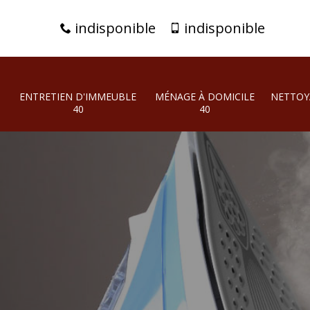
indisponible
indisponible
ENTRETIEN D'IMMEUBLE
MÉNAGE À DOMICILE
NETTOY
40
40