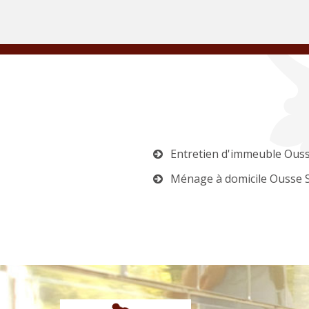
Entretien d'immeuble Ous
Ménage à domicile Ousse 