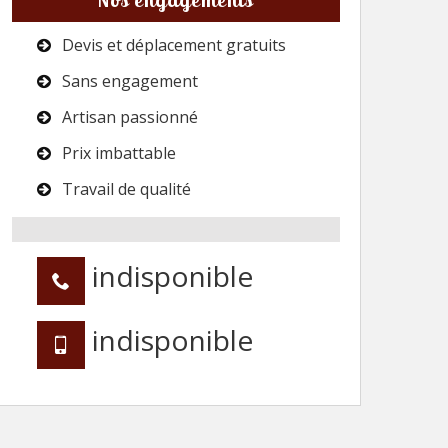
Devis et déplacement gratuits
Sans engagement
Artisan passionné
Prix imbattable
Travail de qualité
indisponible
indisponible