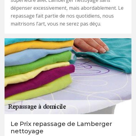
supérieure avec Lamberger nettoyage sans
dépenser excessivement, mais abordablement. Le
repassage fait partie de nos quotidiens, nous
maitrisons l’art, vous ne serez pas déçu.
Le Prix repassage de Lamberger
nettoyage