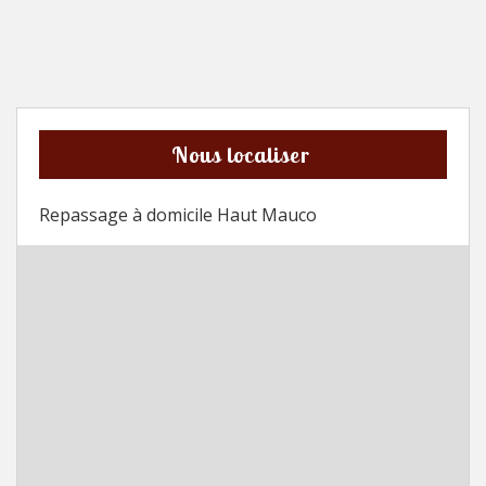
Nous localiser
Repassage à domicile Haut Mauco