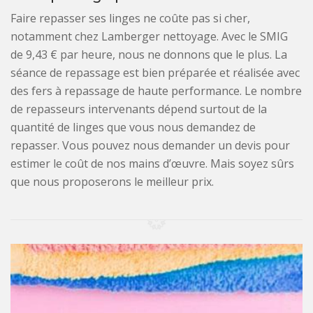
Faire repasser ses linges ne coûte pas si cher,
notamment chez Lamberger nettoyage. Avec le SMIG
de 9,43 € par heure, nous ne donnons que le plus. La
séance de repassage est bien préparée et réalisée avec
des fers à repassage de haute performance. Le nombre
de repasseurs intervenants dépend surtout de la
quantité de linges que vous nous demandez de
repasser. Vous pouvez nous demander un devis pour
estimer le coût de nos mains d’œuvre. Mais soyez sûrs
que nous proposerons le meilleur prix.