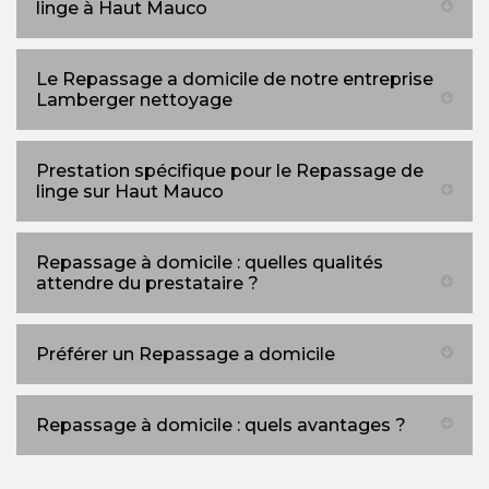
linge à Haut Mauco
Le Repassage a domicile de notre entreprise
Lamberger nettoyage
Prestation spécifique pour le Repassage de
linge sur Haut Mauco
Repassage à domicile : quelles qualités
attendre du prestataire ?
Préférer un Repassage a domicile
Repassage à domicile : quels avantages ?