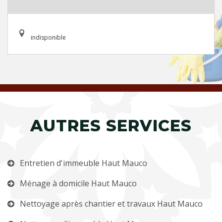
indisponible
AUTRES SERVICES
Entretien d'immeuble Haut Mauco
Ménage à domicile Haut Mauco
Nettoyage après chantier et travaux Haut Mauco