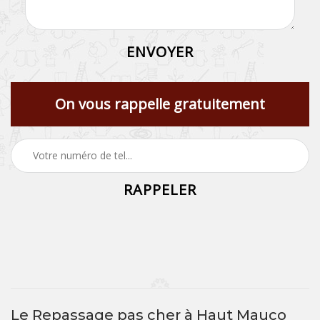
On vous rappelle gratuitement
Le Repassage pas cher à Haut Mauco