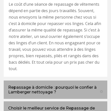
Le coût d’une séance de repassage de vêtements
dépend en partie des jours travaillés. Souvent,
nous envoyons la même personne chez vous si
c’est à domicile pour repasser vos linges. Cela afin
d’assurer la même qualité de repassage. Si c’est à
notre atelier, un seul ouvrier également s’occupe
des linges d’un client. En nous engageant pour ce
travail, vous pouvez vous attendre à des linges
propres, bien repassés, pliés et rangés dans des
bacs dédiés. Et tout cela pour un prix pas cher du
tout.
Repassage à domicile : pourquoi le confier à
Lamberger nettoyage ?
Choisir le meilleur service de Repassage de