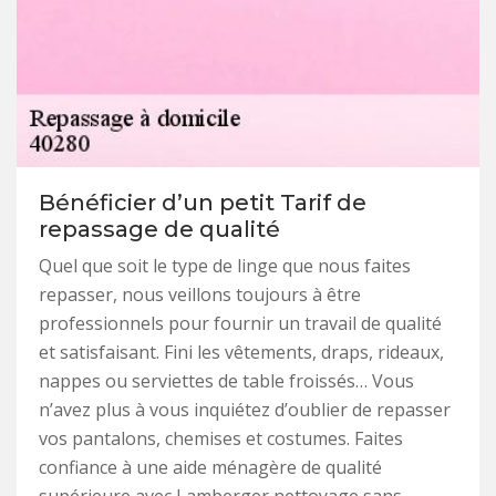
Bénéficier d’un petit Tarif de
repassage de qualité
Quel que soit le type de linge que nous faites
repasser, nous veillons toujours à être
professionnels pour fournir un travail de qualité
et satisfaisant. Fini les vêtements, draps, rideaux,
nappes ou serviettes de table froissés… Vous
n’avez plus à vous inquiétez d’oublier de repasser
vos pantalons, chemises et costumes. Faites
confiance à une aide ménagère de qualité