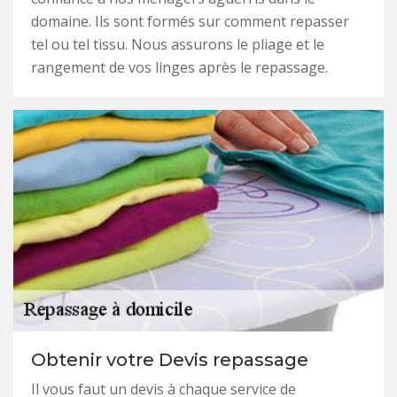
domaine. Ils sont formés sur comment repasser
tel ou tel tissu. Nous assurons le pliage et le
rangement de vos linges après le repassage.
Obtenir votre Devis repassage
Il vous faut un devis à chaque service de