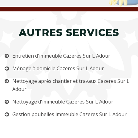
AUTRES SERVICES
Entretien d'immeuble Cazeres Sur L Adour
Ménage à domicile Cazeres Sur L Adour
Nettoyage après chantier et travaux Cazeres Sur L
Adour
Nettoyage d'immeuble Cazeres Sur L Adour
Gestion poubelles immeuble Cazeres Sur L Adour