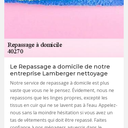
Le Repassage a domicile de notre
entreprise Lamberger nettoyage
Notre service de repassage à domicile est plus
vaste que vous ne le pensez. Évidement, nous ne
repassons que les linges propres, excepté les
tissus en cuir qui ne se lavent pas à l’eau. Appelez-
nous sans la moindre hésitation si vous avez un
tas de vêtements qui doit être repassé. Faites
confiance à nos ménagers aguerris dans le