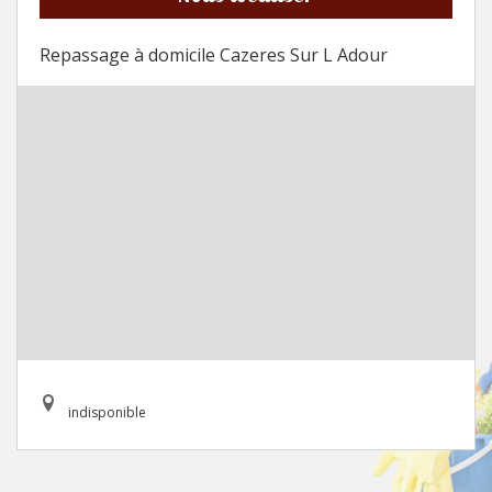
Repassage à domicile Cazeres Sur L Adour
indisponible