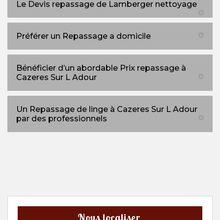
Le Devis repassage de Lamberger nettoyage
Préférer un Repassage a domicile
Bénéficier d’un abordable Prix repassage à
Cazeres Sur L Adour
Un Repassage de linge à Cazeres Sur L Adour
par des professionnels
Nous localiser