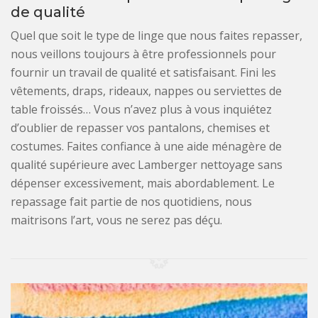
de qualité
Quel que soit le type de linge que nous faites repasser,
nous veillons toujours à être professionnels pour
fournir un travail de qualité et satisfaisant. Fini les
vêtements, draps, rideaux, nappes ou serviettes de
table froissés… Vous n’avez plus à vous inquiétez
d’oublier de repasser vos pantalons, chemises et
costumes. Faites confiance à une aide ménagère de
qualité supérieure avec Lamberger nettoyage sans
dépenser excessivement, mais abordablement. Le
repassage fait partie de nos quotidiens, nous
maitrisons l’art, vous ne serez pas déçu.