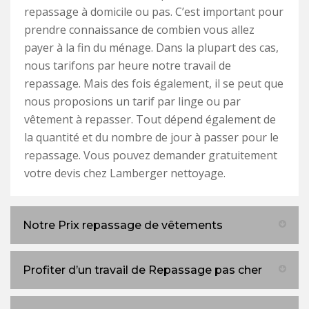
repassage à domicile ou pas. C’est important pour
prendre connaissance de combien vous allez
payer à la fin du ménage. Dans la plupart des cas,
nous tarifons par heure notre travail de
repassage. Mais des fois également, il se peut que
nous proposions un tarif par linge ou par
vêtement à repasser. Tout dépend également de
la quantité et du nombre de jour à passer pour le
repassage. Vous pouvez demander gratuitement
votre devis chez Lamberger nettoyage.
Notre Prix repassage de vêtements
Profiter d’un travail de Repassage pas cher