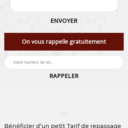
On vous rappelle gratuitement
Bénéficier d’un petit Tarif de repassage