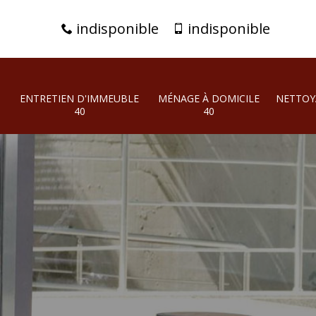
indisponible
indisponible
ENTRETIEN D'IMMEUBLE
MÉNAGE À DOMICILE
NETTOY
40
40