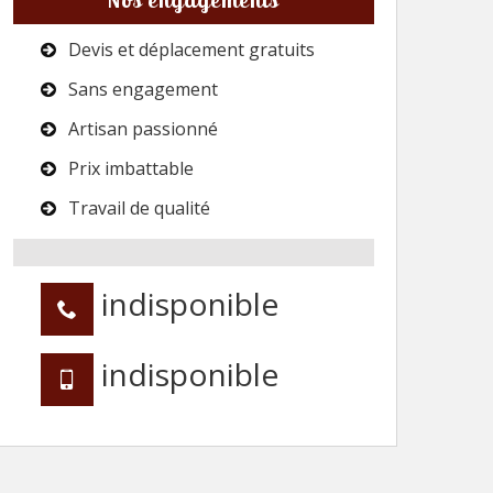
Devis et déplacement gratuits
Sans engagement
Artisan passionné
Prix imbattable
Travail de qualité
indisponible
indisponible