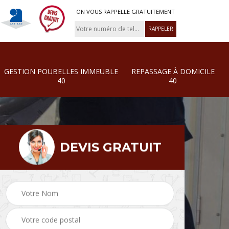
ON VOUS RAPPELLE GRATUITEMENT
GESTION POUBELLES IMMEUBLE
REPASSAGE À DOMICILE
40
40
DEVIS GRATUIT