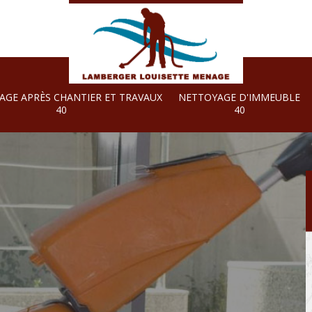
AGE APRÈS CHANTIER ET TRAVAUX
NETTOYAGE D'IMMEUBLE
40
40