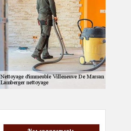
Nos engagements