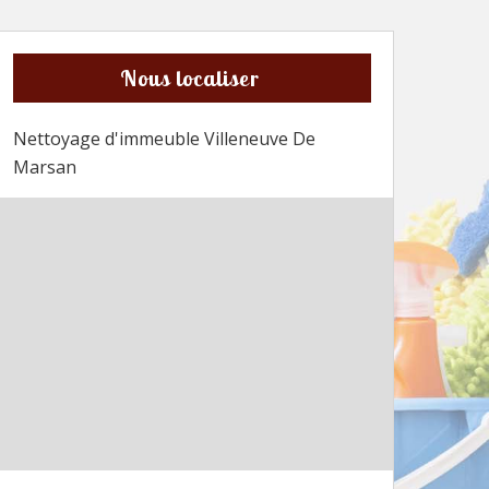
Nous localiser
Nettoyage d'immeuble Villeneuve De
Marsan