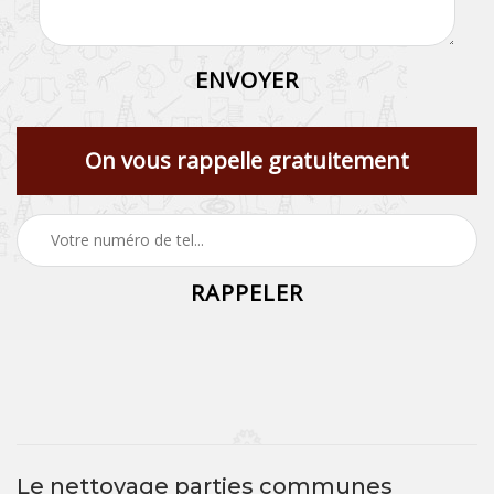
On vous rappelle gratuitement
Le nettoyage parties communes