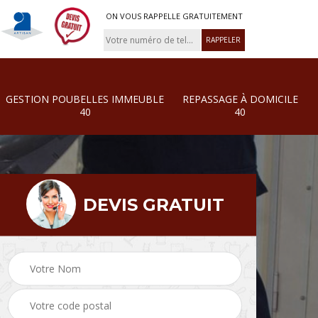
ON VOUS RAPPELLE GRATUITEMENT
GESTION POUBELLES IMMEUBLE
REPASSAGE À DOMICILE
40
40
DEVIS GRATUIT