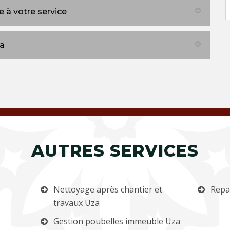
 à votre service
za
AUTRES SERVICES
Nettoyage après chantier et
Repa
travaux Uza
Gestion poubelles immeuble Uza