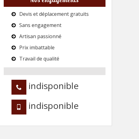
Devis et déplacement gratuits
Sans engagement
Artisan passionné
Prix imbattable
Travail de qualité
indisponible
indisponible