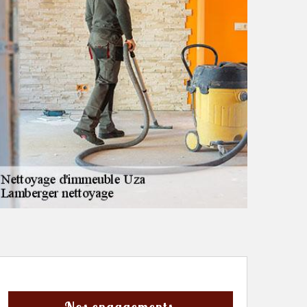
Nos engagements