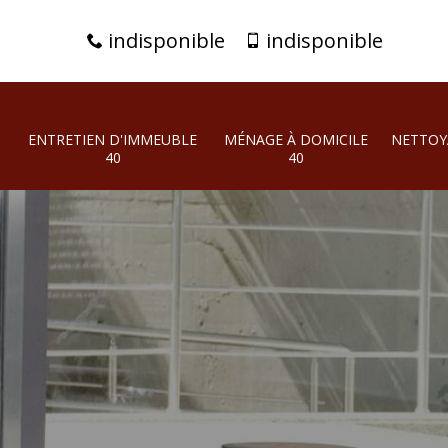
indisponible
indisponible
ENTRETIEN D'IMMEUBLE
MÉNAGE À DOMICILE
NETTOY
40
40