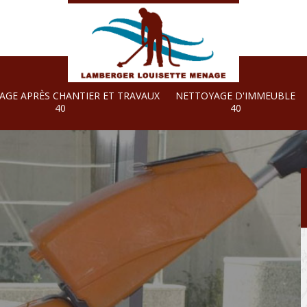
AGE APRÈS CHANTIER ET TRAVAUX
NETTOYAGE D'IMMEUBLE
40
40