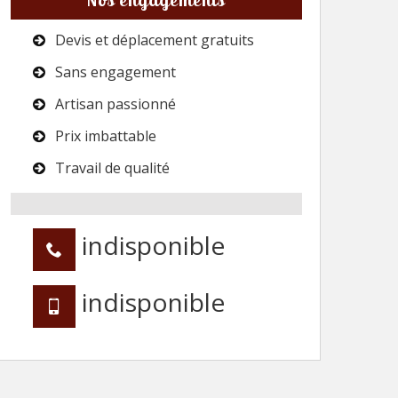
Devis et déplacement gratuits
Sans engagement
Artisan passionné
Prix imbattable
Travail de qualité
indisponible
indisponible