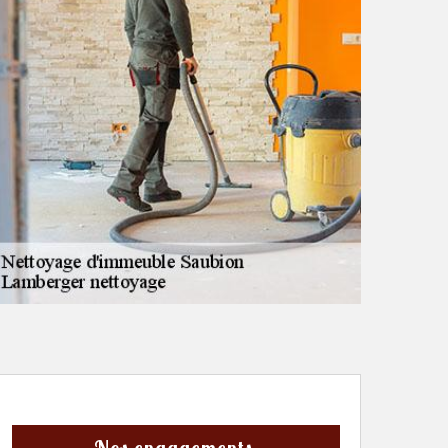
Nos engagements