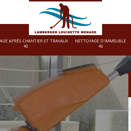
AGE APRÈS CHANTIER ET TRAVAUX
NETTOYAGE D'IMMEUBLE
40
40