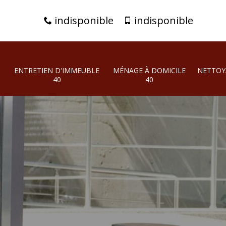
indisponible
indisponible
ENTRETIEN D'IMMEUBLE
MÉNAGE À DOMICILE
NETTOY
40
40