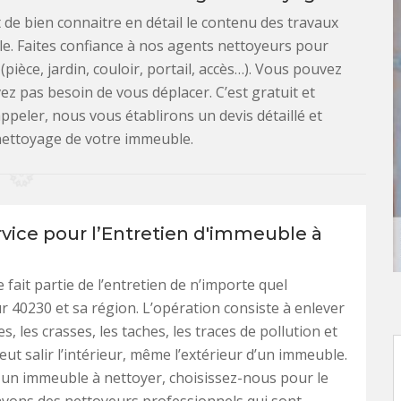
 de bien connaitre en détail le contenu des travaux
le. Faites confiance à nos agents nettoyeurs pour
pièce, jardin, couloir, portail, accès…). Vous pouvez
ez pas besoin de vous déplacer. C’est gratuit et
ppeler, nous vous établirons un devis détaillé et
nettoyage de votre immeuble.
rvice pour l’Entretien d'immeuble à
 fait partie de l’entretien de n’importe quel
 40230 et sa région. L’opération consiste à enlever
s, les crasses, les taches, les traces de pollution et
eut salir l’intérieur, même l’extérieur d’un immeuble.
 un immeuble à nettoyer, choisissez-nous pour le