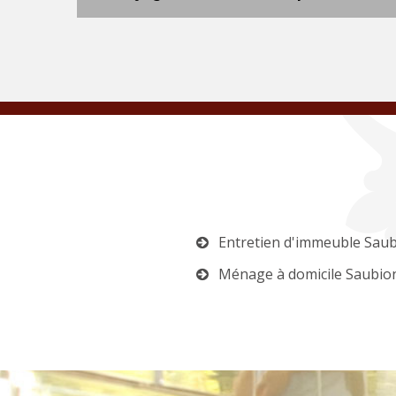
Entretien d'immeuble Sau
Ménage à domicile Saubio