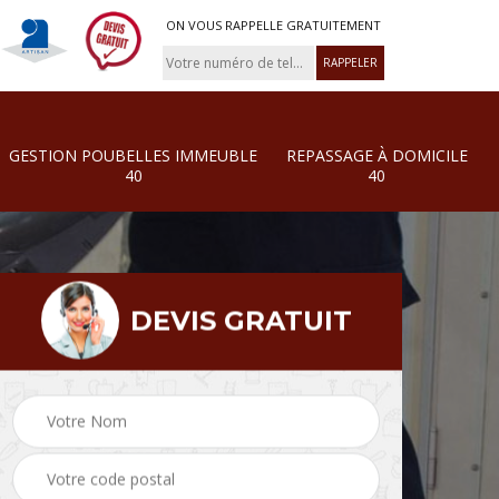
ON VOUS RAPPELLE GRATUITEMENT
GESTION POUBELLES IMMEUBLE
REPASSAGE À DOMICILE
40
40
DEVIS GRATUIT