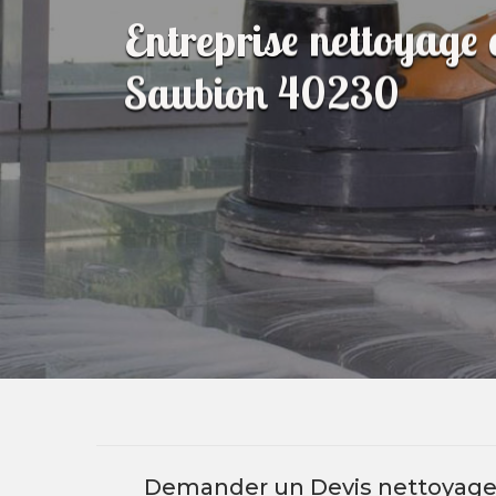
Entreprise nettoyage
Saubion 40230
Demander un Devis nettoyag