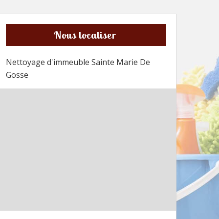
Nous localiser
Nettoyage d'immeuble Sainte Marie De
Gosse