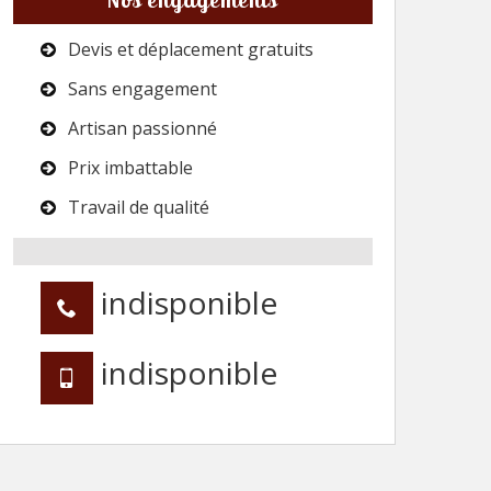
Devis et déplacement gratuits
Sans engagement
Artisan passionné
Prix imbattable
Travail de qualité
indisponible
indisponible