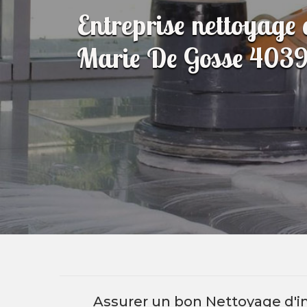
Entreprise nettoyage
Marie De Gosse 403
Assurer un bon Nettoyage d'