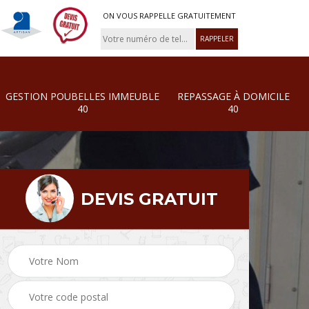
ON VOUS RAPPELLE GRATUITEMENT
GESTION POUBELLES IMMEUBLE
REPASSAGE À DOMICILE
40
40
DEVIS GRATUIT