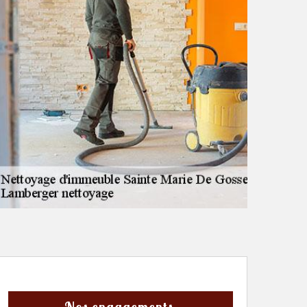
Nos engagements