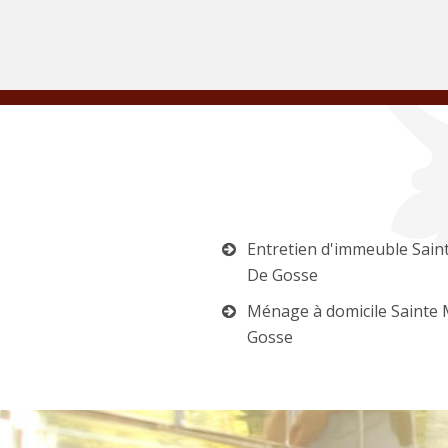
Entretien d'immeuble Sain
De Gosse
Ménage à domicile Sainte 
Gosse