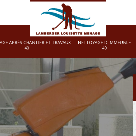
AGE APRÈS CHANTIER ET TRAVAUX
NETTOYAGE D'IMMEUBLE
40
40