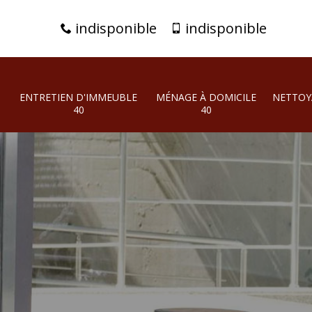
indisponible
indisponible
ENTRETIEN D'IMMEUBLE
MÉNAGE À DOMICILE
NETTOY
40
40