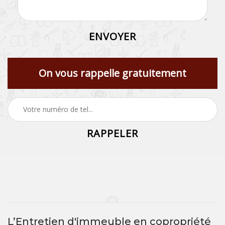
On vous rappelle gratuitement
L’Entretien d'immeuble en copropriété