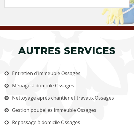
AUTRES SERVICES
Entretien d'immeuble Ossages
Ménage à domicile Ossages
Nettoyage après chantier et travaux Ossages
Gestion poubelles immeuble Ossages
Repassage à domicile Ossages