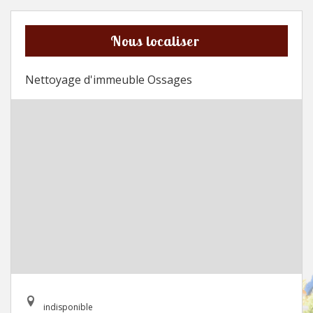
Nous localiser
Nettoyage d'immeuble Ossages
indisponible