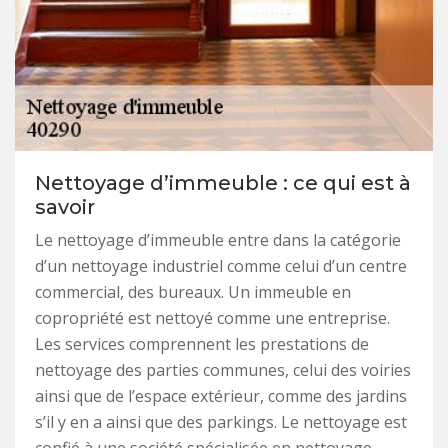
Nettoyage d’immeuble : ce qui est à
savoir
Le nettoyage d’immeuble entre dans la catégorie
d’un nettoyage industriel comme celui d’un centre
commercial, des bureaux. Un immeuble en
copropriété est nettoyé comme une entreprise.
Les services comprennent les prestations de
nettoyage des parties communes, celui des voiries
ainsi que de l’espace extérieur, comme des jardins
s’il y en a ainsi que des parkings. Le nettoyage est