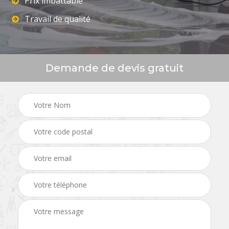
Prix imbattable
Travail de qualité
Demande de devis gratuit