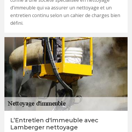
confié à une société spécialisée en nettoyage
d’immeuble qui va assurer un nettoyage et un
entretien continu selon un cahier de charges bien
défini.
L’Entretien d'immeuble avec
Lamberger nettoyage