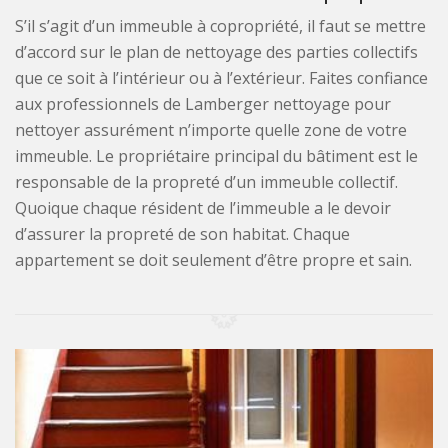
S’il s’agit d’un immeuble à copropriété, il faut se mettre
d’accord sur le plan de nettoyage des parties collectifs
que ce soit à l’intérieur ou à l’extérieur. Faites confiance
aux professionnels de Lamberger nettoyage pour
nettoyer assurément n’importe quelle zone de votre
immeuble. Le propriétaire principal du bâtiment est le
responsable de la propreté d’un immeuble collectif.
Quoique chaque résident de l’immeuble a le devoir
d’assurer la propreté de son habitat. Chaque
appartement se doit seulement d’être propre et sain.