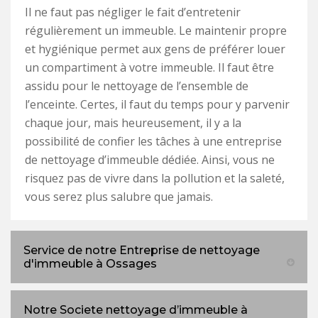
Il ne faut pas négliger le fait d’entretenir
régulièrement un immeuble. Le maintenir propre
et hygiénique permet aux gens de préférer louer
un compartiment à votre immeuble. Il faut être
assidu pour le nettoyage de l’ensemble de
l’enceinte. Certes, il faut du temps pour y parvenir
chaque jour, mais heureusement, il y a la
possibilité de confier les tâches à une entreprise
de nettoyage d’immeuble dédiée. Ainsi, vous ne
risquez pas de vivre dans la pollution et la saleté,
vous serez plus salubre que jamais.
Service de notre Entreprise de nettoyage
d'immeuble à Ossages
Notre Societe nettoyage d’immeuble à