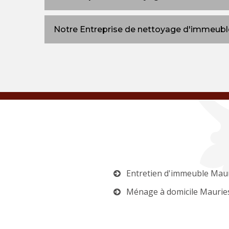
Notre Entreprise de nettoyage d'immeuble
Entretien d'immeuble Mau
Ménage à domicile Maurie