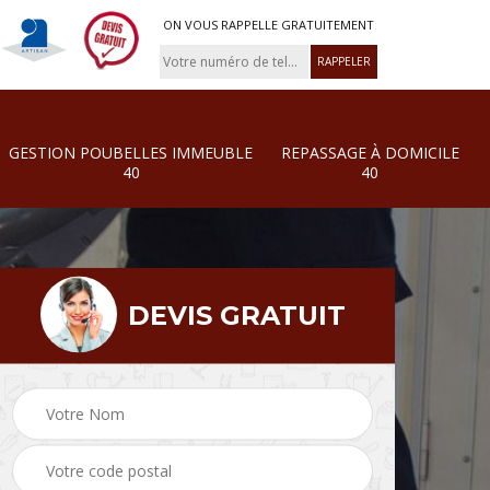
ON VOUS RAPPELLE GRATUITEMENT
GESTION POUBELLES IMMEUBLE
REPASSAGE À DOMICILE
40
40
DEVIS GRATUIT