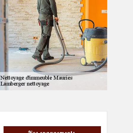
Nos engagements