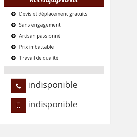
Devis et déplacement gratuits
Sans engagement
Artisan passionné
Prix imbattable
Travail de qualité
indisponible
indisponible