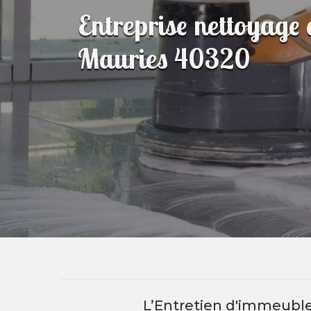
Entreprise nettoyage
Mauries 40320
L’Entretien d'immeubl