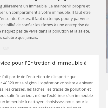
r régulièrement un immeuble. Le maintenir propre et
er un compartiment à votre immeuble. Il faut être
’enceinte. Certes, il faut du temps pour y parvenir
ssibilité de confier les tâches à une entreprise de
risquez pas de vivre dans la pollution et la saleté,
s salubre que jamais.
rvice pour l’Entretien d'immeuble à
 fait partie de l’entretien de n’importe quel
 40320 et sa région. L’opération consiste à enlever
s, les crasses, les taches, les traces de pollution et
eut salir l’intérieur, même l’extérieur d’un immeuble.
 un immeuble à nettoyer, choisissez-nous pour le