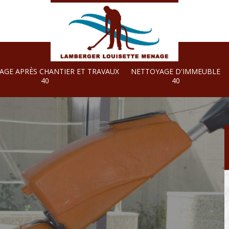
AGE APRÈS CHANTIER ET TRAVAUX
NETTOYAGE D'IMMEUBLE
40
40