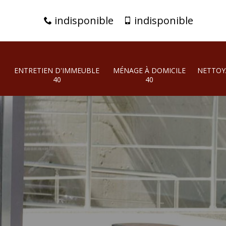
indisponible
indisponible
ENTRETIEN D'IMMEUBLE
MÉNAGE À DOMICILE
NETTOY
40
40