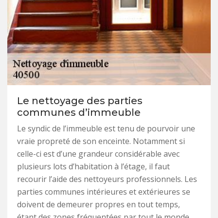
Le nettoyage des parties
communes d’immeuble
Le syndic de l’immeuble est tenu de pourvoir une
vraie propreté de son enceinte. Notamment si
celle-ci est d’une grandeur considérable avec
plusieurs lots d’habitation à l’étage, il faut
recourir l’aide des nettoyeurs professionnels. Les
parties communes intérieures et extérieures se
doivent de demeurer propres en tout temps,
étant des zones fréquentées par tout le monde