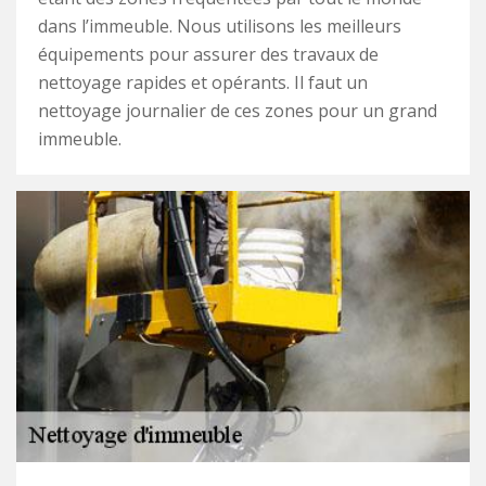
dans l’immeuble. Nous utilisons les meilleurs
équipements pour assurer des travaux de
nettoyage rapides et opérants. Il faut un
nettoyage journalier de ces zones pour un grand
immeuble.