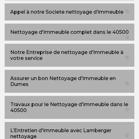
Appel à notre Societe nettoyage d’immeuble
Nettoyage d'immeuble complet dans le 40500
Notre Entreprise de nettoyage d'immeuble à
votre service
Assurer un bon Nettoyage d'immeuble en
Dumes
Travaux pour le Nettoyage d'immeuble dans le
40500
L’Entretien d'immeuble avec Lamberger
nettoyage