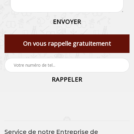
On vous rappelle gratuitement
Service de notre Entreprise de