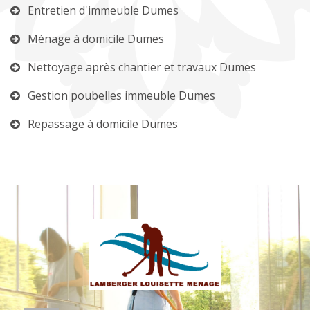
Entretien d'immeuble Dumes
Ménage à domicile Dumes
Nettoyage après chantier et travaux Dumes
Gestion poubelles immeuble Dumes
Repassage à domicile Dumes