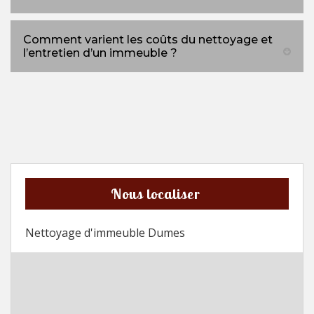
Comment varient les coûts du nettoyage et
l’entretien d’un immeuble ?
Nous localiser
Nettoyage d'immeuble Dumes