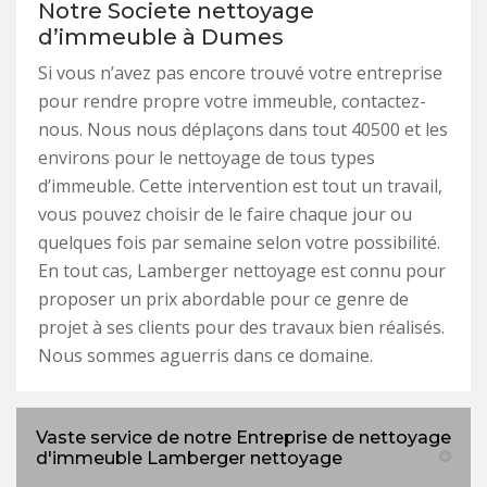
Notre Societe nettoyage
d’immeuble à Dumes
Si vous n’avez pas encore trouvé votre entreprise
pour rendre propre votre immeuble, contactez-
nous. Nous nous déplaçons dans tout 40500 et les
environs pour le nettoyage de tous types
d’immeuble. Cette intervention est tout un travail,
vous pouvez choisir de le faire chaque jour ou
quelques fois par semaine selon votre possibilité.
En tout cas, Lamberger nettoyage est connu pour
proposer un prix abordable pour ce genre de
projet à ses clients pour des travaux bien réalisés.
Nous sommes aguerris dans ce domaine.
Vaste service de notre Entreprise de nettoyage
d'immeuble Lamberger nettoyage