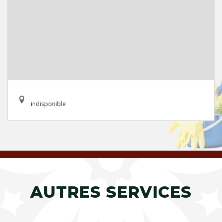
indisponible
AUTRES SERVICES