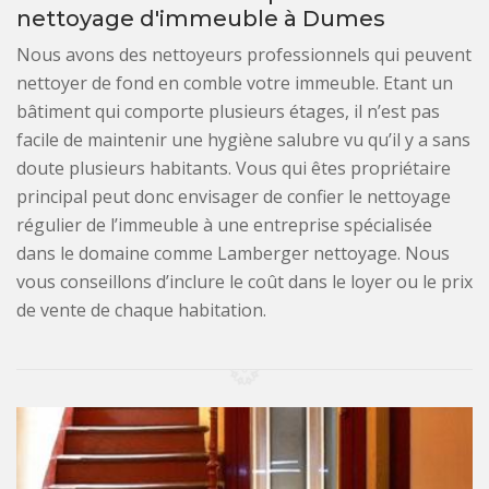
nettoyage d'immeuble à Dumes
Nous avons des nettoyeurs professionnels qui peuvent
nettoyer de fond en comble votre immeuble. Etant un
bâtiment qui comporte plusieurs étages, il n’est pas
facile de maintenir une hygiène salubre vu qu’il y a sans
doute plusieurs habitants. Vous qui êtes propriétaire
principal peut donc envisager de confier le nettoyage
régulier de l’immeuble à une entreprise spécialisée
dans le domaine comme Lamberger nettoyage. Nous
vous conseillons d’inclure le coût dans le loyer ou le prix
de vente de chaque habitation.