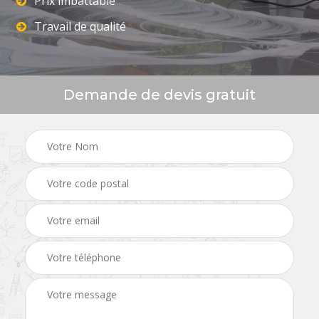
Prix imbattable
Travail de qualité
Demande de devis gratuit