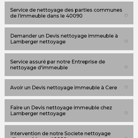
Service de nettoyage des parties communes
de l’immeuble dans le 40090
Demander un Devis nettoyage immeuble à
Lamberger nettoyage
Service assuré par notre Entreprise de
nettoyage d'immeuble
Avoir un Devis nettoyage immeuble à Cere
Faire un Devis nettoyage immeuble chez
Lamberger nettoyage
Intervention de notre Societe nettoyage