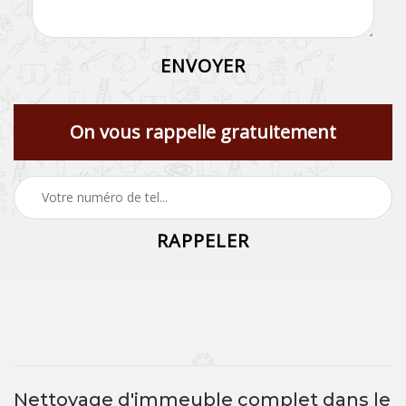
On vous rappelle gratuitement
Nettoyage d'immeuble complet dans le