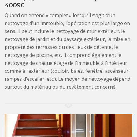
40090
Quand on entend « complet » lorsqu’il s’agit d’un
nettoyage d’un immeuble, l’opération est plus large en
sens. Il peut inclure le nettoyage de mur extérieur, le
nettoyage de jardin et du paysage extérieur, la mise en
propreté des terrasses ou des lieux de détente, le
nettoyage de piscine, etc. Il comprend également le
nettoyage de chaque étage de l’immeuble à l’intérieur
comme à l’extérieur (couloir, baies, fenêtre, ascenseur,
rampes d’escalier, etc.). Le moyen de nettoyage dépend
surtout du matériau ou du revêtement concerné.