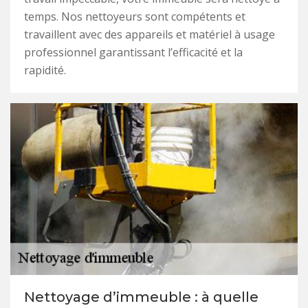
temps. Nos nettoyeurs sont compétents et
travaillent avec des appareils et matériel à usage
professionnel garantissant l’efficacité et la
rapidité.
Nettoyage d’immeuble : à quelle