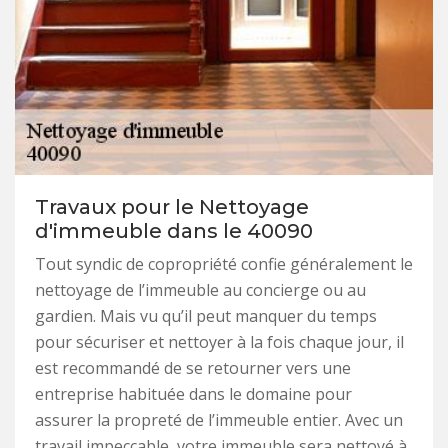
Travaux pour le Nettoyage
d'immeuble dans le 40090
Tout syndic de copropriété confie généralement le
nettoyage de l’immeuble au concierge ou au
gardien. Mais vu qu’il peut manquer du temps
pour sécuriser et nettoyer à la fois chaque jour, il
est recommandé de se retourner vers une
entreprise habituée dans le domaine pour
assurer la propreté de l’immeuble entier. Avec un
travail impeccable, votre immeuble sera nettoyé à