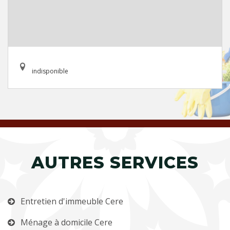
indisponible
AUTRES SERVICES
Entretien d'immeuble Cere
Ménage à domicile Cere