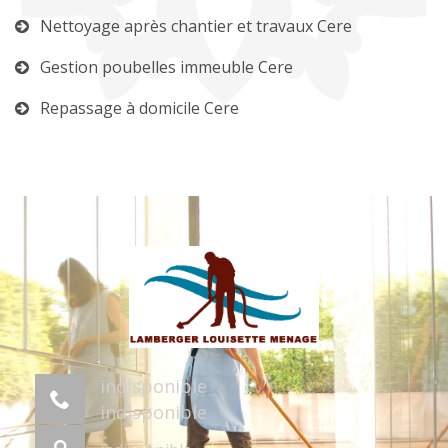
Nettoyage après chantier et travaux Cere
Gestion poubelles immeuble Cere
Repassage à domicile Cere
indisponible
indisponible