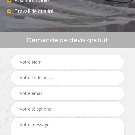
Prix imbattable
Travail de qualité
Demande de devis gratuit