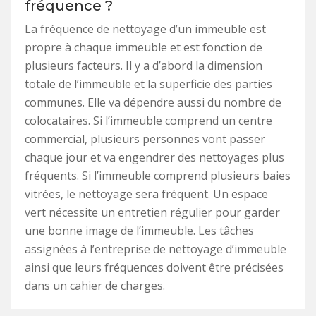
fréquence ?
La fréquence de nettoyage d’un immeuble est
propre à chaque immeuble et est fonction de
plusieurs facteurs. Il y a d’abord la dimension
totale de l’immeuble et la superficie des parties
communes. Elle va dépendre aussi du nombre de
colocataires. Si l’immeuble comprend un centre
commercial, plusieurs personnes vont passer
chaque jour et va engendrer des nettoyages plus
fréquents. Si l’immeuble comprend plusieurs baies
vitrées, le nettoyage sera fréquent. Un espace
vert nécessite un entretien régulier pour garder
une bonne image de l’immeuble. Les tâches
assignées à l’entreprise de nettoyage d’immeuble
ainsi que leurs fréquences doivent être précisées
dans un cahier de charges.