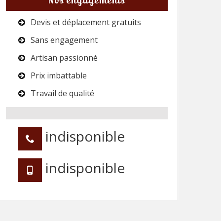
Devis et déplacement gratuits
Sans engagement
Artisan passionné
Prix imbattable
Travail de qualité
indisponible
indisponible