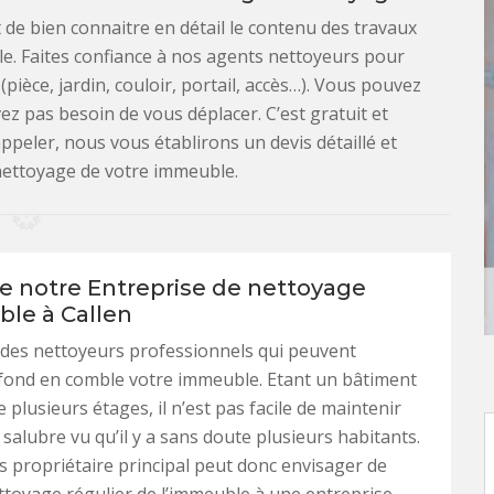
 de bien connaitre en détail le contenu des travaux
le. Faites confiance à nos agents nettoyeurs pour
pièce, jardin, couloir, portail, accès…). Vous pouvez
ez pas besoin de vous déplacer. C’est gratuit et
ppeler, nous vous établirons un devis détaillé et
nettoyage de votre immeuble.
de notre Entreprise de nettoyage
le à Callen
des nettoyeurs professionnels qui peuvent
 fond en comble votre immeuble. Etant un bâtiment
 plusieurs étages, il n’est pas facile de maintenir
salubre vu qu’il y a sans doute plusieurs habitants.
s propriétaire principal peut donc envisager de