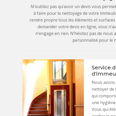
N’oubliez pas qu’avoir un devis vous permet
à faire pour le nettoyage de votre immeub
rendre propre tous les éléments et surfaces (
demander votre devis en ligne, vous n’av
n’engage en rien. N’hésitez pas de nous a
personnalisé pour le 
Service 
d'immeub
Nous avons 
nettoyer de
qui comporte
une hygiène 
Vous qui ête