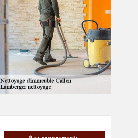
Nos engagements