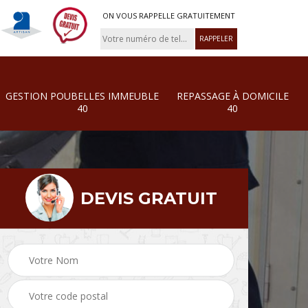
ON VOUS RAPPELLE GRATUITEMENT
GESTION POUBELLES IMMEUBLE
REPASSAGE À DOMICILE
40
40
DEVIS GRATUIT