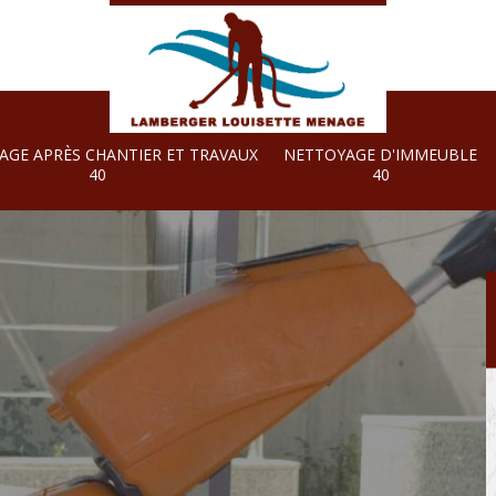
AGE APRÈS CHANTIER ET TRAVAUX
NETTOYAGE D'IMMEUBLE
40
40