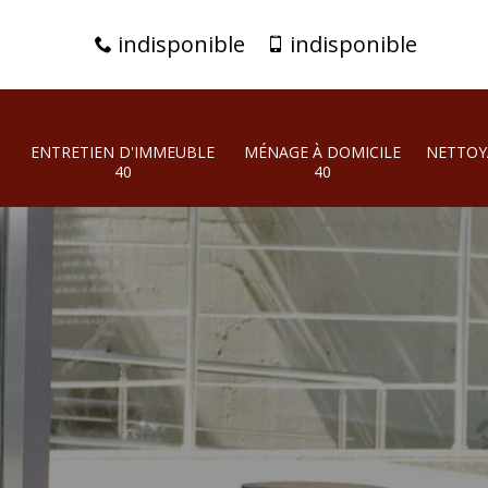
indisponible
indisponible
ENTRETIEN D'IMMEUBLE
MÉNAGE À DOMICILE
NETTOY
40
40