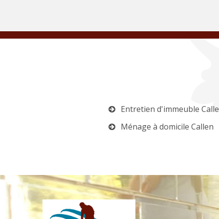
Entretien d'immeuble Call
Ménage à domicile Callen