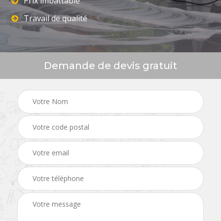
Prix imbattable
Travail de qualité
Demande de devis gratuit