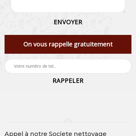
On vous rappelle gratuitement
Appel à notre Societe nettoyage