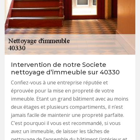
Intervention de notre Societe
nettoyage d’immeuble sur 40330
Confiez-vous à une entreprise réputée et
éprouvée pour la mise en propreté de votre
immeuble. Etant un grand bâtiment avec au moins
deux étages et plusieurs compartiments, il n’est
jamais facile de maintenir une propreté parfaite.
C’est pourquoi il vous est recommandé, si vous
avez un immeuble, de laisser les tâches de
nettoyage de l’ensemble du bâtiment (intérieur et