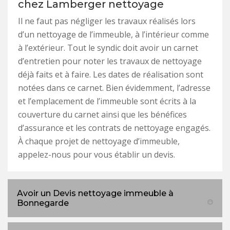
chez Lamberger nettoyage
Il ne faut pas négliger les travaux réalisés lors
d’un nettoyage de l’immeuble, à l’intérieur comme
à l’extérieur. Tout le syndic doit avoir un carnet
d’entretien pour noter les travaux de nettoyage
déjà faits et à faire. Les dates de réalisation sont
notées dans ce carnet. Bien évidemment, l’adresse
et l’emplacement de l’immeuble sont écrits à la
couverture du carnet ainsi que les bénéfices
d’assurance et les contrats de nettoyage engagés.
À chaque projet de nettoyage d’immeuble,
appelez-nous pour vous établir un devis.
Avoir un Devis nettoyage immeuble à
Bonnegarde