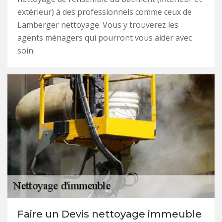
extérieur) à des professionnels comme ceux de
Lamberger nettoyage. Vous y trouverez les
agents ménagers qui pourront vous aider avec
soin.
Faire un Devis nettoyage immeuble