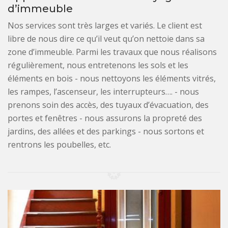
d’immeuble
Nos services sont très larges et variés. Le client est
libre de nous dire ce qu’il veut qu’on nettoie dans sa
zone d’immeuble. Parmi les travaux que nous réalisons
régulièrement, nous entretenons les sols et les
éléments en bois - nous nettoyons les éléments vitrés,
les rampes, l’ascenseur, les interrupteurs…. - nous
prenons soin des accès, des tuyaux d’évacuation, des
portes et fenêtres - nous assurons la propreté des
jardins, des allées et des parkings - nous sortons et
rentrons les poubelles, etc.