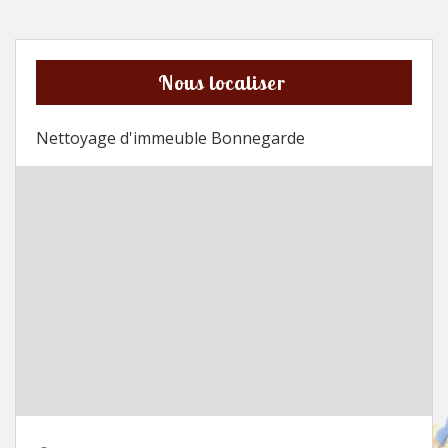
Nous localiser
Nettoyage d'immeuble Bonnegarde