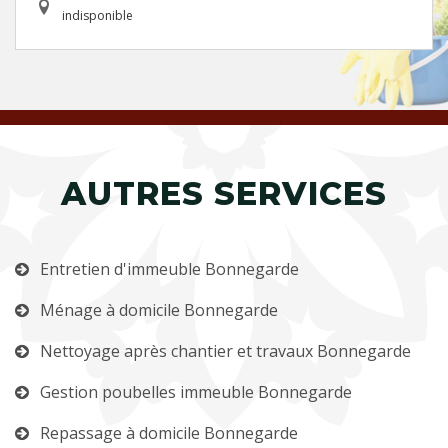
indisponible
AUTRES SERVICES
Entretien d'immeuble Bonnegarde
Ménage à domicile Bonnegarde
Nettoyage après chantier et travaux Bonnegarde
Gestion poubelles immeuble Bonnegarde
Repassage à domicile Bonnegarde