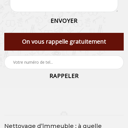
On vous rappelle gratuitement
Nettoyage d’immeuble : à quelle