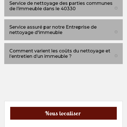
Service de nettoyage des parties communes
de l’immeuble dans le 40330
Service assuré par notre Entreprise de
nettoyage d'immeuble
Comment varient les coûts du nettoyage et
l’entretien d’un immeuble ?
Nous localiser