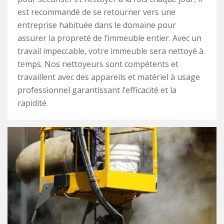
est recommandé de se retourner vers une
entreprise habituée dans le domaine pour
assurer la propreté de l’immeuble entier. Avec un
travail impeccable, votre immeuble sera nettoyé à
temps. Nos nettoyeurs sont compétents et
travaillent avec des appareils et matériel à usage
professionnel garantissant l’efficacité et la
rapidité.