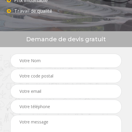
Prix imbattable
Travail de qualité
Demande de devis gratuit