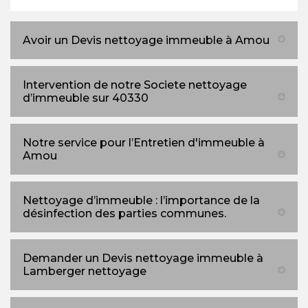
Avoir un Devis nettoyage immeuble à Amou
Intervention de notre Societe nettoyage
d’immeuble sur 40330
Notre service pour l’Entretien d'immeuble à
Amou
Nettoyage d’immeuble : l’importance de la
désinfection des parties communes.
Demander un Devis nettoyage immeuble à
Lamberger nettoyage