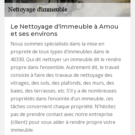
Le Nettoyage d'immeuble à Amou
et ses environs
Nous sommes spécialisés dans la mise en
propreté de tous types d’immeubles dans le
40330. Qui dit nettoyer un immeuble dit le rendre
propre dans l’ensemble. Autrement dit, le travail
consiste à faire des travaux de nettoyage des
vitrages, des sols, des plafonds, des murs, des
baies, des terrasses, etc. S’il y a de nombreuses
propriétés dans l’enceinte d’un immeuble, ces
tâches concernent chaque propriété. N’hésitez
pas de prendre contact avec notre entreprise
{cllient} pour vous aider à rendre propre votre
immeuble.