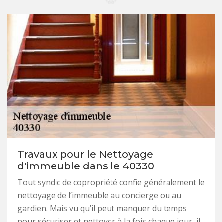
Travaux pour le Nettoyage
d'immeuble dans le 40330
Tout syndic de copropriété confie généralement le
nettoyage de l’immeuble au concierge ou au
gardien. Mais vu qu’il peut manquer du temps
pour sécuriser et nettoyer à la fois chaque jour, il