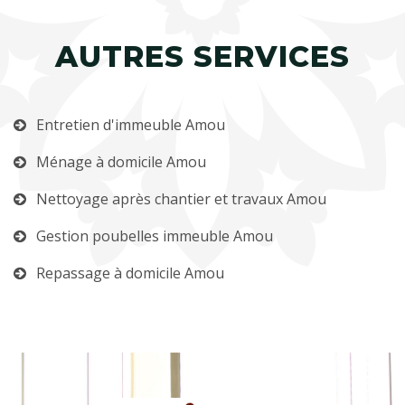
AUTRES SERVICES
Entretien d'immeuble Amou
Ménage à domicile Amou
Nettoyage après chantier et travaux Amou
Gestion poubelles immeuble Amou
Repassage à domicile Amou