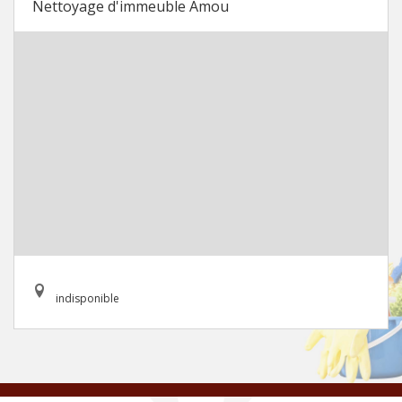
Nettoyage d'immeuble Amou
indisponible