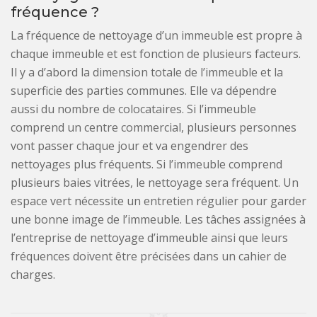
fréquence ?
La fréquence de nettoyage d’un immeuble est propre à
chaque immeuble et est fonction de plusieurs facteurs.
Il y a d’abord la dimension totale de l’immeuble et la
superficie des parties communes. Elle va dépendre
aussi du nombre de colocataires. Si l’immeuble
comprend un centre commercial, plusieurs personnes
vont passer chaque jour et va engendrer des
nettoyages plus fréquents. Si l’immeuble comprend
plusieurs baies vitrées, le nettoyage sera fréquent. Un
espace vert nécessite un entretien régulier pour garder
une bonne image de l’immeuble. Les tâches assignées à
l’entreprise de nettoyage d’immeuble ainsi que leurs
fréquences doivent être précisées dans un cahier de
charges.