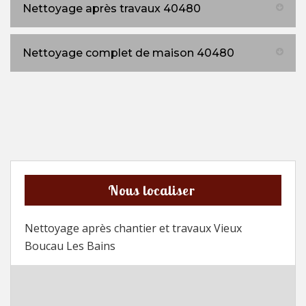
Nettoyage après travaux 40480
Nettoyage complet de maison 40480
Nous localiser
Nettoyage après chantier et travaux Vieux
Boucau Les Bains