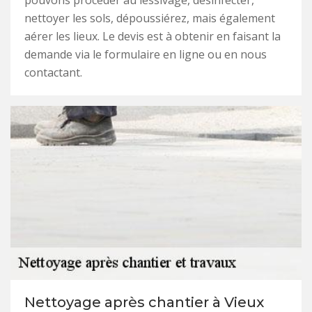
pouvons procéder au lessivage, désinfecter,
nettoyer les sols, dépoussiérez, mais également
aérer les lieux. Le devis est à obtenir en faisant la
demande via le formulaire en ligne ou en nous
contactant.
Nettoyage après chantier à Vieux