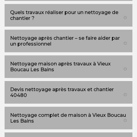
Quels travaux réaliser pour un nettoyage de
chantier ?
Nettoyage après chantier – se faire aider par
un professionnel
Nettoyage maison après travaux à Vieux
Boucau Les Bains
Devis nettoyage après travaux et chantier
40480
Nettoyage complet de maison à Vieux Boucau
Les Bains