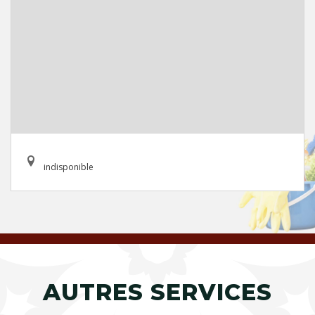
indisponible
AUTRES SERVICES