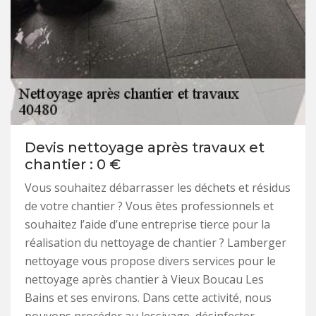
Devis nettoyage après travaux et
chantier : 0 €
Vous souhaitez débarrasser les déchets et résidus
de votre chantier ? Vous êtes professionnels et
souhaitez l’aide d’une entreprise tierce pour la
réalisation du nettoyage de chantier ? Lamberger
nettoyage vous propose divers services pour le
nettoyage après chantier à Vieux Boucau Les
Bains et ses environs. Dans cette activité, nous