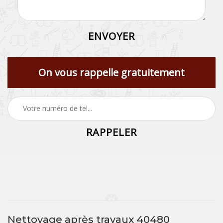
On vous rappelle gratuitement
Nettoyage après travaux 40480