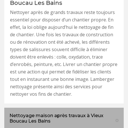
Boucau Les Bains
Nettoyer après de grands travaux reste toujours
essentiel pour disposer d’un chantier propre. En
effet, la loi oblige aujourd’hui le nettoyage de fin
de chantier. Une fois les travaux de construction
ou de rénovation ont été achevé, les différents
types de salissures souvent difficile à éliminer
doivent être enlevés : colle, oxydation, trace
d’enrobés, peinture, etc. Livrer un chantier propre
est une action qui permet de fidéliser les clients
tout en instaurant une bonne image. Lamberger
nettoyage présente ainsi des services pour
nettoyer vos fins de chantier.
Nettoyage maison après travaux à Vieux
Boucau Les Bains