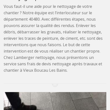
Vous faut-il une aide pour le nettoyage de votre
chantier ? Notre équipe est l’interlocuteur sur le
département 40480. Avec différentes étapes, nous
pouvons assurer la qualité des rendus. Enlever les
débris, débarrasser les gravats, réaliser le nettoyage,
enlever les traces de peinture, de ciment, etc. sont des
interventions que nous faisons. Le but de cette
intervention est de vous réaliser un chantier propre.
Chez Lamberger nettoyage, nous présentons un
service sans frais de devis nettoyage après travaux et
chantier à Vieux Boucau Les Bains.