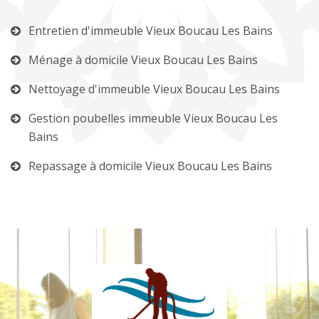
Entretien d'immeuble Vieux Boucau Les Bains
Ménage à domicile Vieux Boucau Les Bains
Nettoyage d'immeuble Vieux Boucau Les Bains
Gestion poubelles immeuble Vieux Boucau Les
Bains
Repassage à domicile Vieux Boucau Les Bains