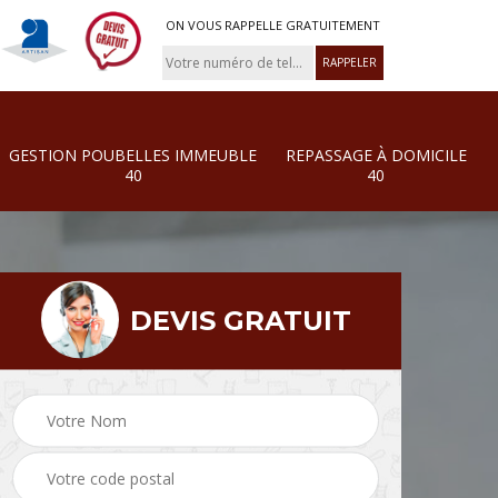
ON VOUS RAPPELLE GRATUITEMENT
GESTION POUBELLES IMMEUBLE
REPASSAGE À DOMICILE
40
40
DEVIS GRATUIT