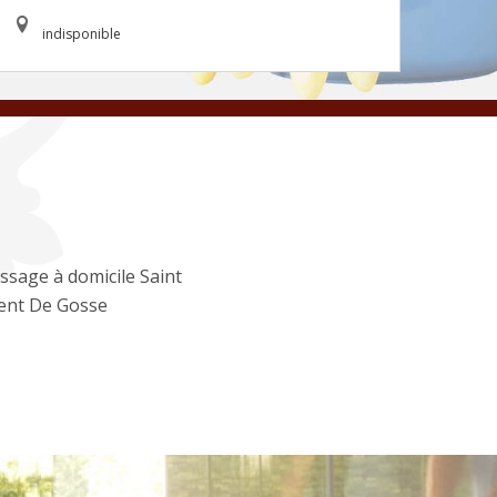
indisponible
ssage à domicile Saint
ent De Gosse