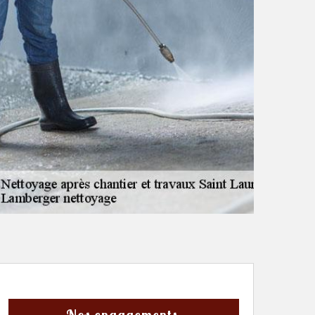
Nos engagements