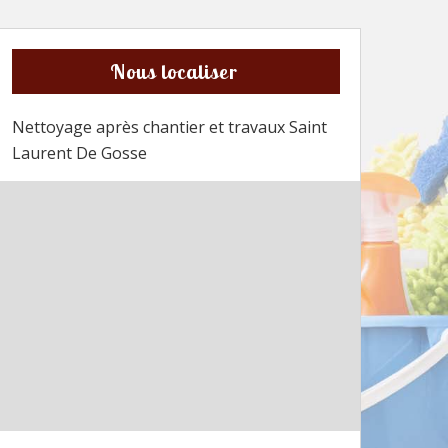
Nous localiser
Nettoyage après chantier et travaux Saint
Laurent De Gosse