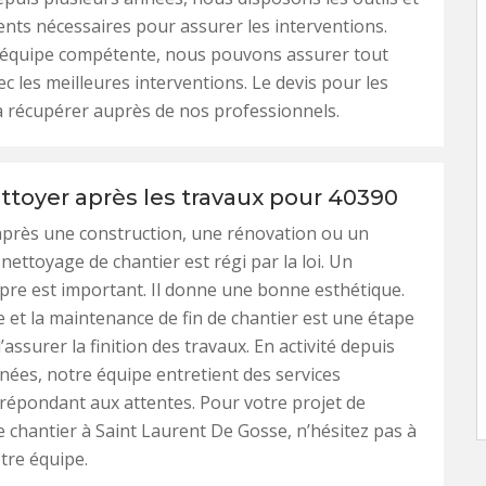
nts nécessaires pour assurer les interventions.
 équipe compétente, nous pouvons assurer tout
ec les meilleures interventions. Le devis pour les
à récupérer auprès de nos professionnels.
ttoyer après les travaux pour 40390
après une construction, une rénovation ou un
 nettoyage de chantier est régi par la loi. Un
pre est important. Il donne une bonne esthétique.
 et la maintenance de fin de chantier est une étape
assurer la finition des travaux. En activité depuis
nées, notre équipe entretient des services
épondant aux attentes. Pour votre projet de
 chantier à Saint Laurent De Gosse, n’hésitez pas à
tre équipe.