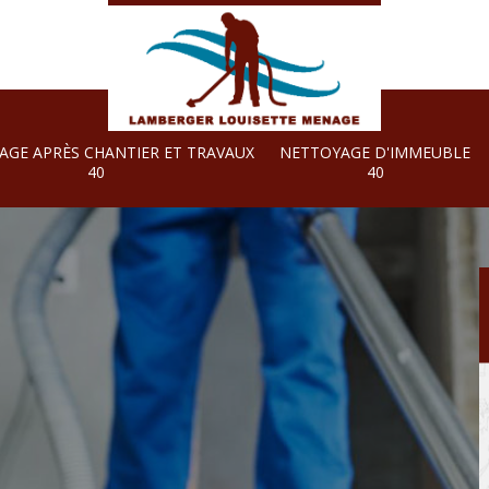
AGE APRÈS CHANTIER ET TRAVAUX
NETTOYAGE D'IMMEUBLE
40
40