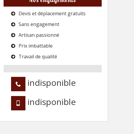
Devis et déplacement gratuits
Sans engagement
Artisan passionné
Prix imbattable
Travail de qualité
indisponible
indisponible