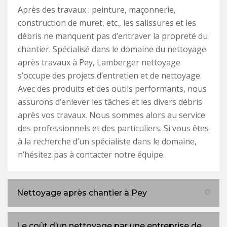
Après des travaux : peinture, maçonnerie,
construction de muret, etc., les salissures et les
débris ne manquent pas d’entraver la propreté du
chantier. Spécialisé dans le domaine du nettoyage
après travaux à Pey, Lamberger nettoyage
s’occupe des projets d’entretien et de nettoyage.
Avec des produits et des outils performants, nous
assurons d’enlever les tâches et les divers débris
après vos travaux. Nous sommes alors au service
des professionnels et des particuliers. Si vous êtes
à la recherche d’un spécialiste dans le domaine,
n’hésitez pas à contacter notre équipe.
Nettoyage après chantier à Pey
Le coût d’un nettoyage par une entreprise de