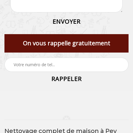
On vous rappelle gratuitement
Nettoyage complet de maison à Pey