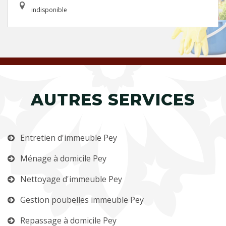
indisponible
AUTRES SERVICES
Entretien d'immeuble Pey
Ménage à domicile Pey
Nettoyage d'immeuble Pey
Gestion poubelles immeuble Pey
Repassage à domicile Pey