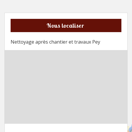
Nous localiser
Nettoyage après chantier et travaux Pey