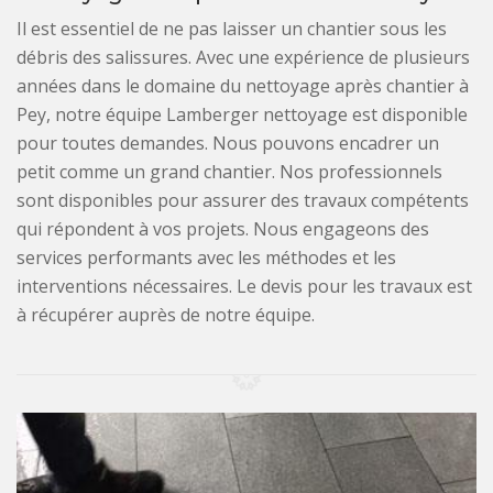
Il est essentiel de ne pas laisser un chantier sous les
débris des salissures. Avec une expérience de plusieurs
années dans le domaine du nettoyage après chantier à
Pey, notre équipe Lamberger nettoyage est disponible
pour toutes demandes. Nous pouvons encadrer un
petit comme un grand chantier. Nos professionnels
sont disponibles pour assurer des travaux compétents
qui répondent à vos projets. Nous engageons des
services performants avec les méthodes et les
interventions nécessaires. Le devis pour les travaux est
à récupérer auprès de notre équipe.