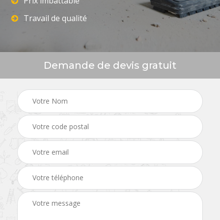
Prix imbattable
Travail de qualité
Demande de devis gratuit