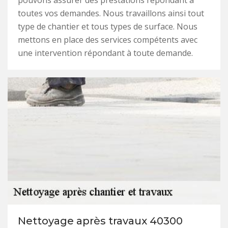
pouvons assurer des prestations répondant à
toutes vos demandes. Nous travaillons ainsi tout
type de chantier et tous types de surface. Nous
mettons en place des services compétents avec
une intervention répondant à toute demande.
Nettoyage après travaux 40300