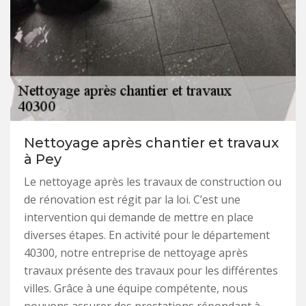
Nettoyage après chantier et travaux
à Pey
Le nettoyage après les travaux de construction ou
de rénovation est régit par la loi. C’est une
intervention qui demande de mettre en place
diverses étapes. En activité pour le département
40300, notre entreprise de nettoyage après
travaux présente des travaux pour les différentes
villes. Grâce à une équipe compétente, nous